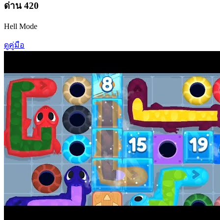
ด่าน
420
Hell Mode
ดูคู่มือ