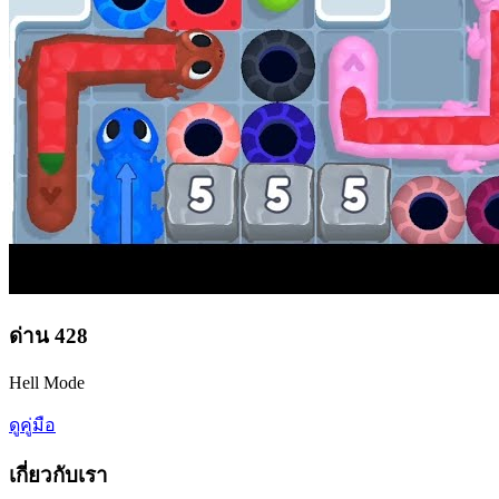
ด่าน
428
Hell Mode
ดูคู่มือ
เกี่ยวกับเรา