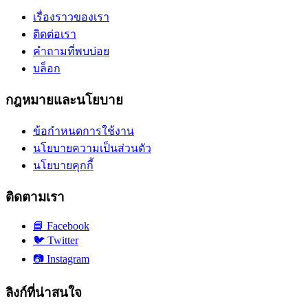
เรื่องราวของเรา
ติดต่อเรา
คำถามที่พบบ่อย
บล็อก
กฎหมายและนโยบาย
ข้อกำหนดการใช้งาน
นโยบายความเป็นส่วนตัว
นโยบายคุกกี้
ติดตามเรา
📘
Facebook
🐦
Twitter
📷
Instagram
ลิงก์ที่น่าสนใจ