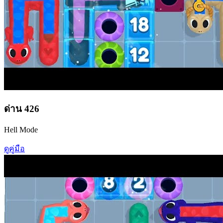
ด่าน
426
Hell Mode
ดูคู่มือ