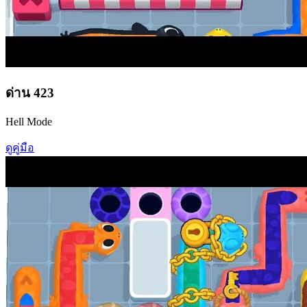
ด่าน
423
Hell Mode
ดูคู่มือ