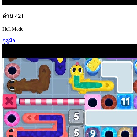
ด่าน
421
Hell Mode
ดูคู่มือ