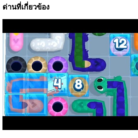
ด่านที่เกี่ยวข้อง