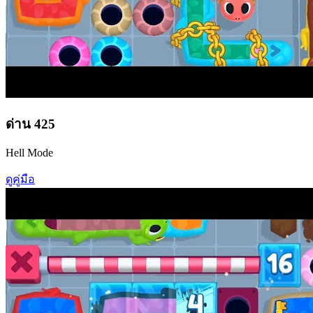
ด่าน
425
Hell Mode
ดูคู่มือ