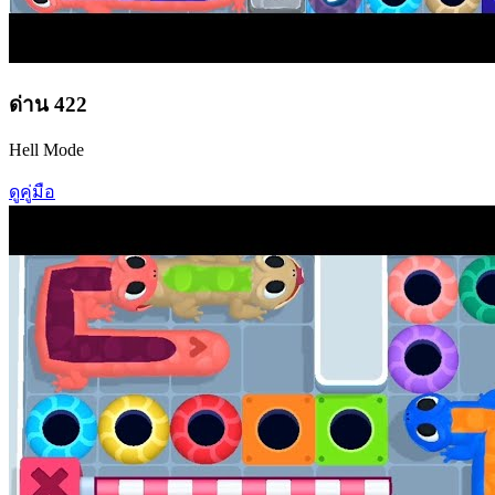
ด่าน
422
Hell Mode
ดูคู่มือ