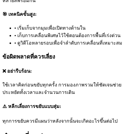
หลายสีพร้อมกัน
🎯 เทคนิคขั้นสูง:
•
เริ่มเก็บจากมุมเพื่อเปิดทางด้านใน
•
เก็บการเคลื่อนพิเศษไว้ใช้ตอนต้องการพื้นที่เร่งด่วน
•
ดูวิดีโอหลายรอบเพื่อจำลำดับการเคลื่อนที่เหมาะสม
ข้อผิดพลาดที่ควรเลี่ยง
❌ อย่ารีบร้อน:
ใช้เวลาคิดก่อนขยับทุกครั้ง การมองภาพรวมให้ชัดเจนช่วย
ประหยัดทั้งเวลาและจำนวนการเดิน
⚠️ หลีกเลี่ยงการขยับแบบสุ่ม:
ทุกการขยับควรมีแผนว่าหลังจากนั้นจะเกิดอะไรขึ้นต่อไป