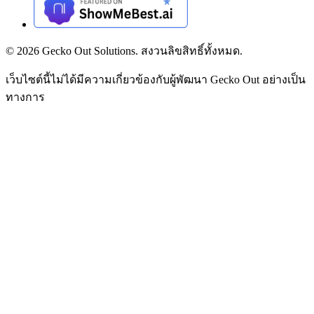
©
2026
Gecko Out Solutions. สงวนลิขสิทธิ์ทั้งหมด.
เว็บไซต์นี้ไม่ได้มีความเกี่ยวข้องกับผู้พัฒนา Gecko Out อย่างเป็น
ทางการ