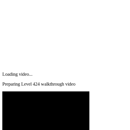
Loading video...
Preparing Level
424
walkthrough video