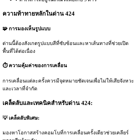
ความท้าทายหลักในด่าน 424
🧩 การมองเห็นรูปแบบ
ด่านนี้ต้องสังเกตรูปแบบสีที่ซับซ้อนและหาเส้นทางที่ช่วยเปิด
พื้นที่ได้ต่อเนื่อง
⏱️ ความคุ้มค่าของการเคลื่อน
การเคลื่อนแต่ละครั้งควรมีจุดหมายชัดเจนเพื่อไม่ให้เสียจังหวะ
และเวลาที่จำกัด
เคล็ดลับและเทคนิคสำหรับด่าน 424:
💡 เคล็ดลับพิเศษ:
มองหาโอกาสสร้างคอมโบที่การเคลื่อนครั้งเดียวช่วยเคลียร์