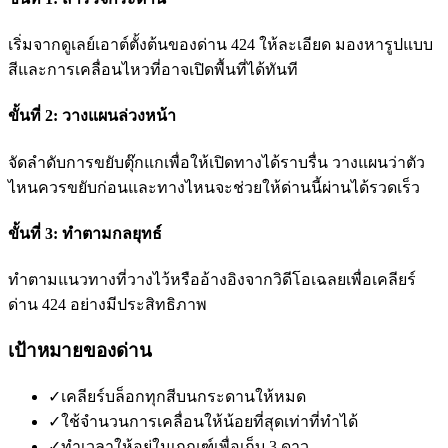
เริ่มจากดูเลย์เอาต์ตั้งต้นของด่าน 424 ให้ละเอียด มองหารูปแบบ
สีและการเคลื่อนไหวที่อาจเปิดพื้นที่ได้ทันที
ขั้นที่ 2: วางแผนล่วงหน้า
จัดลำดับการขยับตุ๊กแกเพื่อให้เปิดทางได้ราบรื่น วางแผนว่าตัว
ไหนควรขยับก่อนและทางไหนจะช่วยให้ด่านนี้ผ่านได้รวดเร็ว
ขั้นที่ 3: ทำตามกลยุทธ์
ทำตามแนวทางที่วางไว้หรืออ้างอิงจากวิดีโอเฉลยเพื่อเคลียร์
ด่าน 424 อย่างมีประสิทธิภาพ
เป้าหมายของด่าน
✓
เคลียร์บล็อกทุกสีบนกระดานให้หมด
✓
ใช้จำนวนการเคลื่อนให้น้อยที่สุดเท่าที่ทำได้
✓
ทำเวลาให้อยู่ในเกณฑ์เพื่อเก็บ 3 ดาว