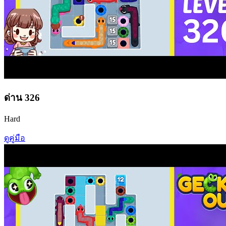
ด่าน
326
Hard
ดูคู่มือ