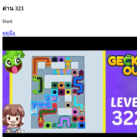
ด่าน
321
Hard
ดูคู่มือ