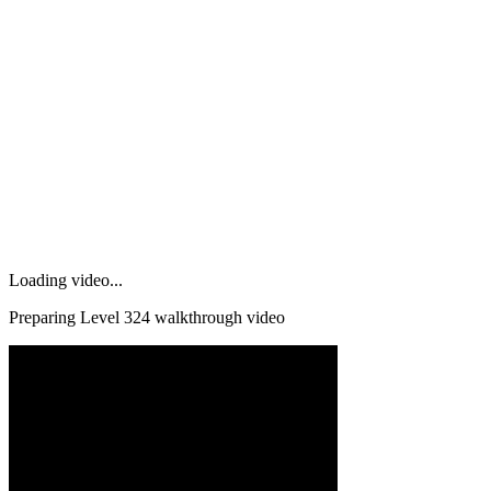
Loading video...
Preparing Level
324
walkthrough video