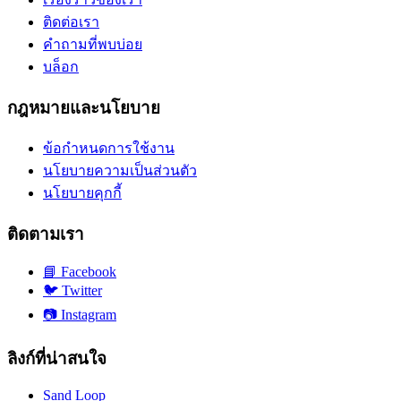
ติดต่อเรา
คำถามที่พบบ่อย
บล็อก
กฎหมายและนโยบาย
ข้อกำหนดการใช้งาน
นโยบายความเป็นส่วนตัว
นโยบายคุกกี้
ติดตามเรา
📘
Facebook
🐦
Twitter
📷
Instagram
ลิงก์ที่น่าสนใจ
Sand Loop