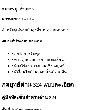
หมวดหมู่:
ด่านยาก
ความยาก:
⭐⭐⭐⭐⭐
สำหรับผู้เล่นระดับสูงที่ชอบความท้าทาย
🎮 องค์ประกอบของเกม:
•
กลไกการจับคู่สี
•
ควบคุมด้วยการลากและเลื่อน
•
ต้องใช้การวางแผนเชิงกลยุทธ์
•
มีเงื่อนไขด้านเวลาเป็นตัวกดดัน
กลยุทธ์ด่าน 324 แบบละเอียด
คู่มือทีละขั้นสำหรับด่าน 324
ขั้นที่ 1: สำรวจกระดาน