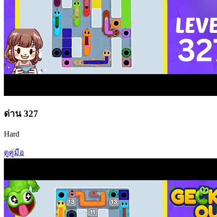
ด่าน
327
Hard
ดูคู่มือ