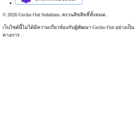
©
2026
Gecko Out Solutions. สงวนลิขสิทธิ์ทั้งหมด.
เว็บไซต์นี้ไม่ได้มีความเกี่ยวข้องกับผู้พัฒนา Gecko Out อย่างเป็น
ทางการ