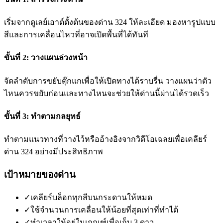
เริ่มจากดูเลย์เอาต์ตั้งต้นของด่าน 324 ให้ละเอียด มองหารูปแบบ
สีและการเคลื่อนไหวที่อาจเปิดพื้นที่ได้ทันที
ขั้นที่ 2: วางแผนล่วงหน้า
จัดลำดับการขยับตุ๊กแกเพื่อให้เปิดทางได้ราบรื่น วางแผนว่าตัว
ไหนควรขยับก่อนและทางไหนจะช่วยให้ด่านนี้ผ่านได้รวดเร็ว
ขั้นที่ 3: ทำตามกลยุทธ์
ทำตามแนวทางที่วางไว้หรืออ้างอิงจากวิดีโอเฉลยเพื่อเคลียร์
ด่าน 324 อย่างมีประสิทธิภาพ
เป้าหมายของด่าน
✓
เคลียร์บล็อกทุกสีบนกระดานให้หมด
✓
ใช้จำนวนการเคลื่อนให้น้อยที่สุดเท่าที่ทำได้
✓
ทำเวลาให้อยู่ในเกณฑ์เพื่อเก็บ 3 ดาว