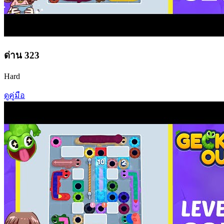
ด่าน
323
Hard
ดูคู่มือ