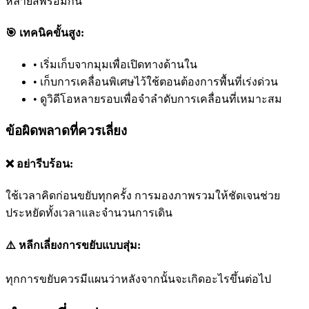
หลายสีพร้อมกัน
🎯 เทคนิคขั้นสูง:
•
เริ่มเก็บจากมุมเพื่อเปิดทางด้านใน
•
เก็บการเคลื่อนพิเศษไว้ใช้ตอนต้องการพื้นที่เร่งด่วน
•
ดูวิดีโอหลายรอบเพื่อจำลำดับการเคลื่อนที่เหมาะสม
ข้อผิดพลาดที่ควรเลี่ยง
❌ อย่ารีบร้อน:
ใช้เวลาคิดก่อนขยับทุกครั้ง การมองภาพรวมให้ชัดเจนช่วย
ประหยัดทั้งเวลาและจำนวนการเดิน
⚠️ หลีกเลี่ยงการขยับแบบสุ่ม:
ทุกการขยับควรมีแผนว่าหลังจากนั้นจะเกิดอะไรขึ้นต่อไป