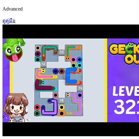
Advanced
ดูคู่มือ