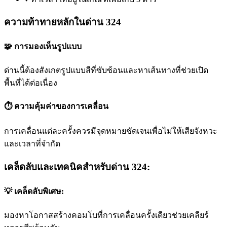
ความท้าทายหลักในด่าน 324
🧩 การมองเห็นรูปแบบ
ด่านนี้ต้องสังเกตรูปแบบสีที่ซับซ้อนและหาเส้นทางที่ช่วยเปิด
พื้นที่ได้ต่อเนื่อง
⏱️ ความคุ้มค่าของการเคลื่อน
การเคลื่อนแต่ละครั้งควรมีจุดหมายชัดเจนเพื่อไม่ให้เสียจังหวะ
และเวลาที่จำกัด
เคล็ดลับและเทคนิคสำหรับด่าน 324:
💡 เคล็ดลับพิเศษ:
มองหาโอกาสสร้างคอมโบที่การเคลื่อนครั้งเดียวช่วยเคลียร์