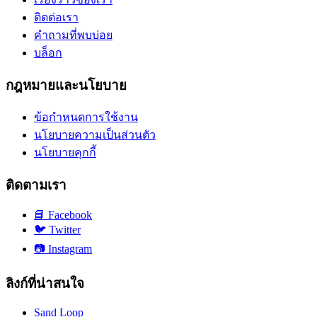
ติดต่อเรา
คำถามที่พบบ่อย
บล็อก
กฎหมายและนโยบาย
ข้อกำหนดการใช้งาน
นโยบายความเป็นส่วนตัว
นโยบายคุกกี้
ติดตามเรา
📘
Facebook
🐦
Twitter
📷
Instagram
ลิงก์ที่น่าสนใจ
Sand Loop