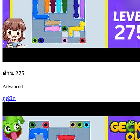
ด่าน
275
Advanced
ดูคู่มือ