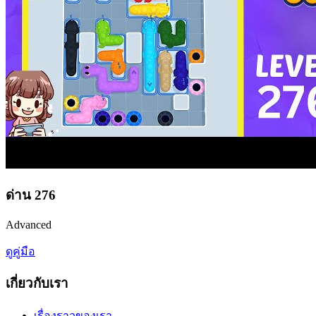
ด่าน
276
Advanced
ดูคู่มือ
เกี่ยวกับเรา
เรื่องราวของเรา