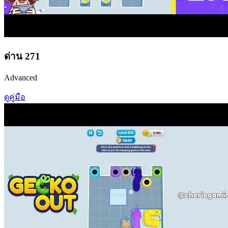
ด่าน
271
Advanced
ดูคู่มือ