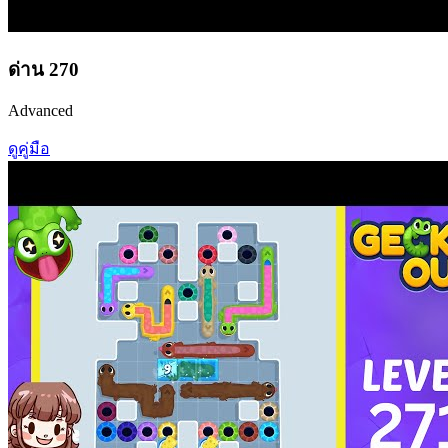
ด่าน
270
Advanced
ดูคู่มือ