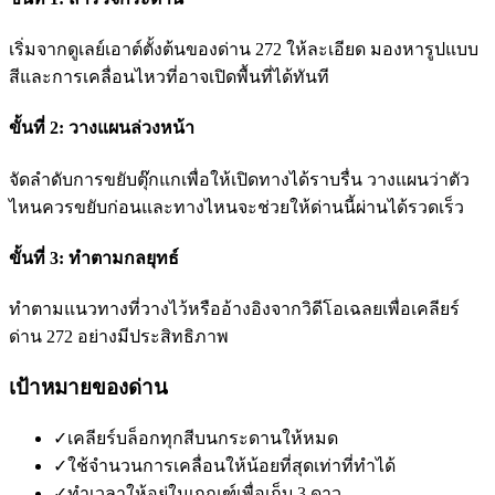
เริ่มจากดูเลย์เอาต์ตั้งต้นของด่าน 272 ให้ละเอียด มองหารูปแบบ
สีและการเคลื่อนไหวที่อาจเปิดพื้นที่ได้ทันที
ขั้นที่ 2: วางแผนล่วงหน้า
จัดลำดับการขยับตุ๊กแกเพื่อให้เปิดทางได้ราบรื่น วางแผนว่าตัว
ไหนควรขยับก่อนและทางไหนจะช่วยให้ด่านนี้ผ่านได้รวดเร็ว
ขั้นที่ 3: ทำตามกลยุทธ์
ทำตามแนวทางที่วางไว้หรืออ้างอิงจากวิดีโอเฉลยเพื่อเคลียร์
ด่าน 272 อย่างมีประสิทธิภาพ
เป้าหมายของด่าน
✓
เคลียร์บล็อกทุกสีบนกระดานให้หมด
✓
ใช้จำนวนการเคลื่อนให้น้อยที่สุดเท่าที่ทำได้
✓
ทำเวลาให้อยู่ในเกณฑ์เพื่อเก็บ 3 ดาว