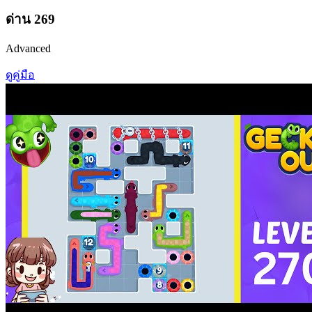
ด่าน
269
Advanced
ดูคู่มือ