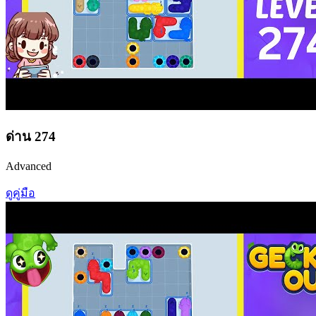
ด่าน
274
Advanced
ดูคู่มือ