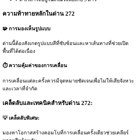
ความท้าทายหลักในด่าน 272
🧩 การมองเห็นรูปแบบ
ด่านนี้ต้องสังเกตรูปแบบสีที่ซับซ้อนและหาเส้นทางที่ช่วยเปิด
พื้นที่ได้ต่อเนื่อง
⏱️ ความคุ้มค่าของการเคลื่อน
การเคลื่อนแต่ละครั้งควรมีจุดหมายชัดเจนเพื่อไม่ให้เสียจังหวะ
และเวลาที่จำกัด
เคล็ดลับและเทคนิคสำหรับด่าน 272:
💡 เคล็ดลับพิเศษ:
มองหาโอกาสสร้างคอมโบที่การเคลื่อนครั้งเดียวช่วยเคลียร์