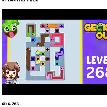
ด่าน
268