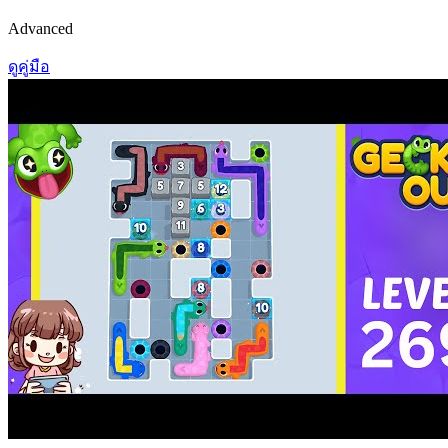
Advanced
ดูคู่มือ