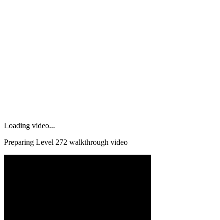
Loading video...
Preparing Level
272
walkthrough video