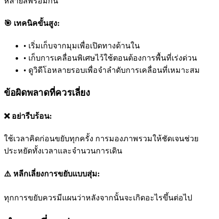
หลายสีพร้อมกัน
🎯 เทคนิคขั้นสูง:
•
เริ่มเก็บจากมุมเพื่อเปิดทางด้านใน
•
เก็บการเคลื่อนพิเศษไว้ใช้ตอนต้องการพื้นที่เร่งด่วน
•
ดูวิดีโอหลายรอบเพื่อจำลำดับการเคลื่อนที่เหมาะสม
ข้อผิดพลาดที่ควรเลี่ยง
❌ อย่ารีบร้อน:
ใช้เวลาคิดก่อนขยับทุกครั้ง การมองภาพรวมให้ชัดเจนช่วย
ประหยัดทั้งเวลาและจำนวนการเดิน
⚠️ หลีกเลี่ยงการขยับแบบสุ่ม:
ทุกการขยับควรมีแผนว่าหลังจากนั้นจะเกิดอะไรขึ้นต่อไป