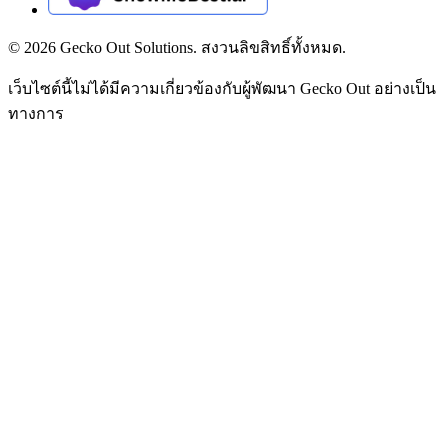
©
2026
Gecko Out Solutions. สงวนลิขสิทธิ์ทั้งหมด.
เว็บไซต์นี้ไม่ได้มีความเกี่ยวข้องกับผู้พัฒนา Gecko Out อย่างเป็น
ทางการ