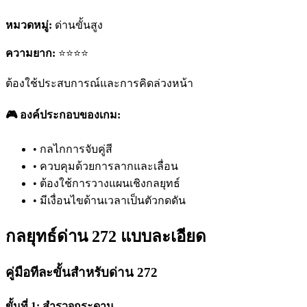
หมวดหมู่:
ด่านขั้นสูง
ความยาก:
⭐⭐⭐⭐
ต้องใช้ประสบการณ์และการคิดล่วงหน้า
🎮 องค์ประกอบของเกม:
•
กลไกการจับคู่สี
•
ควบคุมด้วยการลากและเลื่อน
•
ต้องใช้การวางแผนเชิงกลยุทธ์
•
มีเงื่อนไขด้านเวลาเป็นตัวกดดัน
กลยุทธ์ด่าน 272 แบบละเอียด
คู่มือทีละขั้นสำหรับด่าน 272
ขั้นที่ 1: สำรวจกระดาน