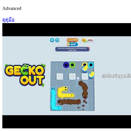
Advanced
ดูคู่มือ