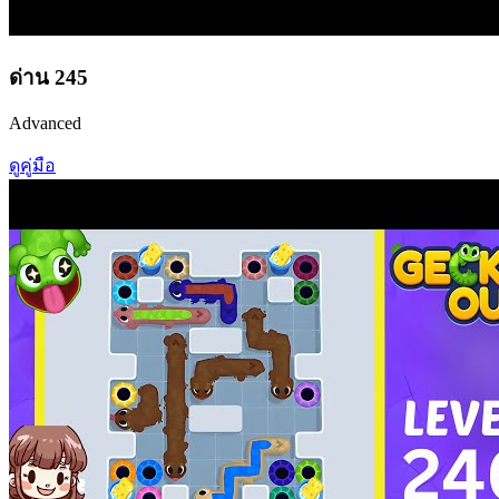
ด่าน
245
Advanced
ดูคู่มือ