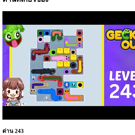
ด่าน
243