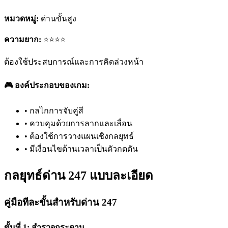
หมวดหมู่:
ด่านขั้นสูง
ความยาก:
⭐⭐⭐⭐
ต้องใช้ประสบการณ์และการคิดล่วงหน้า
🎮 องค์ประกอบของเกม:
•
กลไกการจับคู่สี
•
ควบคุมด้วยการลากและเลื่อน
•
ต้องใช้การวางแผนเชิงกลยุทธ์
•
มีเงื่อนไขด้านเวลาเป็นตัวกดดัน
กลยุทธ์ด่าน 247 แบบละเอียด
คู่มือทีละขั้นสำหรับด่าน 247
ขั้นที่ 1: สำรวจกระดาน