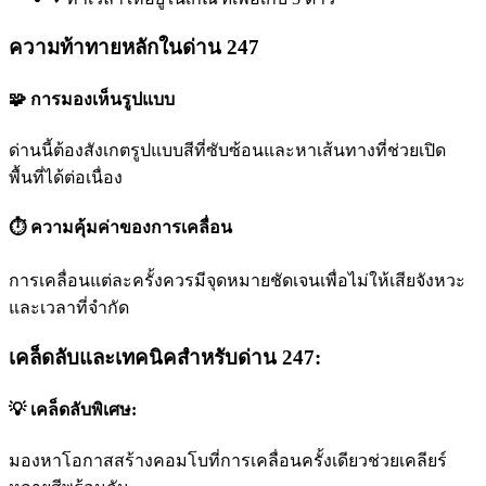
ความท้าทายหลักในด่าน 247
🧩 การมองเห็นรูปแบบ
ด่านนี้ต้องสังเกตรูปแบบสีที่ซับซ้อนและหาเส้นทางที่ช่วยเปิด
พื้นที่ได้ต่อเนื่อง
⏱️ ความคุ้มค่าของการเคลื่อน
การเคลื่อนแต่ละครั้งควรมีจุดหมายชัดเจนเพื่อไม่ให้เสียจังหวะ
และเวลาที่จำกัด
เคล็ดลับและเทคนิคสำหรับด่าน 247:
💡 เคล็ดลับพิเศษ:
มองหาโอกาสสร้างคอมโบที่การเคลื่อนครั้งเดียวช่วยเคลียร์