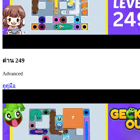
ด่าน
249
Advanced
ดูคู่มือ