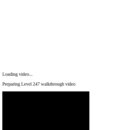
Loading video...
Preparing Level
247
walkthrough video