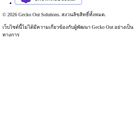
©
2026
Gecko Out Solutions. สงวนลิขสิทธิ์ทั้งหมด.
เว็บไซต์นี้ไม่ได้มีความเกี่ยวข้องกับผู้พัฒนา Gecko Out อย่างเป็น
ทางการ