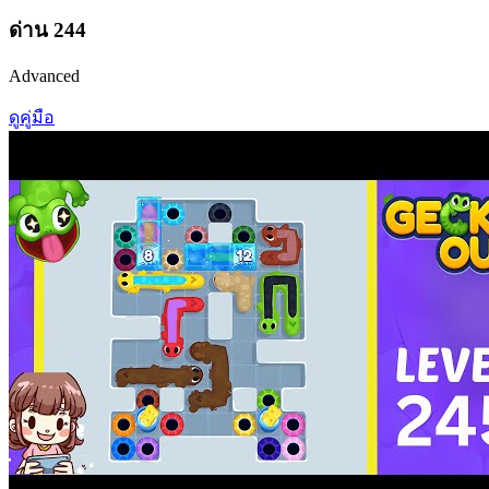
ด่าน
244
Advanced
ดูคู่มือ