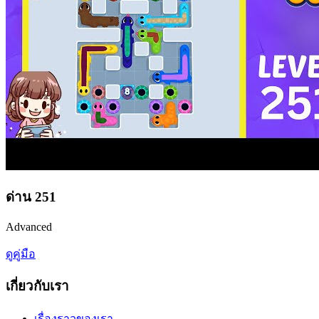
ด่าน
251
Advanced
ดูคู่มือ
เกี่ยวกับเรา
เรื่องราวของเรา