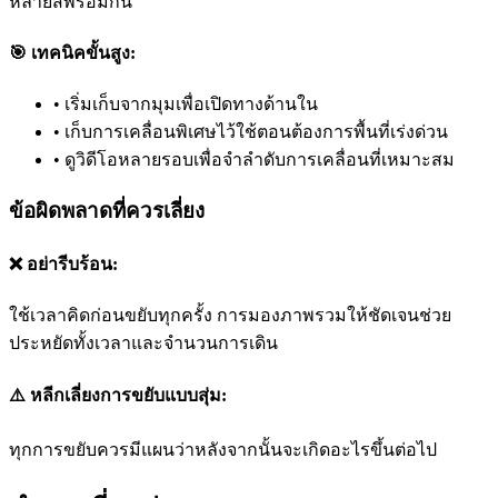
หลายสีพร้อมกัน
🎯 เทคนิคขั้นสูง:
•
เริ่มเก็บจากมุมเพื่อเปิดทางด้านใน
•
เก็บการเคลื่อนพิเศษไว้ใช้ตอนต้องการพื้นที่เร่งด่วน
•
ดูวิดีโอหลายรอบเพื่อจำลำดับการเคลื่อนที่เหมาะสม
ข้อผิดพลาดที่ควรเลี่ยง
❌ อย่ารีบร้อน:
ใช้เวลาคิดก่อนขยับทุกครั้ง การมองภาพรวมให้ชัดเจนช่วย
ประหยัดทั้งเวลาและจำนวนการเดิน
⚠️ หลีกเลี่ยงการขยับแบบสุ่ม:
ทุกการขยับควรมีแผนว่าหลังจากนั้นจะเกิดอะไรขึ้นต่อไป