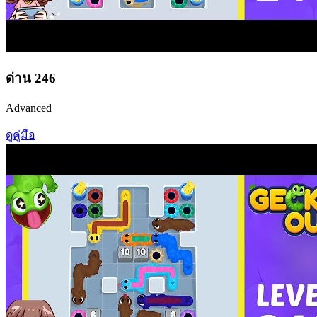
ด่าน
246
Advanced
ดูคู่มือ