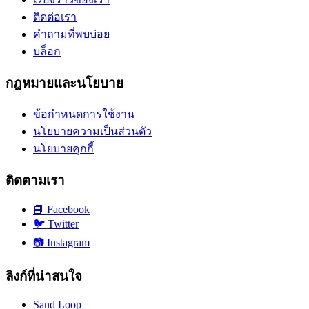
ติดต่อเรา
คำถามที่พบบ่อย
บล็อก
กฎหมายและนโยบาย
ข้อกำหนดการใช้งาน
นโยบายความเป็นส่วนตัว
นโยบายคุกกี้
ติดตามเรา
📘
Facebook
🐦
Twitter
📷
Instagram
ลิงก์ที่น่าสนใจ
Sand Loop