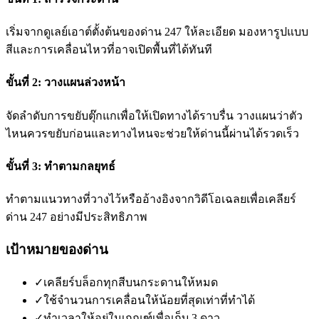
เริ่มจากดูเลย์เอาต์ตั้งต้นของด่าน 247 ให้ละเอียด มองหารูปแบบ
สีและการเคลื่อนไหวที่อาจเปิดพื้นที่ได้ทันที
ขั้นที่ 2: วางแผนล่วงหน้า
จัดลำดับการขยับตุ๊กแกเพื่อให้เปิดทางได้ราบรื่น วางแผนว่าตัว
ไหนควรขยับก่อนและทางไหนจะช่วยให้ด่านนี้ผ่านได้รวดเร็ว
ขั้นที่ 3: ทำตามกลยุทธ์
ทำตามแนวทางที่วางไว้หรืออ้างอิงจากวิดีโอเฉลยเพื่อเคลียร์
ด่าน 247 อย่างมีประสิทธิภาพ
เป้าหมายของด่าน
✓
เคลียร์บล็อกทุกสีบนกระดานให้หมด
✓
ใช้จำนวนการเคลื่อนให้น้อยที่สุดเท่าที่ทำได้
✓
ทำเวลาให้อยู่ในเกณฑ์เพื่อเก็บ 3 ดาว