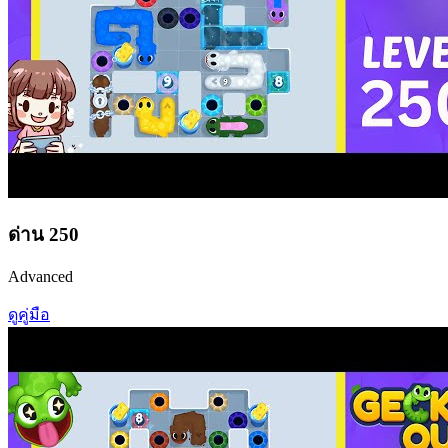
ด่าน
250
Advanced
ดูคู่มือ