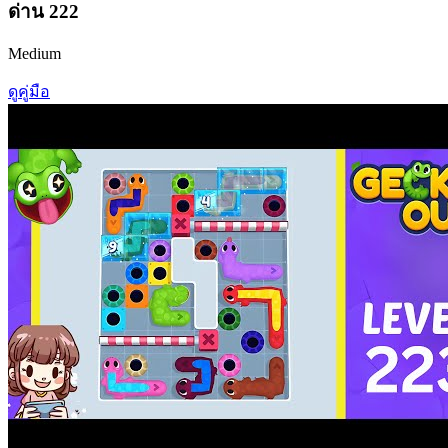
ด่าน
222
Medium
ดูคู่มือ