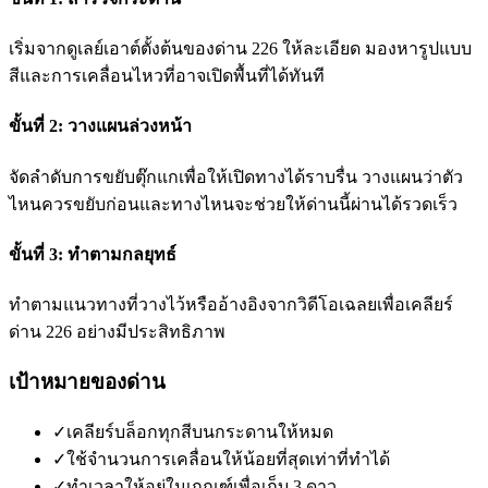
เริ่มจากดูเลย์เอาต์ตั้งต้นของด่าน 226 ให้ละเอียด มองหารูปแบบ
สีและการเคลื่อนไหวที่อาจเปิดพื้นที่ได้ทันที
ขั้นที่ 2: วางแผนล่วงหน้า
จัดลำดับการขยับตุ๊กแกเพื่อให้เปิดทางได้ราบรื่น วางแผนว่าตัว
ไหนควรขยับก่อนและทางไหนจะช่วยให้ด่านนี้ผ่านได้รวดเร็ว
ขั้นที่ 3: ทำตามกลยุทธ์
ทำตามแนวทางที่วางไว้หรืออ้างอิงจากวิดีโอเฉลยเพื่อเคลียร์
ด่าน 226 อย่างมีประสิทธิภาพ
เป้าหมายของด่าน
✓
เคลียร์บล็อกทุกสีบนกระดานให้หมด
✓
ใช้จำนวนการเคลื่อนให้น้อยที่สุดเท่าที่ทำได้
✓
ทำเวลาให้อยู่ในเกณฑ์เพื่อเก็บ 3 ดาว