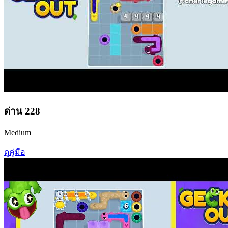
ด่าน
228
Medium
ดูคู่มือ