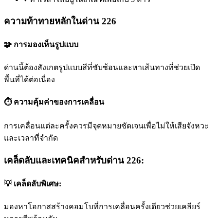
ความท้าทายหลักในด่าน 226
🧩 การมองเห็นรูปแบบ
ด่านนี้ต้องสังเกตรูปแบบสีที่ซับซ้อนและหาเส้นทางที่ช่วยเปิด
พื้นที่ได้ต่อเนื่อง
⏱️ ความคุ้มค่าของการเคลื่อน
การเคลื่อนแต่ละครั้งควรมีจุดหมายชัดเจนเพื่อไม่ให้เสียจังหวะ
และเวลาที่จำกัด
เคล็ดลับและเทคนิคสำหรับด่าน 226:
💡 เคล็ดลับพิเศษ:
มองหาโอกาสสร้างคอมโบที่การเคลื่อนครั้งเดียวช่วยเคลียร์