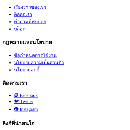
เรื่องราวของเรา
ติดต่อเรา
คำถามที่พบบ่อย
บล็อก
กฎหมายและนโยบาย
ข้อกำหนดการใช้งาน
นโยบายความเป็นส่วนตัว
นโยบายคุกกี้
ติดตามเรา
📘
Facebook
🐦
Twitter
📷
Instagram
ลิงก์ที่น่าสนใจ