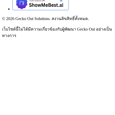
©
2026
Gecko Out Solutions. สงวนลิขสิทธิ์ทั้งหมด.
เว็บไซต์นี้ไม่ได้มีความเกี่ยวข้องกับผู้พัฒนา Gecko Out อย่างเป็น
ทางการ