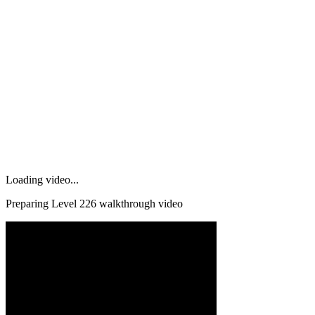
Loading video...
Preparing Level
226
walkthrough video