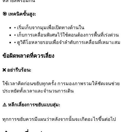
หลายสีพร้อมกัน
🎯 เทคนิคขั้นสูง:
•
เริ่มเก็บจากมุมเพื่อเปิดทางด้านใน
•
เก็บการเคลื่อนพิเศษไว้ใช้ตอนต้องการพื้นที่เร่งด่วน
•
ดูวิดีโอหลายรอบเพื่อจำลำดับการเคลื่อนที่เหมาะสม
ข้อผิดพลาดที่ควรเลี่ยง
❌ อย่ารีบร้อน:
ใช้เวลาคิดก่อนขยับทุกครั้ง การมองภาพรวมให้ชัดเจนช่วย
ประหยัดทั้งเวลาและจำนวนการเดิน
⚠️ หลีกเลี่ยงการขยับแบบสุ่ม:
ทุกการขยับควรมีแผนว่าหลังจากนั้นจะเกิดอะไรขึ้นต่อไป