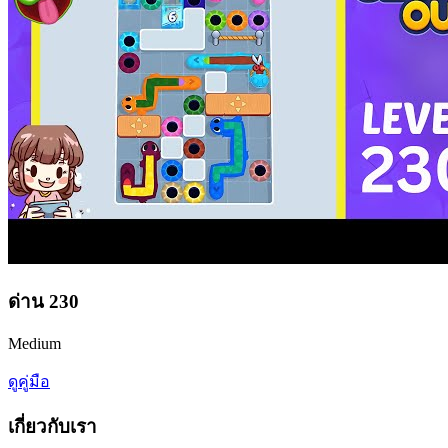
ด่าน
230
Medium
ดูคู่มือ
เกี่ยวกับเรา