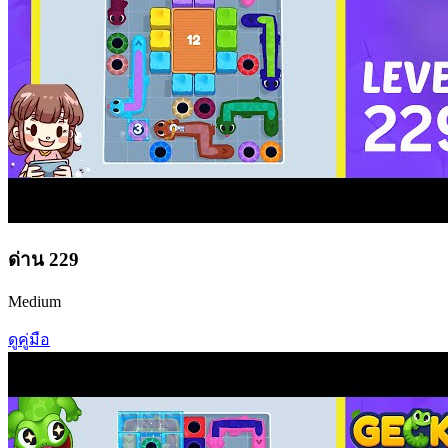
ด่าน
229
Medium
ดูคู่มือ