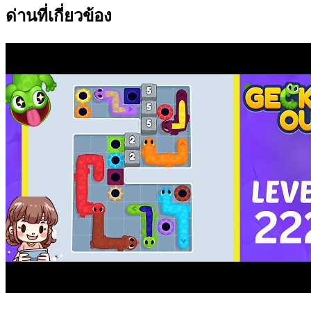
ด่านที่เกี่ยวข้อง