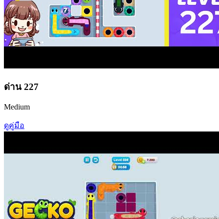
ด่าน
227
Medium
ดูคู่มือ