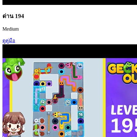
ด่าน
194
Medium
ดูคู่มือ