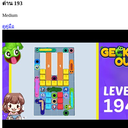
ด่าน
193
Medium
ดูคู่มือ