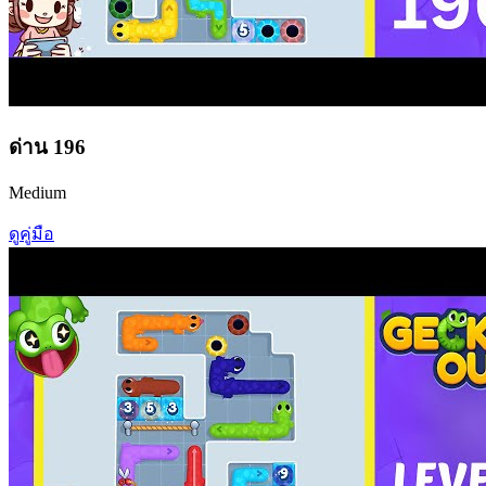
ด่าน
196
Medium
ดูคู่มือ