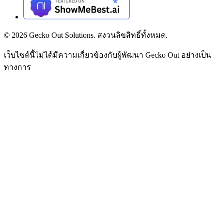
©
2026
Gecko Out Solutions. สงวนลิขสิทธิ์ทั้งหมด.
เว็บไซต์นี้ไม่ได้มีความเกี่ยวข้องกับผู้พัฒนา Gecko Out อย่างเป็น
ทางการ