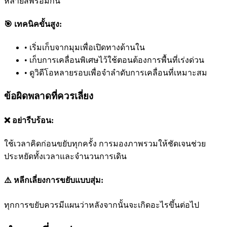
หลายสีพร้อมกัน
🎯 เทคนิคขั้นสูง:
•
เริ่มเก็บจากมุมเพื่อเปิดทางด้านใน
•
เก็บการเคลื่อนพิเศษไว้ใช้ตอนต้องการพื้นที่เร่งด่วน
•
ดูวิดีโอหลายรอบเพื่อจำลำดับการเคลื่อนที่เหมาะสม
ข้อผิดพลาดที่ควรเลี่ยง
❌ อย่ารีบร้อน:
ใช้เวลาคิดก่อนขยับทุกครั้ง การมองภาพรวมให้ชัดเจนช่วย
ประหยัดทั้งเวลาและจำนวนการเดิน
⚠️ หลีกเลี่ยงการขยับแบบสุ่ม:
ทุกการขยับควรมีแผนว่าหลังจากนั้นจะเกิดอะไรขึ้นต่อไป