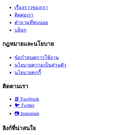
เรื่องราวของเรา
ติดต่อเรา
คำถามที่พบบ่อย
บล็อก
กฎหมายและนโยบาย
ข้อกำหนดการใช้งาน
นโยบายความเป็นส่วนตัว
นโยบายคุกกี้
ติดตามเรา
📘
Facebook
🐦
Twitter
📷
Instagram
ลิงก์ที่น่าสนใจ