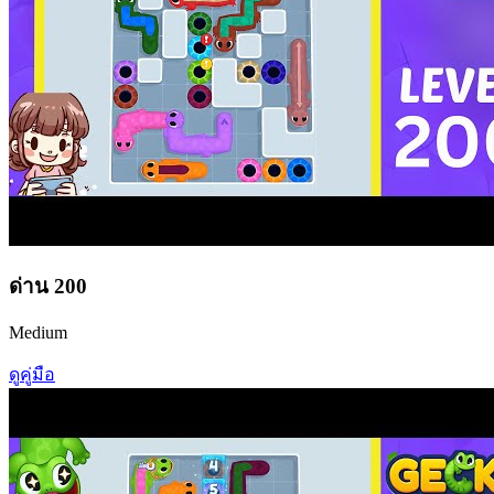
ด่าน
200
Medium
ดูคู่มือ