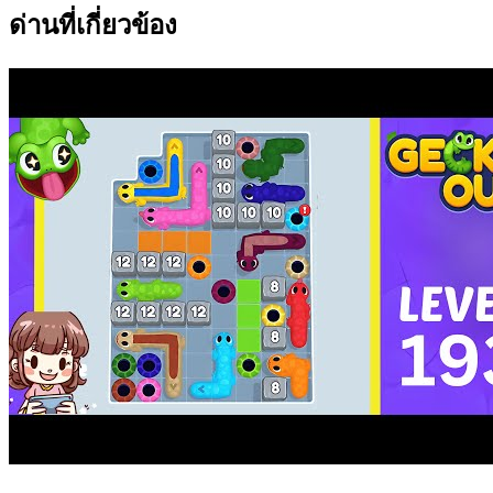
ด่านที่เกี่ยวข้อง