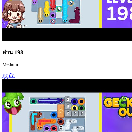
ด่าน
198
Medium
ดูคู่มือ