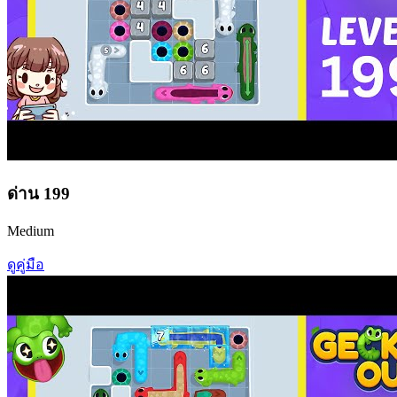
ด่าน
199
Medium
ดูคู่มือ