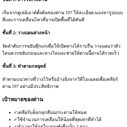
เริ่มจากดูเลย์เอาต์ตั้งต้นของด่าน 197 ให้ละเอียด มองหารูปแบบ
สีและการเคลื่อนไหวที่อาจเปิดพื้นที่ได้ทันที
ขั้นที่ 2: วางแผนล่วงหน้า
จัดลำดับการขยับตุ๊กแกเพื่อให้เปิดทางได้ราบรื่น วางแผนว่าตัว
ไหนควรขยับก่อนและทางไหนจะช่วยให้ด่านนี้ผ่านได้รวดเร็ว
ขั้นที่ 3: ทำตามกลยุทธ์
ทำตามแนวทางที่วางไว้หรืออ้างอิงจากวิดีโอเฉลยเพื่อเคลียร์
ด่าน 197 อย่างมีประสิทธิภาพ
เป้าหมายของด่าน
✓
เคลียร์บล็อกทุกสีบนกระดานให้หมด
✓
ใช้จำนวนการเคลื่อนให้น้อยที่สุดเท่าที่ทำได้
✓
ทำเวลาให้อยู่ในเกณฑ์เพื่อเก็บ 3 ดาว