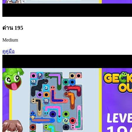
ด่าน
195
Medium
ดูคู่มือ