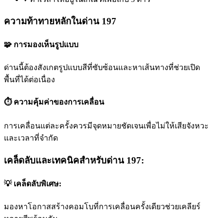
ความท้าทายหลักในด่าน 197
🧩 การมองเห็นรูปแบบ
ด่านนี้ต้องสังเกตรูปแบบสีที่ซับซ้อนและหาเส้นทางที่ช่วยเปิด
พื้นที่ได้ต่อเนื่อง
⏱️ ความคุ้มค่าของการเคลื่อน
การเคลื่อนแต่ละครั้งควรมีจุดหมายชัดเจนเพื่อไม่ให้เสียจังหวะ
และเวลาที่จำกัด
เคล็ดลับและเทคนิคสำหรับด่าน 197:
💡 เคล็ดลับพิเศษ:
มองหาโอกาสสร้างคอมโบที่การเคลื่อนครั้งเดียวช่วยเคลียร์