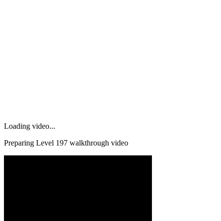
Loading video...
Preparing Level
197
walkthrough video