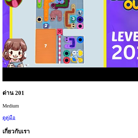
ด่าน
201
Medium
ดูคู่มือ
เกี่ยวกับเรา