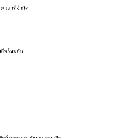
ะเวลาที่จำกัด
สีพร้อมกัน