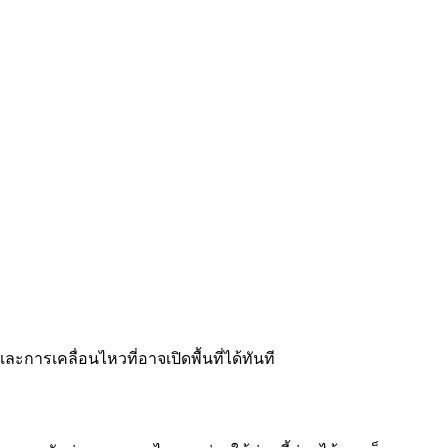
ละการเคลื่อนไหวที่อาจเปิดพื้นที่ได้ทันที