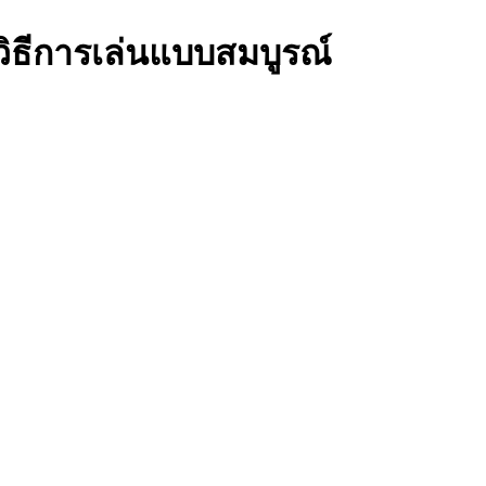
 วิธีการเล่นแบบสมบูรณ์