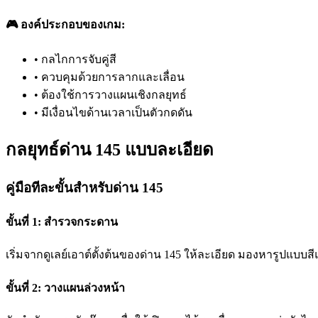
🎮 องค์ประกอบของเกม:
•
กลไกการจับคู่สี
•
ควบคุมด้วยการลากและเลื่อน
•
ต้องใช้การวางแผนเชิงกลยุทธ์
•
มีเงื่อนไขด้านเวลาเป็นตัวกดดัน
กลยุทธ์ด่าน 145 แบบละเอียด
คู่มือทีละขั้นสำหรับด่าน 145
ขั้นที่ 1: สำรวจกระดาน
เริ่มจากดูเลย์เอาต์ตั้งต้นของด่าน 145 ให้ละเอียด มองหารูปแบบสีแ
ขั้นที่ 2: วางแผนล่วงหน้า