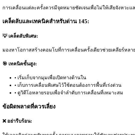
การเคลื่อนแต่ละครั้งควรมีจุดหมายชัดเจนเพื่อไม่ให้เสียจังหวะแล
เคล็ดลับและเทคนิคสำหรับด่าน 145:
💡 เคล็ดลับพิเศษ:
มองหาโอกาสสร้างคอมโบที่การเคลื่อนครั้งเดียวช่วยเคลียร์หลาย
🎯 เทคนิคขั้นสูง:
•
เริ่มเก็บจากมุมเพื่อเปิดทางด้านใน
•
เก็บการเคลื่อนพิเศษไว้ใช้ตอนต้องการพื้นที่เร่งด่วน
•
ดูวิดีโอหลายรอบเพื่อจำลำดับการเคลื่อนที่เหมาะสม
ข้อผิดพลาดที่ควรเลี่ยง
❌ อย่ารีบร้อน: