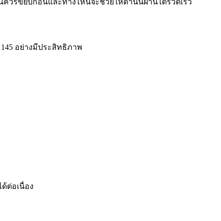
ไหนควรขยับก่อนและทางไหนจะช่วยให้ด่านนี้ผ่านได้รวดเร็ว
 145 อย่างมีประสิทธิภาพ
ด้ต่อเนื่อง