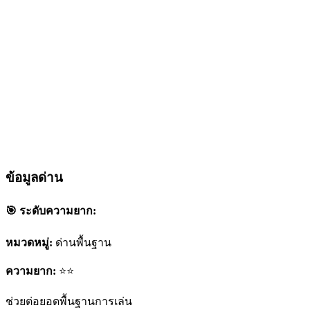
ข้อมูลด่าน
🎯 ระดับความยาก:
หมวดหมู่:
ด่านพื้นฐาน
ความยาก:
⭐⭐
ช่วยต่อยอดพื้นฐานการเล่น