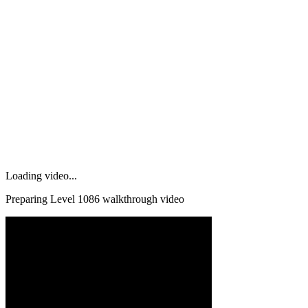
Loading video...
Preparing Level
1086
walkthrough video