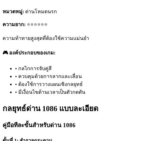
หมวดหมู่:
ด่านโหมดนรก
ความยาก:
⭐⭐⭐⭐⭐⭐
ความท้าทายสูงสุดที่ต้องใช้ความแม่นยำ
🎮 องค์ประกอบของเกม:
•
กลไกการจับคู่สี
•
ควบคุมด้วยการลากและเลื่อน
•
ต้องใช้การวางแผนเชิงกลยุทธ์
•
มีเงื่อนไขด้านเวลาเป็นตัวกดดัน
กลยุทธ์ด่าน 1086 แบบละเอียด
คู่มือทีละขั้นสำหรับด่าน 1086
ขั้นที่ 1: สำรวจกระดาน