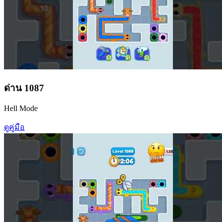
ด่าน
1087
Hell Mode
ดูคู่มือ