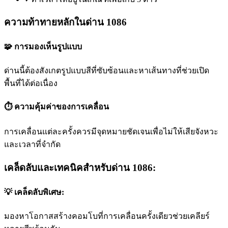
ความท้าทายหลักในด่าน 1086
🧩 การมองเห็นรูปแบบ
ด่านนี้ต้องสังเกตรูปแบบสีที่ซับซ้อนและหาเส้นทางที่ช่วยเปิด
พื้นที่ได้ต่อเนื่อง
⏱️ ความคุ้มค่าของการเคลื่อน
การเคลื่อนแต่ละครั้งควรมีจุดหมายชัดเจนเพื่อไม่ให้เสียจังหวะ
และเวลาที่จำกัด
เคล็ดลับและเทคนิคสำหรับด่าน 1086:
💡 เคล็ดลับพิเศษ:
มองหาโอกาสสร้างคอมโบที่การเคลื่อนครั้งเดียวช่วยเคลียร์