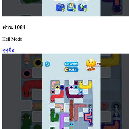
ด่าน
1084
Hell Mode
ดูคู่มือ