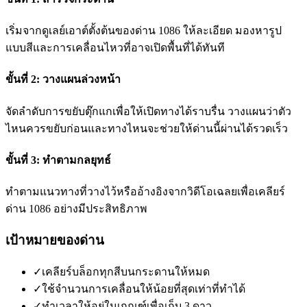
เริ่มจากดูเลย์เอาต์ตั้งต้นของด่าน 1086 ให้ละเอียด มองหารูป
แบบสีและการเคลื่อนไหวที่อาจเปิดพื้นที่ได้ทันที
ขั้นที่ 2: วางแผนล่วงหน้า
จัดลำดับการขยับตุ๊กแกเพื่อให้เปิดทางได้ราบรื่น วางแผนว่าตัว
ไหนควรขยับก่อนและทางไหนจะช่วยให้ด่านนี้ผ่านได้รวดเร็ว
ขั้นที่ 3: ทำตามกลยุทธ์
ทำตามแนวทางที่วางไว้หรืออ้างอิงจากวิดีโอเฉลยเพื่อเคลียร์
ด่าน 1086 อย่างมีประสิทธิภาพ
เป้าหมายของด่าน
✓
เคลียร์บล็อกทุกสีบนกระดานให้หมด
✓
ใช้จำนวนการเคลื่อนให้น้อยที่สุดเท่าที่ทำได้
✓
ทำเวลาให้อยู่ในเกณฑ์เพื่อเก็บ 3 ดาว