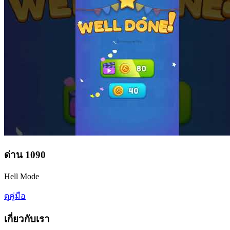
ด่าน
1090
Hell Mode
ดูคู่มือ
เกี่ยวกับเรา