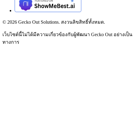
©
2026
Gecko Out Solutions. สงวนลิขสิทธิ์ทั้งหมด.
เว็บไซต์นี้ไม่ได้มีความเกี่ยวข้องกับผู้พัฒนา Gecko Out อย่างเป็น
ทางการ