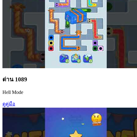
ด่าน
1089
Hell Mode
ดูคู่มือ