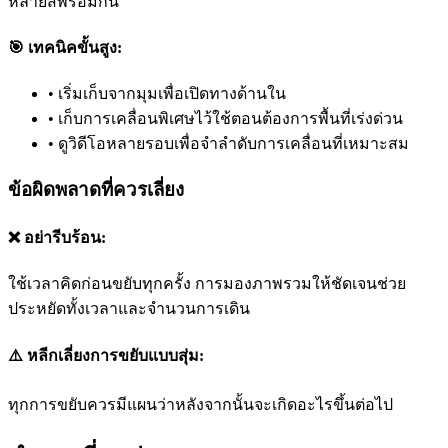
หลายสีพร้อมกัน
🎯 เทคนิคขั้นสูง:
•
เริ่มเก็บจากมุมเพื่อเปิดทางด้านใน
•
เก็บการเคลื่อนพิเศษไว้ใช้ตอนต้องการพื้นที่เร่งด่วน
•
ดูวิดีโอหลายรอบเพื่อจำลำดับการเคลื่อนที่เหมาะสม
ข้อผิดพลาดที่ควรเลี่ยง
❌ อย่ารีบร้อน:
ใช้เวลาคิดก่อนขยับทุกครั้ง การมองภาพรวมให้ชัดเจนช่วย
ประหยัดทั้งเวลาและจำนวนการเดิน
⚠️ หลีกเลี่ยงการขยับแบบสุ่ม:
ทุกการขยับควรมีแผนว่าหลังจากนั้นจะเกิดอะไรขึ้นต่อไป