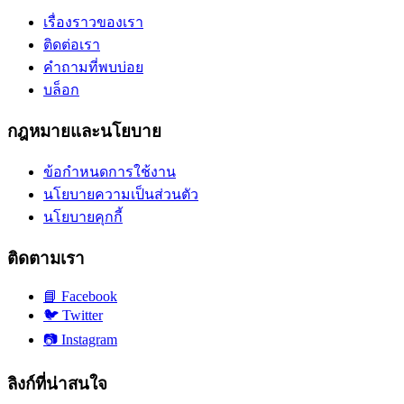
เรื่องราวของเรา
ติดต่อเรา
คำถามที่พบบ่อย
บล็อก
กฎหมายและนโยบาย
ข้อกำหนดการใช้งาน
นโยบายความเป็นส่วนตัว
นโยบายคุกกี้
ติดตามเรา
📘
Facebook
🐦
Twitter
📷
Instagram
ลิงก์ที่น่าสนใจ