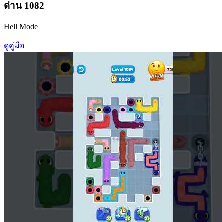
ด่าน
1082
Hell Mode
ดูคู่มือ