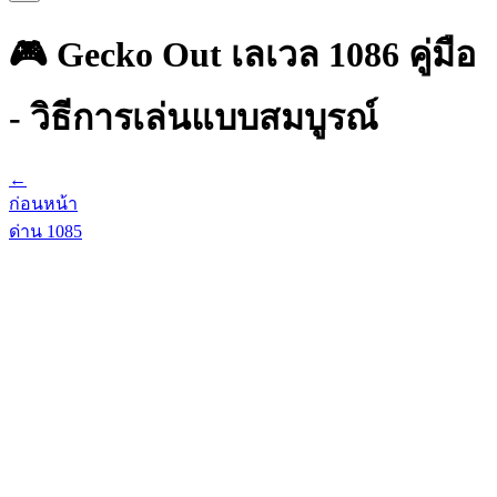
🎮 Gecko Out เลเวล 1086 คู่มือ
- วิธีการเล่นแบบสมบูรณ์
←
ก่อนหน้า
ด่าน
1085