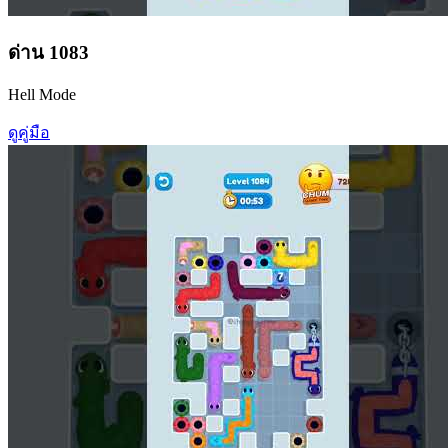
ด่าน
1083
Hell Mode
ดูคู่มือ