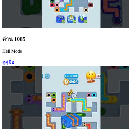
ด่าน
1085
Hell Mode
ดูคู่มือ