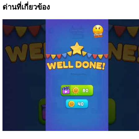
ด่านที่เกี่ยวข้อง