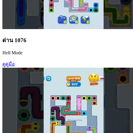
ด่าน
1076
Hell Mode
ดูคู่มือ