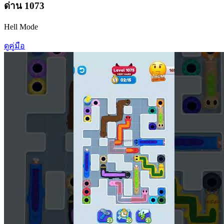
ด่าน
1073
Hell Mode
ดูคู่มือ