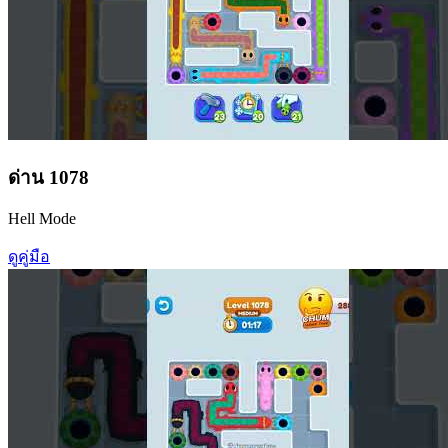
ด่าน
1078
Hell Mode
ดูคู่มือ