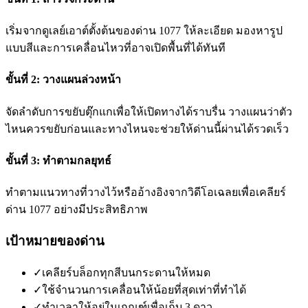
เริ่มจากดูเลย์เอาต์ตั้งต้นของด่าน 1077 ให้ละเอียด มองหารูป
แบบสีและการเคลื่อนไหวที่อาจเปิดพื้นที่ได้ทันที
ขั้นที่ 2: วางแผนล่วงหน้า
จัดลำดับการขยับตุ๊กแกเพื่อให้เปิดทางได้ราบรื่น วางแผนว่าตัว
ไหนควรขยับก่อนและทางไหนจะช่วยให้ด่านนี้ผ่านได้รวดเร็ว
ขั้นที่ 3: ทำตามกลยุทธ์
ทำตามแนวทางที่วางไว้หรืออ้างอิงจากวิดีโอเฉลยเพื่อเคลียร์
ด่าน 1077 อย่างมีประสิทธิภาพ
เป้าหมายของด่าน
✓
เคลียร์บล็อกทุกสีบนกระดานให้หมด
✓
ใช้จำนวนการเคลื่อนให้น้อยที่สุดเท่าที่ทำได้
✓
ทำเวลาให้อยู่ในเกณฑ์เพื่อเก็บ 3 ดาว