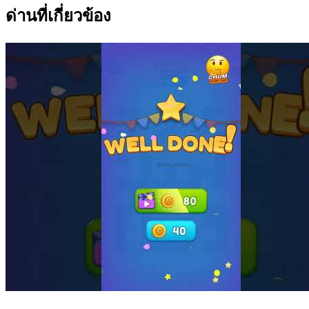
ด่านที่เกี่ยวข้อง