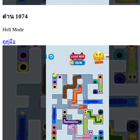
ด่าน
1074
Hell Mode
ดูคู่มือ