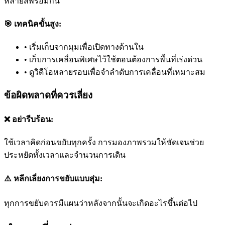
หลายสีพร้อมกัน
🎯 เทคนิคขั้นสูง:
•
เริ่มเก็บจากมุมเพื่อเปิดทางด้านใน
•
เก็บการเคลื่อนพิเศษไว้ใช้ตอนต้องการพื้นที่เร่งด่วน
•
ดูวิดีโอหลายรอบเพื่อจำลำดับการเคลื่อนที่เหมาะสม
ข้อผิดพลาดที่ควรเลี่ยง
❌ อย่ารีบร้อน:
ใช้เวลาคิดก่อนขยับทุกครั้ง การมองภาพรวมให้ชัดเจนช่วย
ประหยัดทั้งเวลาและจำนวนการเดิน
⚠️ หลีกเลี่ยงการขยับแบบสุ่ม:
ทุกการขยับควรมีแผนว่าหลังจากนั้นจะเกิดอะไรขึ้นต่อไป