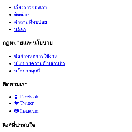
เรื่องราวของเรา
ติดต่อเรา
คำถามที่พบบ่อย
บล็อก
กฎหมายและนโยบาย
ข้อกำหนดการใช้งาน
นโยบายความเป็นส่วนตัว
นโยบายคุกกี้
ติดตามเรา
📘
Facebook
🐦
Twitter
📷
Instagram
ลิงก์ที่น่าสนใจ