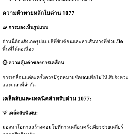
ความท้าทายหลักในด่าน 1077
🧩 การมองเห็นรูปแบบ
ด่านนี้ต้องสังเกตรูปแบบสีที่ซับซ้อนและหาเส้นทางที่ช่วยเปิด
พื้นที่ได้ต่อเนื่อง
⏱️ ความคุ้มค่าของการเคลื่อน
การเคลื่อนแต่ละครั้งควรมีจุดหมายชัดเจนเพื่อไม่ให้เสียจังหวะ
และเวลาที่จำกัด
เคล็ดลับและเทคนิคสำหรับด่าน 1077:
💡 เคล็ดลับพิเศษ:
มองหาโอกาสสร้างคอมโบที่การเคลื่อนครั้งเดียวช่วยเคลียร์