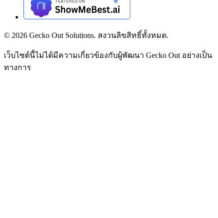
©
2026
Gecko Out Solutions. สงวนลิขสิทธิ์ทั้งหมด.
เว็บไซต์นี้ไม่ได้มีความเกี่ยวข้องกับผู้พัฒนา Gecko Out อย่างเป็น
ทางการ