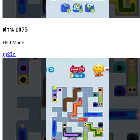
ด่าน
1075
Hell Mode
ดูคู่มือ