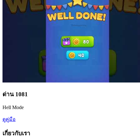
ด่าน
1081
Hell Mode
ดูคู่มือ
เกี่ยวกับเรา