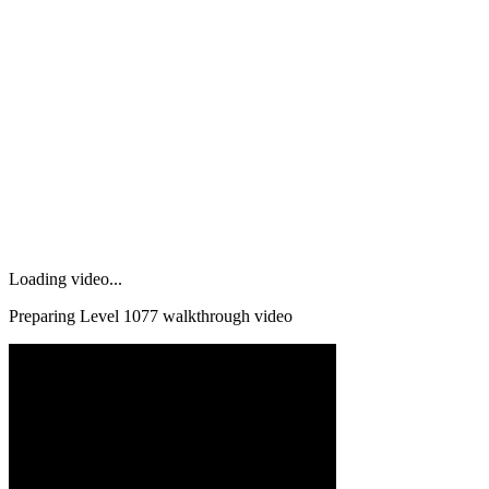
Loading video...
Preparing Level
1077
walkthrough video