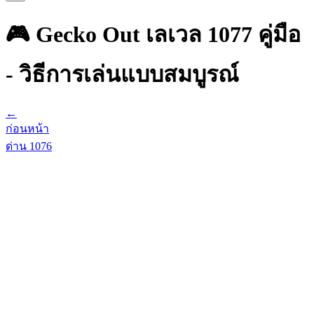
🎮 Gecko Out เลเวล 1077 คู่มือ
- วิธีการเล่นแบบสมบูรณ์
←
ก่อนหน้า
ด่าน
1076