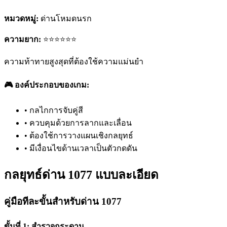
หมวดหมู่:
ด่านโหมดนรก
ความยาก:
⭐⭐⭐⭐⭐⭐
ความท้าทายสูงสุดที่ต้องใช้ความแม่นยำ
🎮 องค์ประกอบของเกม:
•
กลไกการจับคู่สี
•
ควบคุมด้วยการลากและเลื่อน
•
ต้องใช้การวางแผนเชิงกลยุทธ์
•
มีเงื่อนไขด้านเวลาเป็นตัวกดดัน
กลยุทธ์ด่าน 1077 แบบละเอียด
คู่มือทีละขั้นสำหรับด่าน 1077
ขั้นที่ 1: สำรวจกระดาน