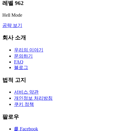
레벨
962
Hell Mode
공략 보기
회사 소개
우리의 이야기
문의하기
FAQ
블로그
법적 고지
서비스 약관
개인정보 처리방침
쿠키 정책
팔로우
📘
Facebook