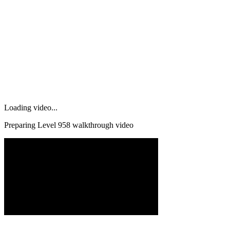
Loading video...
Preparing Level
958
walkthrough video