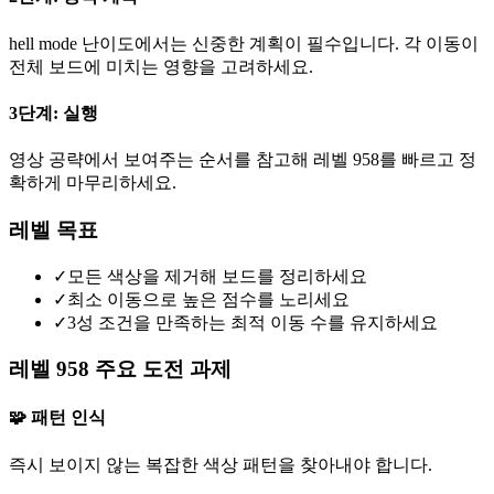
hell mode 난이도에서는 신중한 계획이 필수입니다. 각 이동이
전체 보드에 미치는 영향을 고려하세요.
3단계: 실행
영상 공략에서 보여주는 순서를 참고해 레벨 958를 빠르고 정
확하게 마무리하세요.
레벨 목표
✓
모든 색상을 제거해 보드를 정리하세요
✓
최소 이동으로 높은 점수를 노리세요
✓
3성 조건을 만족하는 최적 이동 수를 유지하세요
레벨 958 주요 도전 과제
🧩 패턴 인식
즉시 보이지 않는 복잡한 색상 패턴을 찾아내야 합니다.