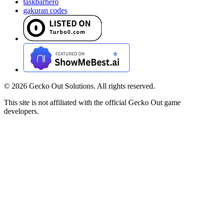
taskbarhero
gakuran codes
©
2026
Gecko Out Solutions. All rights reserved.
This site is not affiliated with the official Gecko Out game
developers.