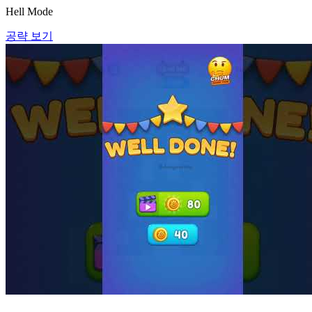
Hell Mode
공략 보기