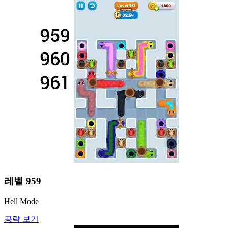
레벨
959
Hell Mode
공략 보기