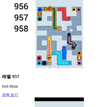
레벨
957
Hell Mode
공략 보기