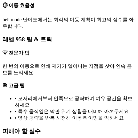
⏱️ 이동 효율성
hell mode 난이도에서는 최적의 이동 계획이 최고의 점수를 좌
우합니다.
레벨 958 팁 & 트릭
💡 전문가 팁
한 번의 이동으로 연쇄 제거가 일어나는 지점을 찾아 연속 콤
보를 노리세요.
🎯 고급 팁
•
모서리에서부터 안쪽으로 공략하며 여유 공간을 확보
하세요
•
특수 움직임은 막판 위기 상황을 대비해 아껴두세요
•
영상 공략을 반복 시청해 이동 타이밍을 익히세요
피해야 할 실수