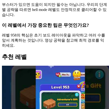
부스터가 있으면 도움이 되지만 필수는 아닙니다. 우리의 단계
별 공략을 따르면 hell mode 레벨도 안정적으로 클리어할 수 있
습니다.
이 레벨에서 가장 중요한 팁은 무엇인가요?
레벨 958의 핵심은 초기 보드 레이아웃을 파악하고 여러 수를
앞서 계획하는 것입니다. 영상 공략을 참고해 최적 경로를 익
히세요.
추천 레벨