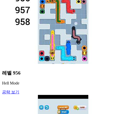
레벨
956
Hell Mode
공략 보기