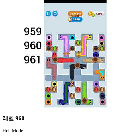
레벨
960
Hell Mode