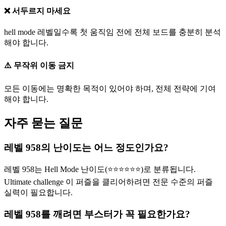
❌ 서두르지 마세요
hell mode 레벨일수록 첫 움직임 전에 전체 보드를 충분히 분석
해야 합니다.
⚠️ 무작위 이동 금지
모든 이동에는 명확한 목적이 있어야 하며, 전체 전략에 기여
해야 합니다.
자주 묻는 질문
레벨 958의 난이도는 어느 정도인가요?
레벨 958는 Hell Mode 난이도(⭐⭐⭐⭐⭐⭐)로 분류됩니다.
Ultimate challenge 이 퍼즐을 클리어하려면 전문 수준의 퍼즐
실력이 필요합니다.
레벨 958를 깨려면 부스터가 꼭 필요한가요?