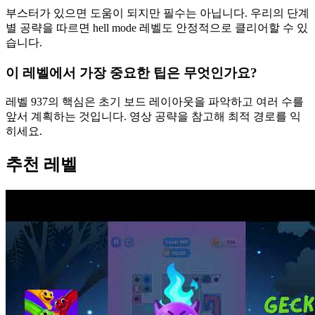
부스터가 있으면 도움이 되지만 필수는 아닙니다. 우리의 단계
별 공략을 따르면 hell mode 레벨도 안정적으로 클리어할 수 있
습니다.
이 레벨에서 가장 중요한 팁은 무엇인가요?
레벨 937의 핵심은 초기 보드 레이아웃을 파악하고 여러 수를
앞서 계획하는 것입니다. 영상 공략을 참고해 최적 경로를 익
히세요.
추천 레벨