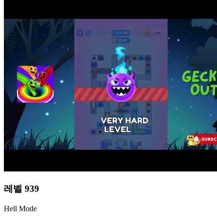
레벨
939
Hell Mode