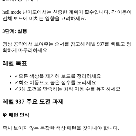
hell mode 난이도에서는 신중한 계획이 필수입니다. 각 이동이
전체 보드에 미치는 영향을 고려하세요.
3단계: 실행
영상 공략에서 보여주는 순서를 참고해 레벨 937를 빠르고 정
확하게 마무리하세요.
레벨 목표
✓
모든 색상을 제거해 보드를 정리하세요
✓
최소 이동으로 높은 점수를 노리세요
✓
3성 조건을 만족하는 최적 이동 수를 유지하세요
레벨 937 주요 도전 과제
🧩 패턴 인식
즉시 보이지 않는 복잡한 색상 패턴을 찾아내야 합니다.