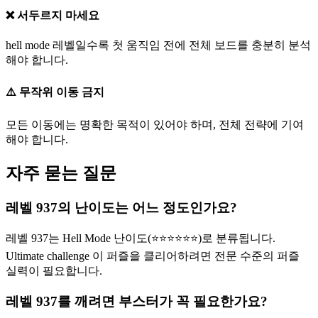
❌ 서두르지 마세요
hell mode 레벨일수록 첫 움직임 전에 전체 보드를 충분히 분석
해야 합니다.
⚠️ 무작위 이동 금지
모든 이동에는 명확한 목적이 있어야 하며, 전체 전략에 기여
해야 합니다.
자주 묻는 질문
레벨 937의 난이도는 어느 정도인가요?
레벨 937는 Hell Mode 난이도(⭐⭐⭐⭐⭐⭐)로 분류됩니다.
Ultimate challenge 이 퍼즐을 클리어하려면 전문 수준의 퍼즐
실력이 필요합니다.
레벨 937를 깨려면 부스터가 꼭 필요한가요?