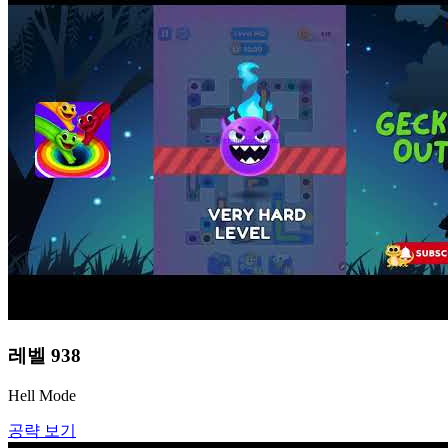
레벨
938
Hell Mode
공략 보기