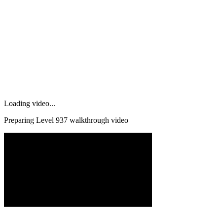
Loading video...
Preparing Level
937
walkthrough video