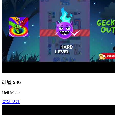
레벨
936
Hell Mode
공략 보기