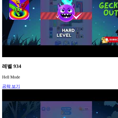
레벨
934
Hell Mode
공략 보기