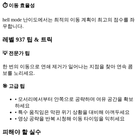
⏱️ 이동 효율성
hell mode 난이도에서는 최적의 이동 계획이 최고의 점수를 좌
우합니다.
레벨 937 팁 & 트릭
💡 전문가 팁
한 번의 이동으로 연쇄 제거가 일어나는 지점을 찾아 연속 콤
보를 노리세요.
🎯 고급 팁
•
모서리에서부터 안쪽으로 공략하며 여유 공간을 확보
하세요
•
특수 움직임은 막판 위기 상황을 대비해 아껴두세요
•
영상 공략을 반복 시청해 이동 타이밍을 익히세요
피해야 할 실수