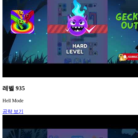
레벨
935
Hell Mode
공략 보기