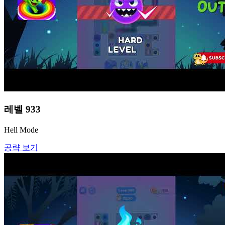
레벨
933
Hell Mode
공략 보기