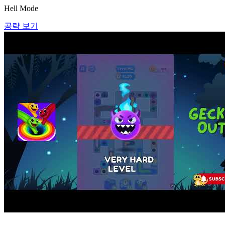
Hell Mode
공략 보기