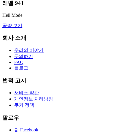
레벨
941
Hell Mode
공략 보기
회사 소개
우리의 이야기
문의하기
FAQ
블로그
법적 고지
서비스 약관
개인정보 처리방침
쿠키 정책
팔로우
📘
Facebook