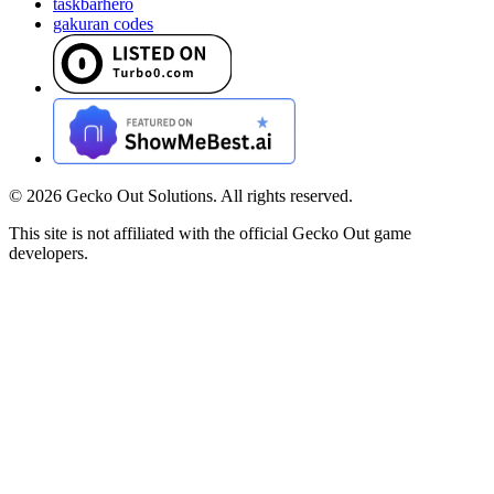
taskbarhero
gakuran codes
©
2026
Gecko Out Solutions. All rights reserved.
This site is not affiliated with the official Gecko Out game
developers.