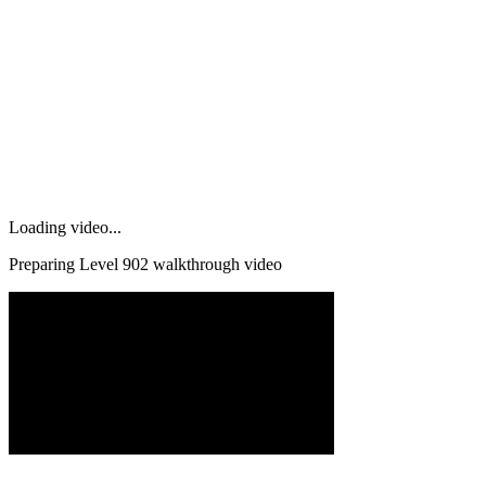
Loading video...
Preparing Level
902
walkthrough video