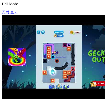
Hell Mode
공략 보기