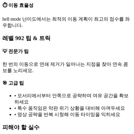
⏱️ 이동 효율성
hell mode 난이도에서는 최적의 이동 계획이 최고의 점수를 좌
우합니다.
레벨 902 팁 & 트릭
💡 전문가 팁
한 번의 이동으로 연쇄 제거가 일어나는 지점을 찾아 연속 콤
보를 노리세요.
🎯 고급 팁
•
모서리에서부터 안쪽으로 공략하며 여유 공간을 확보
하세요
•
특수 움직임은 막판 위기 상황을 대비해 아껴두세요
•
영상 공략을 반복 시청해 이동 타이밍을 익히세요
피해야 할 실수