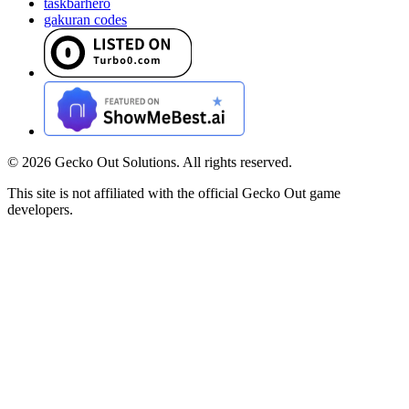
taskbarhero
gakuran codes
©
2026
Gecko Out Solutions. All rights reserved.
This site is not affiliated with the official Gecko Out game
developers.