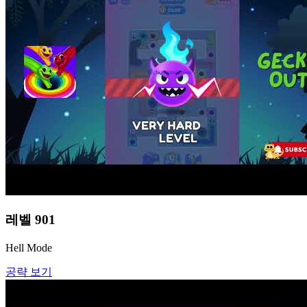
레벨
901
Hell Mode
공략 보기