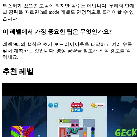
부스터가 있으면 도움이 되지만 필수는 아닙니다. 우리의 단계
별 공략을 따르면 hell mode 레벨도 안정적으로 클리어할 수 있
습니다.
이 레벨에서 가장 중요한 팁은 무엇인가요?
레벨 902의 핵심은 초기 보드 레이아웃을 파악하고 여러 수를
앞서 계획하는 것입니다. 영상 공략을 참고해 최적 경로를 익
히세요.
추천 레벨