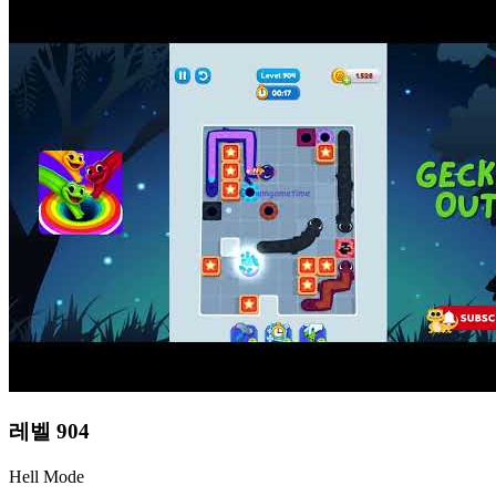
레벨
904
Hell Mode