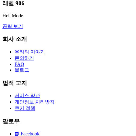
레벨
906
Hell Mode
공략 보기
회사 소개
우리의 이야기
문의하기
FAQ
블로그
법적 고지
서비스 약관
개인정보 처리방침
쿠키 정책
팔로우
📘
Facebook