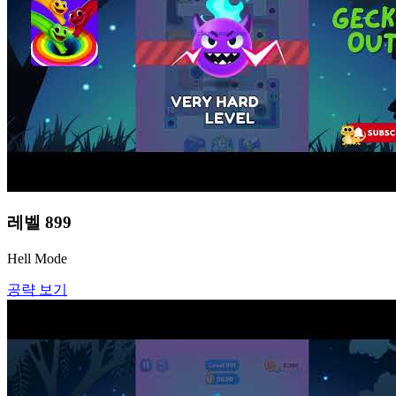
레벨
899
Hell Mode
공략 보기