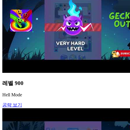
레벨
900
Hell Mode
공략 보기