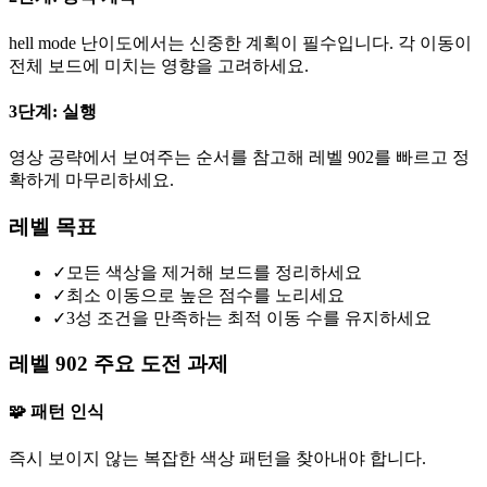
hell mode 난이도에서는 신중한 계획이 필수입니다. 각 이동이
전체 보드에 미치는 영향을 고려하세요.
3단계: 실행
영상 공략에서 보여주는 순서를 참고해 레벨 902를 빠르고 정
확하게 마무리하세요.
레벨 목표
✓
모든 색상을 제거해 보드를 정리하세요
✓
최소 이동으로 높은 점수를 노리세요
✓
3성 조건을 만족하는 최적 이동 수를 유지하세요
레벨 902 주요 도전 과제
🧩 패턴 인식
즉시 보이지 않는 복잡한 색상 패턴을 찾아내야 합니다.