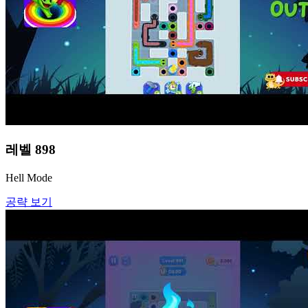
레벨
898
Hell Mode
공략 보기