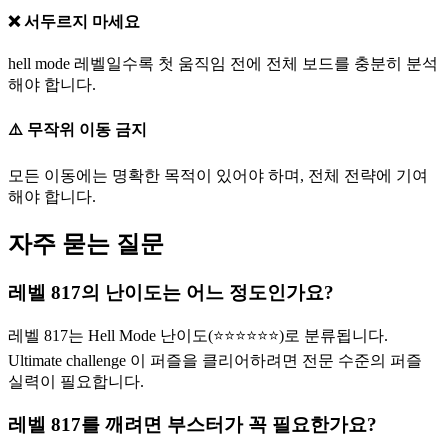
❌ 서두르지 마세요
hell mode 레벨일수록 첫 움직임 전에 전체 보드를 충분히 분석
해야 합니다.
⚠️ 무작위 이동 금지
모든 이동에는 명확한 목적이 있어야 하며, 전체 전략에 기여
해야 합니다.
자주 묻는 질문
레벨 817의 난이도는 어느 정도인가요?
레벨 817는 Hell Mode 난이도(⭐⭐⭐⭐⭐⭐)로 분류됩니다.
Ultimate challenge 이 퍼즐을 클리어하려면 전문 수준의 퍼즐
실력이 필요합니다.
레벨 817를 깨려면 부스터가 꼭 필요한가요?