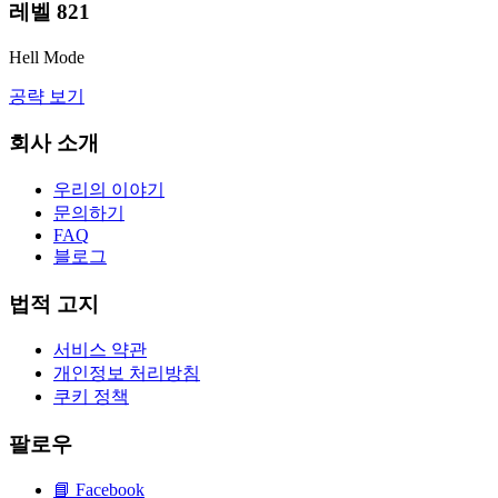
레벨
821
Hell Mode
공략 보기
회사 소개
우리의 이야기
문의하기
FAQ
블로그
법적 고지
서비스 약관
개인정보 처리방침
쿠키 정책
팔로우
📘
Facebook