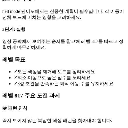
hell mode 난이도에서는 신중한 계획이 필수입니다. 각 이동이
전체 보드에 미치는 영향을 고려하세요.
3단계: 실행
영상 공략에서 보여주는 순서를 참고해 레벨 817를 빠르고 정
확하게 마무리하세요.
레벨 목표
✓
모든 색상을 제거해 보드를 정리하세요
✓
최소 이동으로 높은 점수를 노리세요
✓
3성 조건을 만족하는 최적 이동 수를 유지하세요
레벨 817 주요 도전 과제
🧩 패턴 인식
즉시 보이지 않는 복잡한 색상 패턴을 찾아내야 합니다.