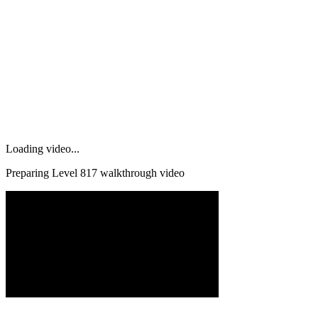
Loading video...
Preparing Level
817
walkthrough video