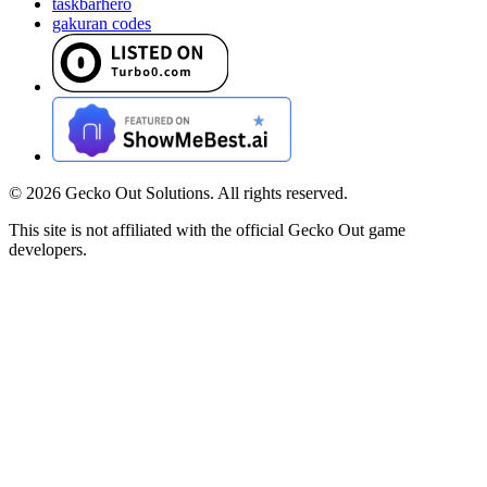
taskbarhero
gakuran codes
©
2026
Gecko Out Solutions. All rights reserved.
This site is not affiliated with the official Gecko Out game
developers.