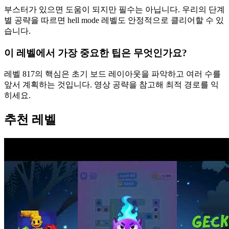
부스터가 있으면 도움이 되지만 필수는 아닙니다. 우리의 단계
별 공략을 따르면 hell mode 레벨도 안정적으로 클리어할 수 있
습니다.
이 레벨에서 가장 중요한 팁은 무엇인가요?
레벨 817의 핵심은 초기 보드 레이아웃을 파악하고 여러 수를
앞서 계획하는 것입니다. 영상 공략을 참고해 최적 경로를 익
히세요.
추천 레벨