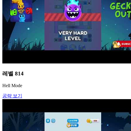
레벨
814
Hell Mode
공략 보기