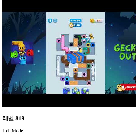
레벨
819
Hell Mode