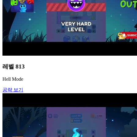
레벨
813
Hell Mode
공략 보기