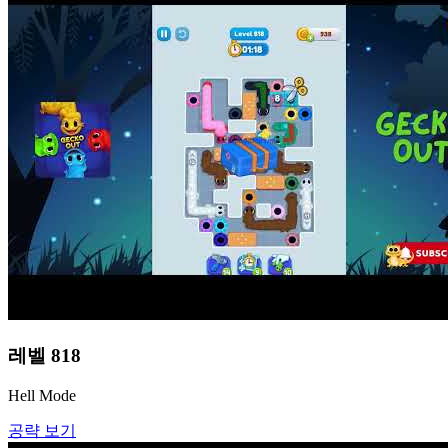
레벨
818
Hell Mode
공략 보기