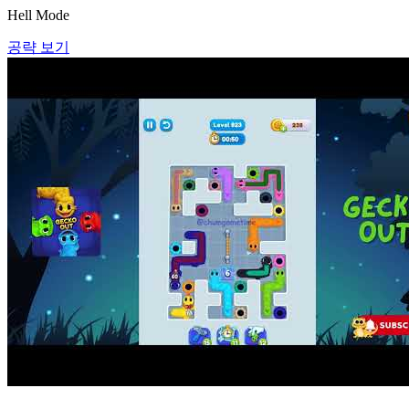
Hell Mode
공략 보기