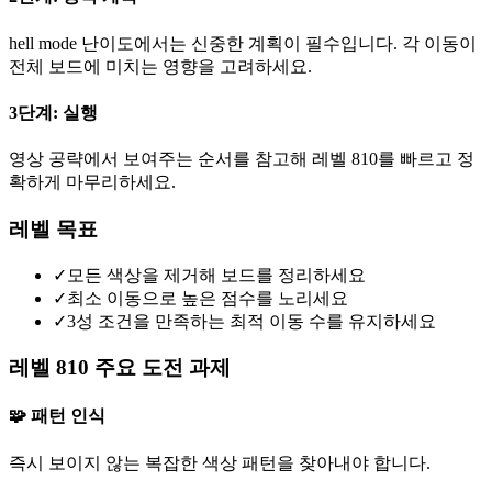
hell mode 난이도에서는 신중한 계획이 필수입니다. 각 이동이
전체 보드에 미치는 영향을 고려하세요.
3단계: 실행
영상 공략에서 보여주는 순서를 참고해 레벨 810를 빠르고 정
확하게 마무리하세요.
레벨 목표
✓
모든 색상을 제거해 보드를 정리하세요
✓
최소 이동으로 높은 점수를 노리세요
✓
3성 조건을 만족하는 최적 이동 수를 유지하세요
레벨 810 주요 도전 과제
🧩 패턴 인식
즉시 보이지 않는 복잡한 색상 패턴을 찾아내야 합니다.