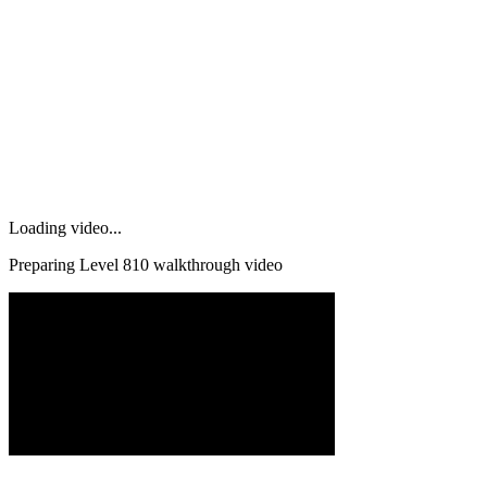
Loading video...
Preparing Level
810
walkthrough video