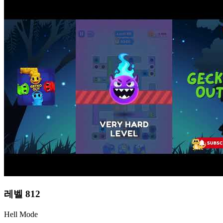
레벨
812
Hell Mode