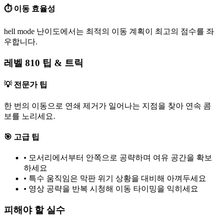
⏱️ 이동 효율성
hell mode 난이도에서는 최적의 이동 계획이 최고의 점수를 좌
우합니다.
레벨 810 팁 & 트릭
💡 전문가 팁
한 번의 이동으로 연쇄 제거가 일어나는 지점을 찾아 연속 콤
보를 노리세요.
🎯 고급 팁
•
모서리에서부터 안쪽으로 공략하며 여유 공간을 확보
하세요
•
특수 움직임은 막판 위기 상황을 대비해 아껴두세요
•
영상 공략을 반복 시청해 이동 타이밍을 익히세요
피해야 할 실수