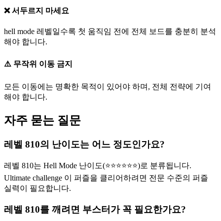
❌ 서두르지 마세요
hell mode 레벨일수록 첫 움직임 전에 전체 보드를 충분히 분석
해야 합니다.
⚠️ 무작위 이동 금지
모든 이동에는 명확한 목적이 있어야 하며, 전체 전략에 기여
해야 합니다.
자주 묻는 질문
레벨 810의 난이도는 어느 정도인가요?
레벨 810는 Hell Mode 난이도(⭐⭐⭐⭐⭐⭐)로 분류됩니다.
Ultimate challenge 이 퍼즐을 클리어하려면 전문 수준의 퍼즐
실력이 필요합니다.
레벨 810를 깨려면 부스터가 꼭 필요한가요?