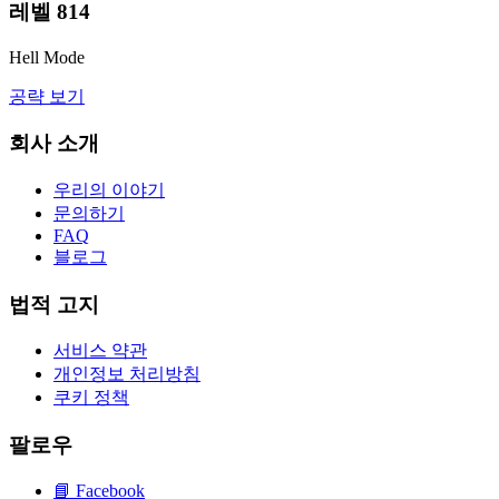
레벨
814
Hell Mode
공략 보기
회사 소개
우리의 이야기
문의하기
FAQ
블로그
법적 고지
서비스 약관
개인정보 처리방침
쿠키 정책
팔로우
📘
Facebook