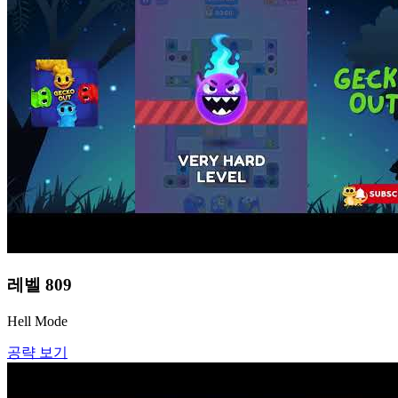
레벨
809
Hell Mode
공략 보기