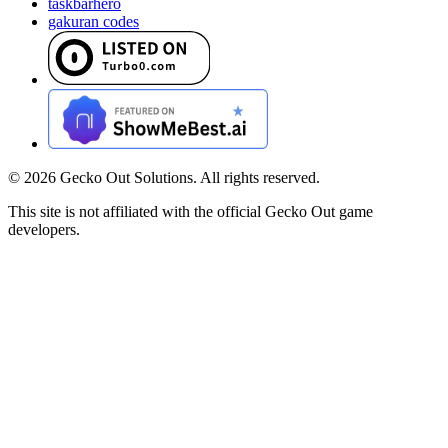
taskbarhero
gakuran codes
©
2026
Gecko Out Solutions. All rights reserved.
This site is not affiliated with the official Gecko Out game
developers.