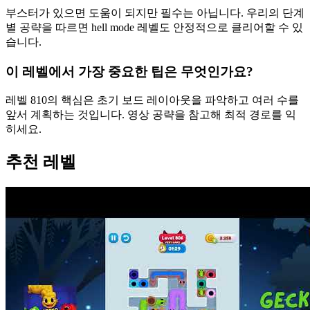
부스터가 있으면 도움이 되지만 필수는 아닙니다. 우리의 단계
별 공략을 따르면 hell mode 레벨도 안정적으로 클리어할 수 있
습니다.
이 레벨에서 가장 중요한 팁은 무엇인가요?
레벨 810의 핵심은 초기 보드 레이아웃을 파악하고 여러 수를
앞서 계획하는 것입니다. 영상 공략을 참고해 최적 경로를 익
히세요.
추천 레벨