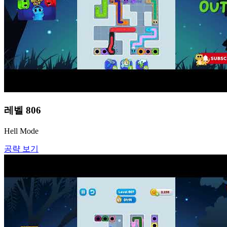
레벨
806
Hell Mode
공략 보기