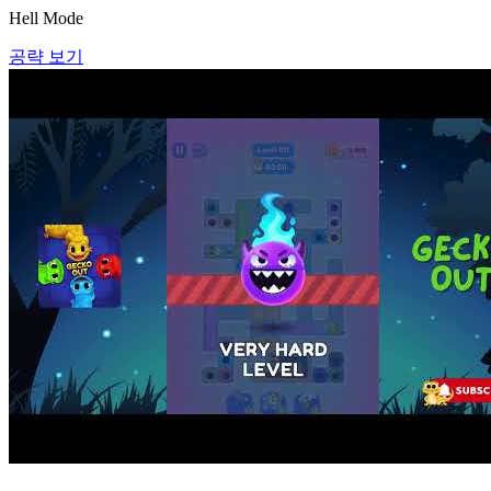
Hell Mode
공략 보기