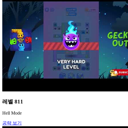
레벨
811
Hell Mode
공략 보기