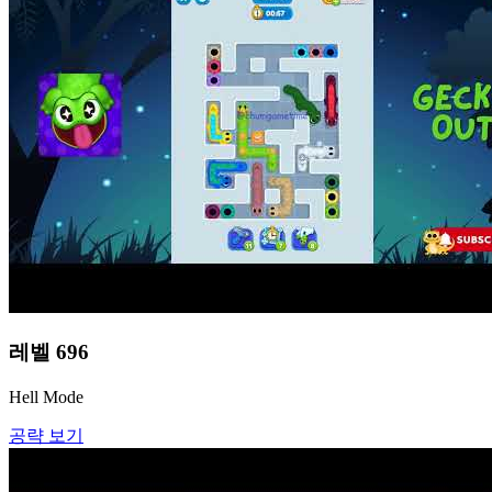
레벨
696
Hell Mode
공략 보기