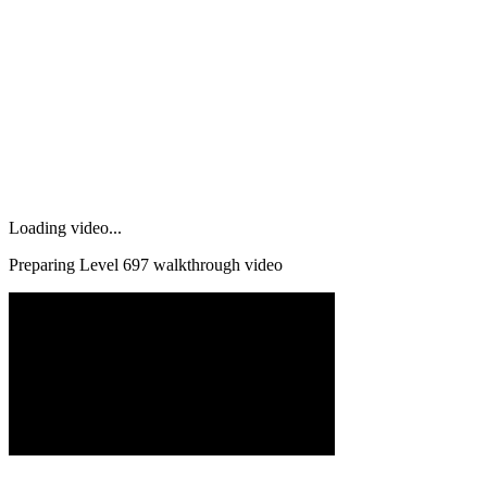
Loading video...
Preparing Level
697
walkthrough video