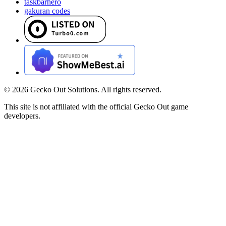
taskbarhero
gakuran codes
©
2026
Gecko Out Solutions. All rights reserved.
This site is not affiliated with the official Gecko Out game
developers.