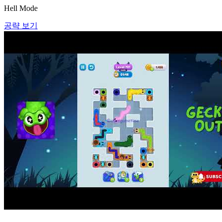
Hell Mode
공략 보기