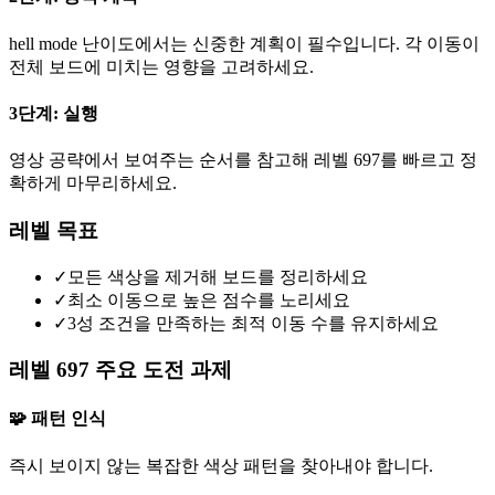
hell mode 난이도에서는 신중한 계획이 필수입니다. 각 이동이
전체 보드에 미치는 영향을 고려하세요.
3단계: 실행
영상 공략에서 보여주는 순서를 참고해 레벨 697를 빠르고 정
확하게 마무리하세요.
레벨 목표
✓
모든 색상을 제거해 보드를 정리하세요
✓
최소 이동으로 높은 점수를 노리세요
✓
3성 조건을 만족하는 최적 이동 수를 유지하세요
레벨 697 주요 도전 과제
🧩 패턴 인식
즉시 보이지 않는 복잡한 색상 패턴을 찾아내야 합니다.