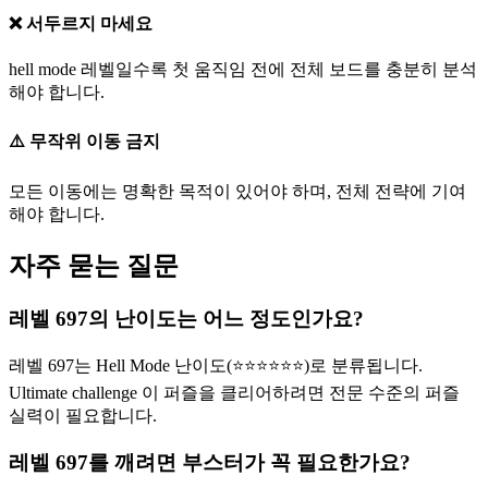
❌ 서두르지 마세요
hell mode 레벨일수록 첫 움직임 전에 전체 보드를 충분히 분석
해야 합니다.
⚠️ 무작위 이동 금지
모든 이동에는 명확한 목적이 있어야 하며, 전체 전략에 기여
해야 합니다.
자주 묻는 질문
레벨 697의 난이도는 어느 정도인가요?
레벨 697는 Hell Mode 난이도(⭐⭐⭐⭐⭐⭐)로 분류됩니다.
Ultimate challenge 이 퍼즐을 클리어하려면 전문 수준의 퍼즐
실력이 필요합니다.
레벨 697를 깨려면 부스터가 꼭 필요한가요?