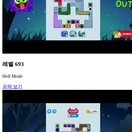
레벨
693
Hell Mode
공략 보기