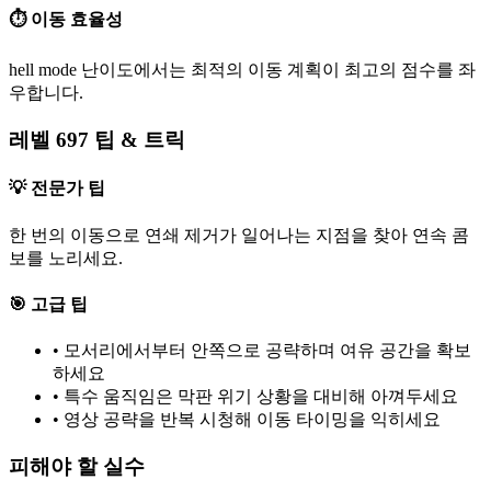
⏱️ 이동 효율성
hell mode 난이도에서는 최적의 이동 계획이 최고의 점수를 좌
우합니다.
레벨 697 팁 & 트릭
💡 전문가 팁
한 번의 이동으로 연쇄 제거가 일어나는 지점을 찾아 연속 콤
보를 노리세요.
🎯 고급 팁
•
모서리에서부터 안쪽으로 공략하며 여유 공간을 확보
하세요
•
특수 움직임은 막판 위기 상황을 대비해 아껴두세요
•
영상 공략을 반복 시청해 이동 타이밍을 익히세요
피해야 할 실수