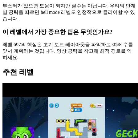
부스터가 있으면 도움이 되지만 필수는 아닙니다. 우리의 단계
별 공략을 따르면 hell mode 레벨도 안정적으로 클리어할 수 있
습니다.
이 레벨에서 가장 중요한 팁은 무엇인가요?
레벨 697의 핵심은 초기 보드 레이아웃을 파악하고 여러 수를
앞서 계획하는 것입니다. 영상 공략을 참고해 최적 경로를 익
히세요.
추천 레벨