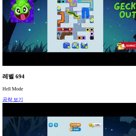
레벨
694
Hell Mode
공략 보기