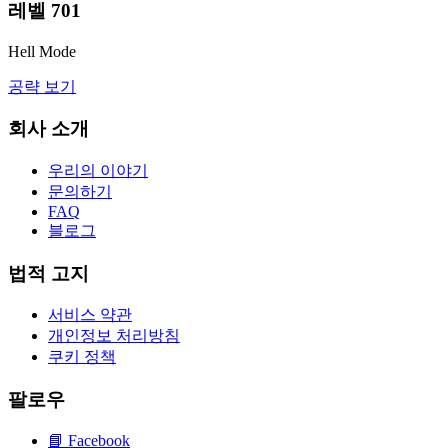
레벨
701
Hell Mode
공략 보기
회사 소개
우리의 이야기
문의하기
FAQ
블로그
법적 고지
서비스 약관
개인정보 처리방침
쿠키 정책
팔로우
📘
Facebook