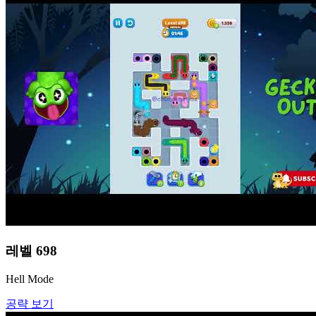
레벨
698
Hell Mode
공략 보기