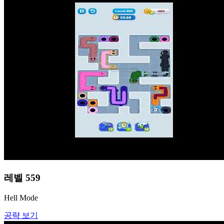
레벨
559
Hell Mode
공략 보기