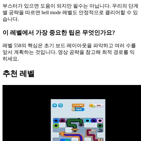
부스터가 있으면 도움이 되지만 필수는 아닙니다. 우리의 단계
별 공략을 따르면 hell mode 레벨도 안정적으로 클리어할 수 있
습니다.
이 레벨에서 가장 중요한 팁은 무엇인가요?
레벨 558의 핵심은 초기 보드 레이아웃을 파악하고 여러 수를
앞서 계획하는 것입니다. 영상 공략을 참고해 최적 경로를 익
히세요.
추천 레벨