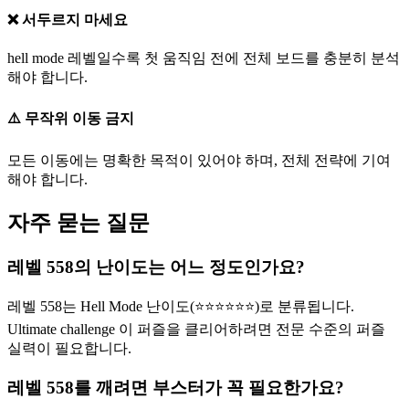
❌ 서두르지 마세요
hell mode 레벨일수록 첫 움직임 전에 전체 보드를 충분히 분석
해야 합니다.
⚠️ 무작위 이동 금지
모든 이동에는 명확한 목적이 있어야 하며, 전체 전략에 기여
해야 합니다.
자주 묻는 질문
레벨 558의 난이도는 어느 정도인가요?
레벨 558는 Hell Mode 난이도(⭐⭐⭐⭐⭐⭐)로 분류됩니다.
Ultimate challenge 이 퍼즐을 클리어하려면 전문 수준의 퍼즐
실력이 필요합니다.
레벨 558를 깨려면 부스터가 꼭 필요한가요?