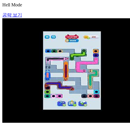
Hell Mode
공략 보기