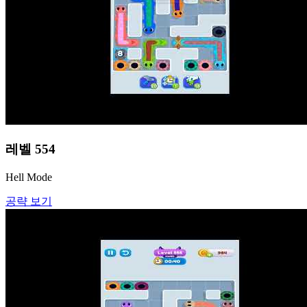
레벨
554
Hell Mode
공략 보기