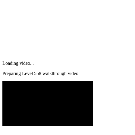
Loading video...
Preparing Level
558
walkthrough video