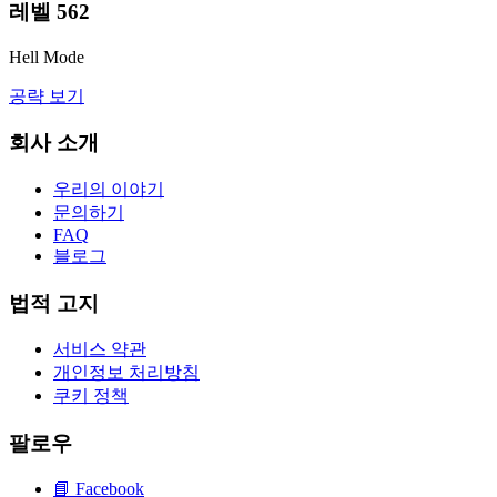
레벨
562
Hell Mode
공략 보기
회사 소개
우리의 이야기
문의하기
FAQ
블로그
법적 고지
서비스 약관
개인정보 처리방침
쿠키 정책
팔로우
📘
Facebook