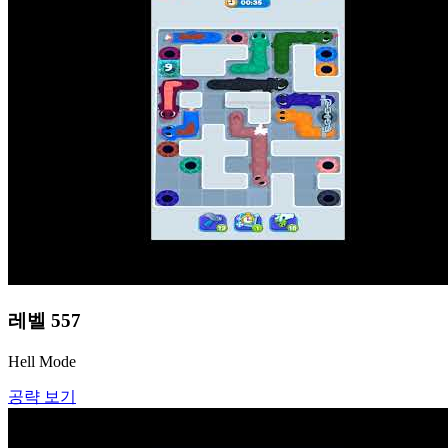
레벨
557
Hell Mode
공략 보기