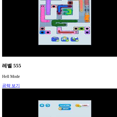
레벨
555
Hell Mode
공략 보기