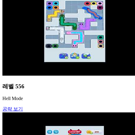
레벨
556
Hell Mode
공략 보기