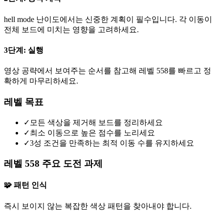
hell mode 난이도에서는 신중한 계획이 필수입니다. 각 이동이
전체 보드에 미치는 영향을 고려하세요.
3단계: 실행
영상 공략에서 보여주는 순서를 참고해 레벨 558를 빠르고 정
확하게 마무리하세요.
레벨 목표
✓
모든 색상을 제거해 보드를 정리하세요
✓
최소 이동으로 높은 점수를 노리세요
✓
3성 조건을 만족하는 최적 이동 수를 유지하세요
레벨 558 주요 도전 과제
🧩 패턴 인식
즉시 보이지 않는 복잡한 색상 패턴을 찾아내야 합니다.