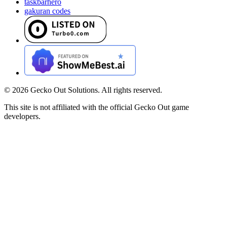
taskbarhero
gakuran codes
©
2026
Gecko Out Solutions. All rights reserved.
This site is not affiliated with the official Gecko Out game
developers.