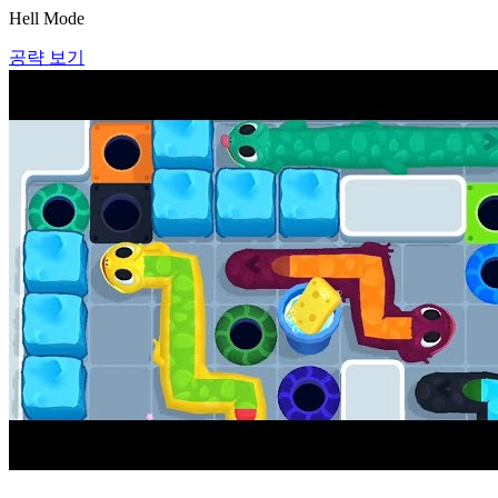
Hell Mode
공략 보기