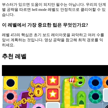
부스터가 있으면 도움이 되지만 필수는 아닙니다. 우리의 단계
별 공략을 따르면 hell mode 레벨도 안정적으로 클리어할 수 있
습니다.
이 레벨에서 가장 중요한 팁은 무엇인가요?
레벨 453의 핵심은 초기 보드 레이아웃을 파악하고 여러 수를
앞서 계획하는 것입니다. 영상 공략을 참고해 최적 경로를 익
히세요.
추천 레벨