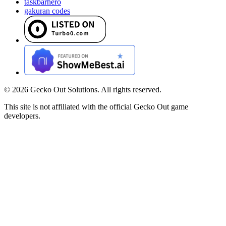
taskbarhero
gakuran codes
©
2026
Gecko Out Solutions. All rights reserved.
This site is not affiliated with the official Gecko Out game
developers.