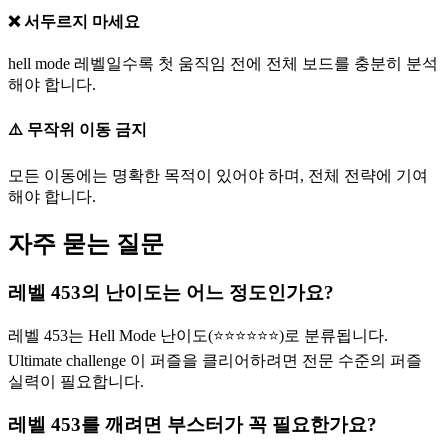
❌ 서두르지 마세요
hell mode 레벨일수록 첫 움직임 전에 전체 보드를 충분히 분석
해야 합니다.
⚠️ 무작위 이동 금지
모든 이동에는 명확한 목적이 있어야 하며, 전체 전략에 기여
해야 합니다.
자주 묻는 질문
레벨 453의 난이도는 어느 정도인가요?
레벨 453는 Hell Mode 난이도(⭐⭐⭐⭐⭐⭐)로 분류됩니다.
Ultimate challenge 이 퍼즐을 클리어하려면 전문 수준의 퍼즐
실력이 필요합니다.
레벨 453를 깨려면 부스터가 꼭 필요한가요?