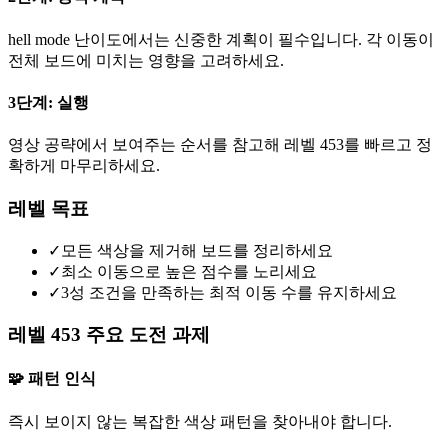
hell mode 난이도에서는 신중한 계획이 필수입니다. 각 이동이
전체 보드에 미치는 영향을 고려하세요.
3단계: 실행
영상 공략에서 보여주는 순서를 참고해 레벨 453를 빠르고 정
확하게 마무리하세요.
레벨 목표
✓
모든 색상을 제거해 보드를 정리하세요
✓
최소 이동으로 높은 점수를 노리세요
✓
3성 조건을 만족하는 최적 이동 수를 유지하세요
레벨 453 주요 도전 과제
🧩 패턴 인식
즉시 보이지 않는 복잡한 색상 패턴을 찾아내야 합니다.