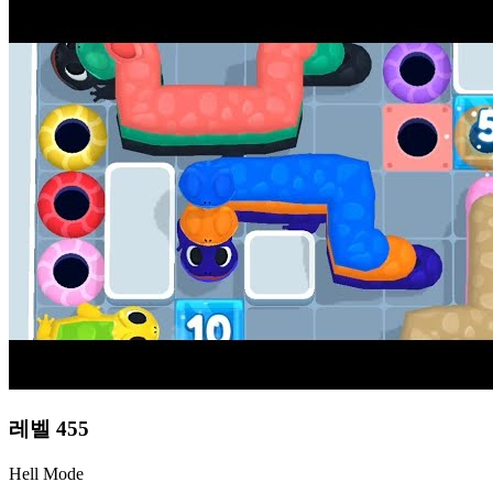
레벨
455
Hell Mode