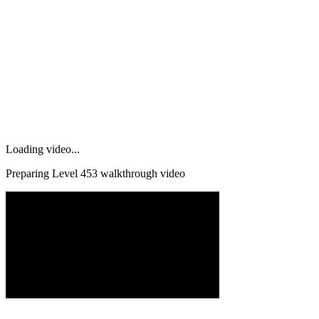
Loading video...
Preparing Level
453
walkthrough video