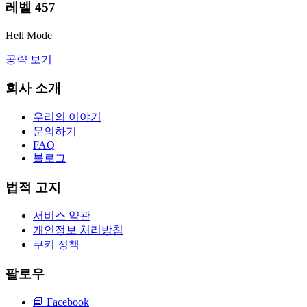
레벨
457
Hell Mode
공략 보기
회사 소개
우리의 이야기
문의하기
FAQ
블로그
법적 고지
서비스 약관
개인정보 처리방침
쿠키 정책
팔로우
📘
Facebook