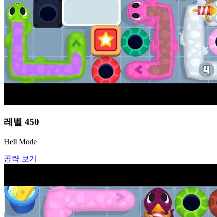
레벨
450
Hell Mode
공략 보기