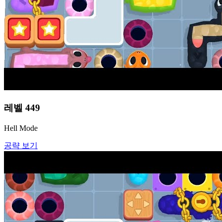
레벨
449
Hell Mode
공략 보기