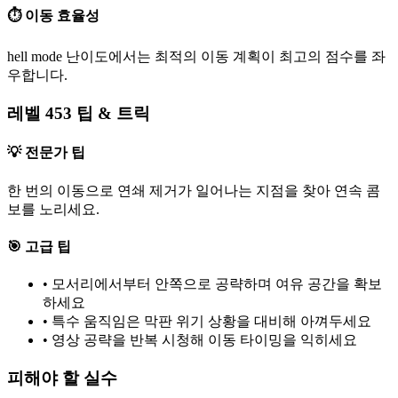
⏱️ 이동 효율성
hell mode 난이도에서는 최적의 이동 계획이 최고의 점수를 좌
우합니다.
레벨 453 팁 & 트릭
💡 전문가 팁
한 번의 이동으로 연쇄 제거가 일어나는 지점을 찾아 연속 콤
보를 노리세요.
🎯 고급 팁
•
모서리에서부터 안쪽으로 공략하며 여유 공간을 확보
하세요
•
특수 움직임은 막판 위기 상황을 대비해 아껴두세요
•
영상 공략을 반복 시청해 이동 타이밍을 익히세요
피해야 할 실수