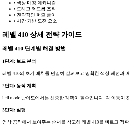
•
색상 매칭 메커니즘
•
드래그 & 드롭 조작
•
전략적인 퍼즐 풀이
•
시간 기반 도전 요소
레벨 410 상세 전략 가이드
레벨 410 단계별 해결 방법
1단계: 보드 분석
레벨 410의 초기 배치를 면밀히 살펴보고 명확한 색상 패턴과 
2단계: 동작 계획
hell mode 난이도에서는 신중한 계획이 필수입니다. 각 이동
3단계: 실행
영상 공략에서 보여주는 순서를 참고해 레벨 410를 빠르고 정