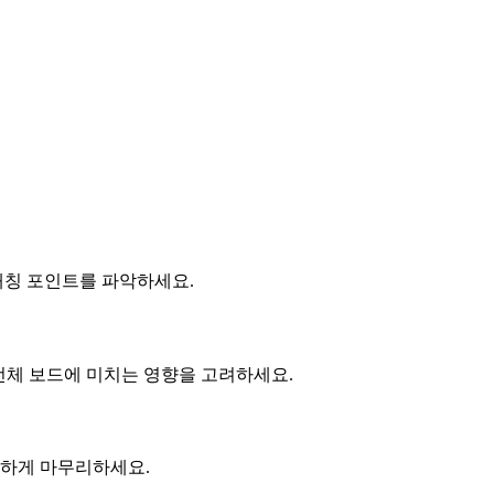
매칭 포인트를 파악하세요.
이 전체 보드에 미치는 영향을 고려하세요.
확하게 마무리하세요.