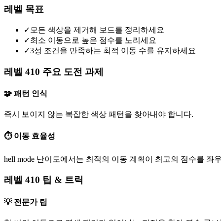
레벨 목표
✓
모든 색상을 제거해 보드를 정리하세요
✓
최소 이동으로 높은 점수를 노리세요
✓
3성 조건을 만족하는 최적 이동 수를 유지하세요
레벨 410 주요 도전 과제
🧩 패턴 인식
즉시 보이지 않는 복잡한 색상 패턴을 찾아내야 합니다.
⏱️ 이동 효율성
hell mode 난이도에서는 최적의 이동 계획이 최고의 점수를 좌
레벨 410 팁 & 트릭
💡 전문가 팁