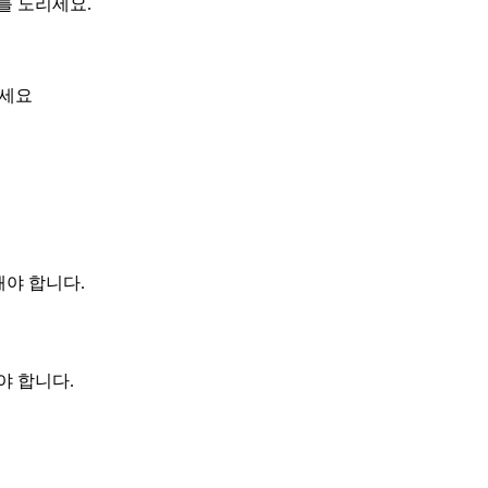
를 노리세요.
하세요
해야 합니다.
야 합니다.