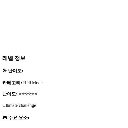
레벨 정보
🎯 난이도:
카테고리:
Hell Mode
난이도:
⭐⭐⭐⭐⭐⭐
Ultimate challenge
🎮 주요 요소: