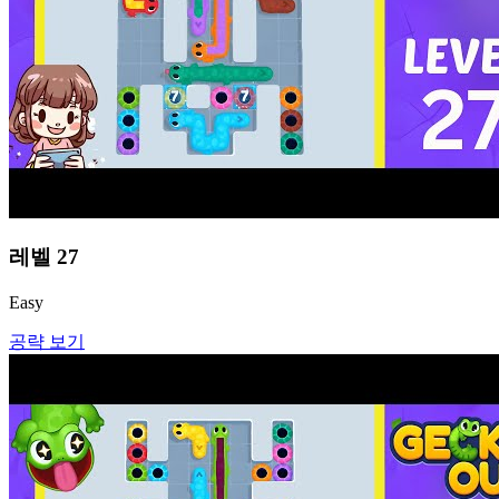
레벨
27
Easy
공략 보기