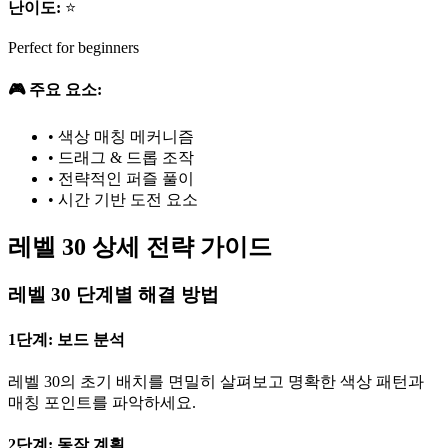
난이도:
⭐
Perfect for beginners
🎮 주요 요소:
•
색상 매칭 메커니즘
•
드래그 & 드롭 조작
•
전략적인 퍼즐 풀이
•
시간 기반 도전 요소
레벨 30 상세 전략 가이드
레벨 30 단계별 해결 방법
1단계: 보드 분석
레벨 30의 초기 배치를 면밀히 살펴보고 명확한 색상 패턴과
매칭 포인트를 파악하세요.
2단계: 동작 계획