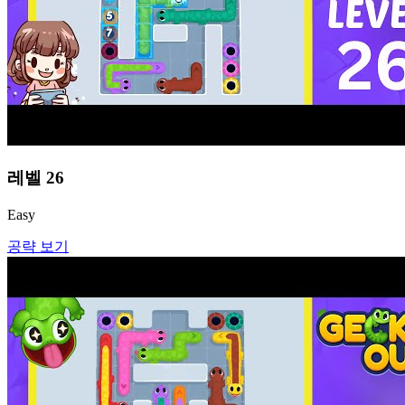
레벨
26
Easy
공략 보기