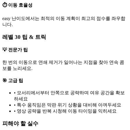
⏱️ 이동 효율성
easy 난이도에서는 최적의 이동 계획이 최고의 점수를 좌우합
니다.
레벨 30 팁 & 트릭
💡 전문가 팁
한 번의 이동으로 연쇄 제거가 일어나는 지점을 찾아 연속 콤
보를 노리세요.
🎯 고급 팁
•
모서리에서부터 안쪽으로 공략하며 여유 공간을 확보
하세요
•
특수 움직임은 막판 위기 상황을 대비해 아껴두세요
•
영상 공략을 반복 시청해 이동 타이밍을 익히세요
피해야 할 실수