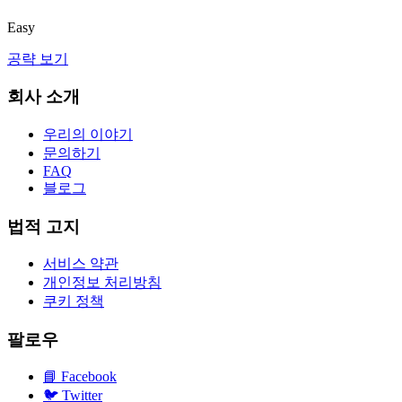
Easy
공략 보기
회사 소개
우리의 이야기
문의하기
FAQ
블로그
법적 고지
서비스 약관
개인정보 처리방침
쿠키 정책
팔로우
📘
Facebook
🐦
Twitter