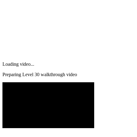
Loading video...
Preparing Level
30
walkthrough video