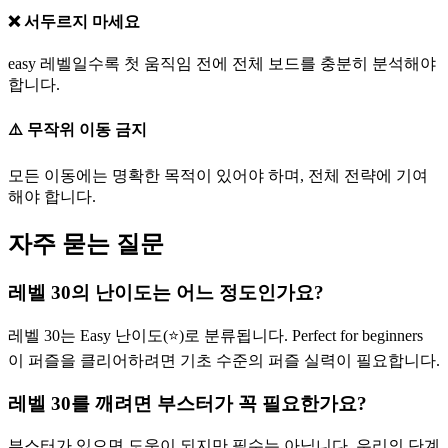
❌ 서두르지 마세요
easy 레벨일수록 첫 움직임 전에 전체 보드를 충분히 분석해야
합니다.
⚠️ 무작위 이동 금지
모든 이동에는 명확한 목적이 있어야 하며, 전체 전략에 기여
해야 합니다.
자주 묻는 질문
레벨 30의 난이도는 어느 정도인가요?
레벨 30는 Easy 난이도(⭐)로 분류됩니다. Perfect for beginners
이 퍼즐을 클리어하려면 기초 수준의 퍼즐 실력이 필요합니다.
레벨 30를 깨려면 부스터가 꼭 필요한가요?
부스터가 있으면 도움이 되지만 필수는 아닙니다. 우리의 단계