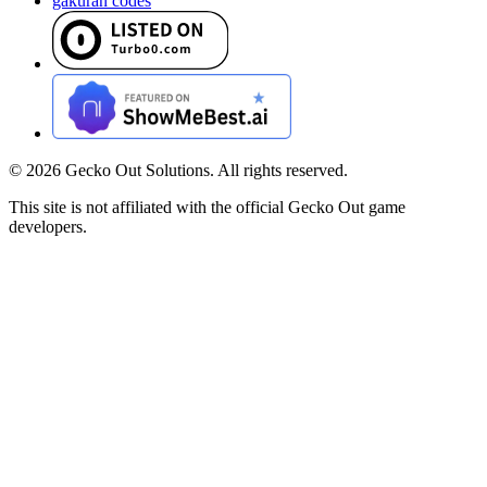
gakuran codes
©
2026
Gecko Out Solutions. All rights reserved.
This site is not affiliated with the official Gecko Out game
developers.