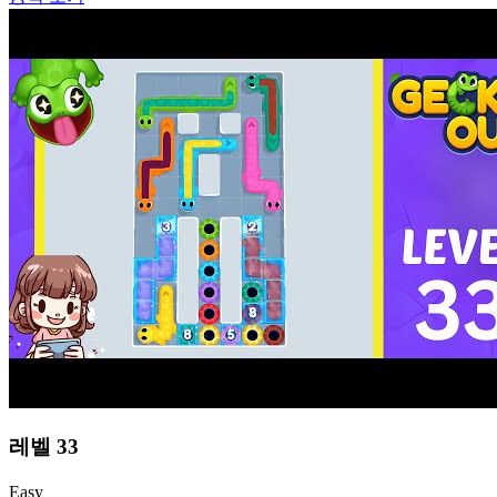
레벨
33
Easy