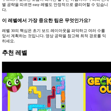
별 공략을 따르면 easy 레벨도 안정적으로 클리어할 수 있습니
다.
이 레벨에서 가장 중요한 팁은 무엇인가요?
레벨 30의 핵심은 초기 보드 레이아웃을 파악하고 여러 수를
앞서 계획하는 것입니다. 영상 공략을 참고해 최적 경로를 익
히세요.
추천 레벨