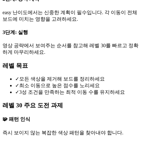
easy 난이도에서는 신중한 계획이 필수입니다. 각 이동이 전체
보드에 미치는 영향을 고려하세요.
3단계: 실행
영상 공략에서 보여주는 순서를 참고해 레벨 30를 빠르고 정확
하게 마무리하세요.
레벨 목표
✓
모든 색상을 제거해 보드를 정리하세요
✓
최소 이동으로 높은 점수를 노리세요
✓
3성 조건을 만족하는 최적 이동 수를 유지하세요
레벨 30 주요 도전 과제
🧩 패턴 인식
즉시 보이지 않는 복잡한 색상 패턴을 찾아내야 합니다.