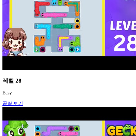
레벨
28
Easy
공략 보기