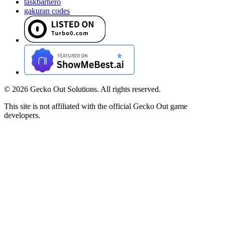
taskbarhero
gakuran codes
©
2026
Gecko Out Solutions. All rights reserved.
This site is not affiliated with the official Gecko Out game
developers.