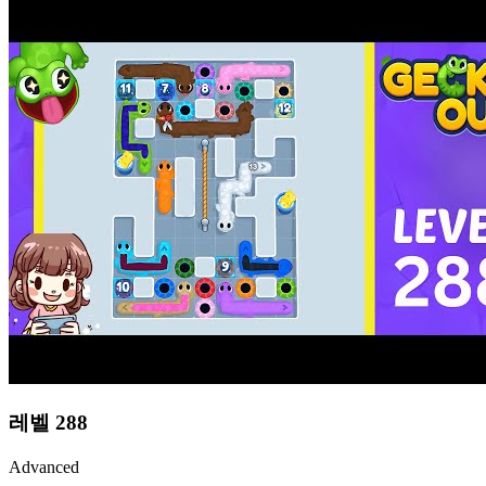
레벨
288
Advanced