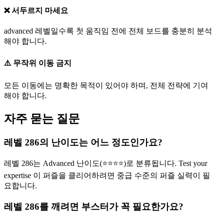
❌ 서두르지 마세요
advanced 레벨일수록 첫 움직임 전에 전체 보드를 충분히 분석
해야 합니다.
⚠️ 무작위 이동 금지
모든 이동에는 명확한 목적이 있어야 하며, 전체 전략에 기여
해야 합니다.
자주 묻는 질문
레벨 286의 난이도는 어느 정도인가요?
레벨 286는 Advanced 난이도(⭐⭐⭐⭐)로 분류됩니다. Test your
expertise 이 퍼즐을 클리어하려면 중급 수준의 퍼즐 실력이 필
요합니다.
레벨 286를 깨려면 부스터가 꼭 필요한가요?