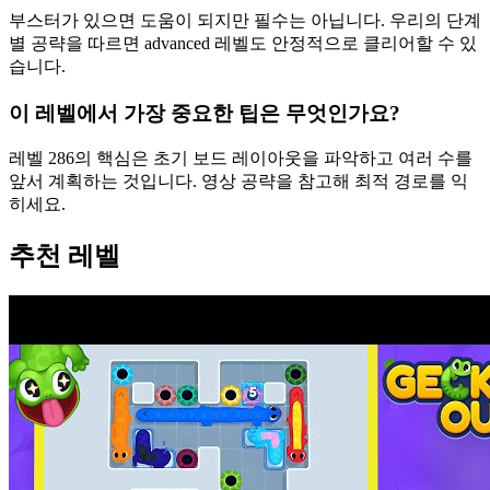
부스터가 있으면 도움이 되지만 필수는 아닙니다. 우리의 단계
별 공략을 따르면 advanced 레벨도 안정적으로 클리어할 수 있
습니다.
이 레벨에서 가장 중요한 팁은 무엇인가요?
레벨 286의 핵심은 초기 보드 레이아웃을 파악하고 여러 수를
앞서 계획하는 것입니다. 영상 공략을 참고해 최적 경로를 익
히세요.
추천 레벨