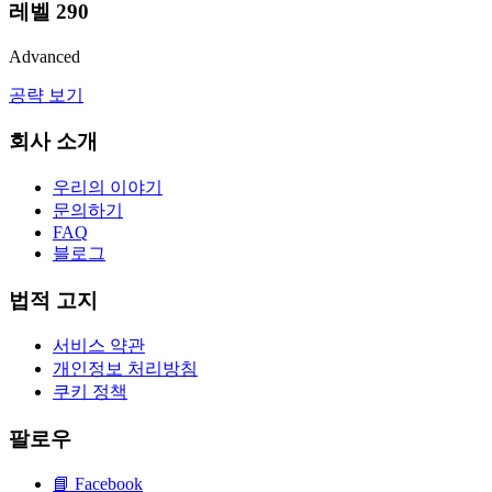
레벨
290
Advanced
공략 보기
회사 소개
우리의 이야기
문의하기
FAQ
블로그
법적 고지
서비스 약관
개인정보 처리방침
쿠키 정책
팔로우
📘
Facebook