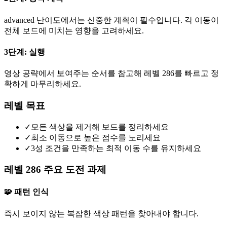
advanced 난이도에서는 신중한 계획이 필수입니다. 각 이동이
전체 보드에 미치는 영향을 고려하세요.
3단계: 실행
영상 공략에서 보여주는 순서를 참고해 레벨 286를 빠르고 정
확하게 마무리하세요.
레벨 목표
✓
모든 색상을 제거해 보드를 정리하세요
✓
최소 이동으로 높은 점수를 노리세요
✓
3성 조건을 만족하는 최적 이동 수를 유지하세요
레벨 286 주요 도전 과제
🧩 패턴 인식
즉시 보이지 않는 복잡한 색상 패턴을 찾아내야 합니다.