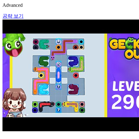
Advanced
공략 보기