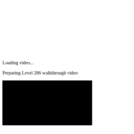
Loading video...
Preparing Level
286
walkthrough video