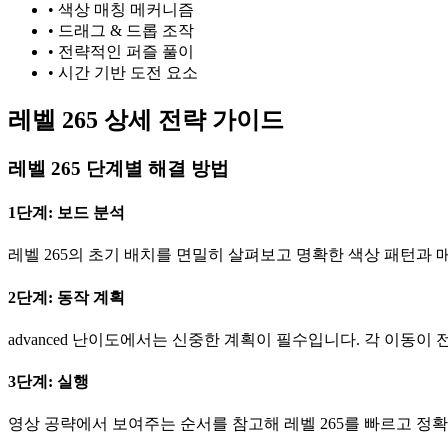
•
색상 매칭 메커니즘
•
드래그 & 드롭 조작
•
전략적인 퍼즐 풀이
•
시간 기반 도전 요소
레벨 265 상세 전략 가이드
레벨 265 단계별 해결 방법
1단계: 보드 분석
레벨 265의 초기 배치를 면밀히 살펴보고 명확한 색상 패턴과 
2단계: 동작 계획
advanced 난이도에서는 신중한 계획이 필수입니다. 각 이동이
3단계: 실행
영상 공략에서 보여주는 순서를 참고해 레벨 265를 빠르고 정