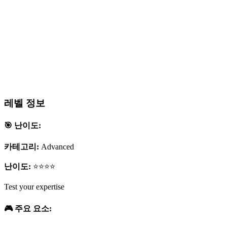
레벨 정보
🎯 난이도:
카테고리:
Advanced
난이도:
⭐⭐⭐⭐
Test your expertise
🎮 주요 요소: