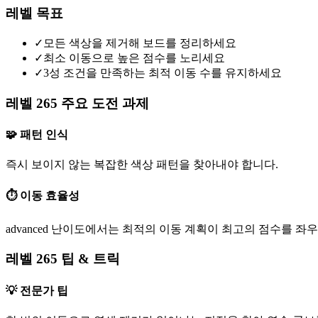
레벨 목표
✓
모든 색상을 제거해 보드를 정리하세요
✓
최소 이동으로 높은 점수를 노리세요
✓
3성 조건을 만족하는 최적 이동 수를 유지하세요
레벨 265 주요 도전 과제
🧩 패턴 인식
즉시 보이지 않는 복잡한 색상 패턴을 찾아내야 합니다.
⏱️ 이동 효율성
advanced 난이도에서는 최적의 이동 계획이 최고의 점수를 좌
레벨 265 팁 & 트릭
💡 전문가 팁