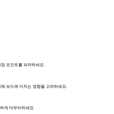
매칭 포인트를 파악하세요.
 전체 보드에 미치는 영향을 고려하세요.
확하게 마무리하세요.