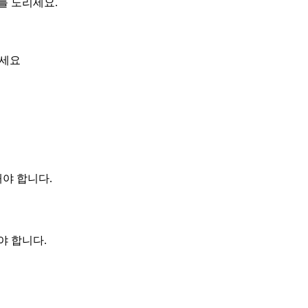
를 노리세요.
하세요
해야 합니다.
야 합니다.