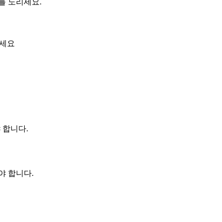
를 노리세요.
하세요
 합니다.
야 합니다.