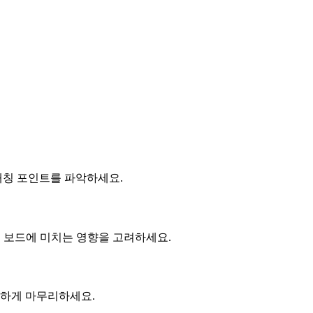
매칭 포인트를 파악하세요.
전체 보드에 미치는 영향을 고려하세요.
확하게 마무리하세요.