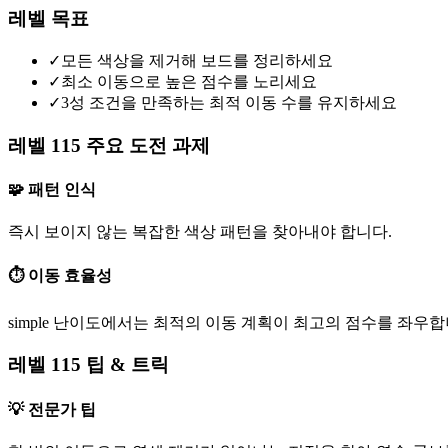
레벨 목표
✓
모든 색상을 제거해 보드를 정리하세요
✓
최소 이동으로 높은 점수를 노리세요
✓
3성 조건을 만족하는 최적 이동 수를 유지하세요
레벨 115 주요 도전 과제
🧩 패턴 인식
즉시 보이지 않는 복잡한 색상 패턴을 찾아내야 합니다.
⏱️ 이동 효율성
simple 난이도에서는 최적의 이동 계획이 최고의 점수를 좌우합
레벨 115 팁 & 트릭
💡 전문가 팁