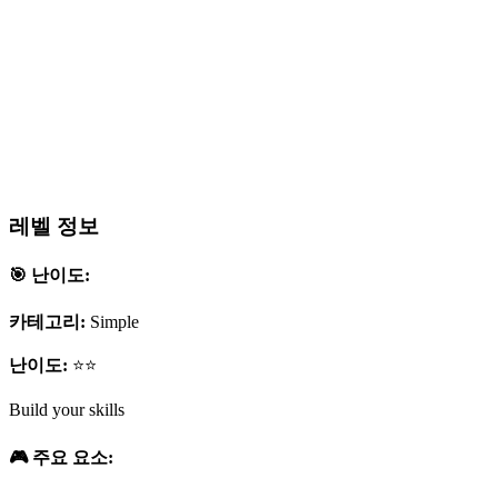
레벨 정보
🎯 난이도:
카테고리:
Simple
난이도:
⭐⭐
Build your skills
🎮 주요 요소: