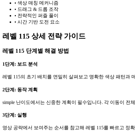
•
색상 매칭 메커니즘
•
드래그 & 드롭 조작
•
전략적인 퍼즐 풀이
•
시간 기반 도전 요소
레벨 115 상세 전략 가이드
레벨 115 단계별 해결 방법
1단계: 보드 분석
레벨 115의 초기 배치를 면밀히 살펴보고 명확한 색상 패턴과 
2단계: 동작 계획
simple 난이도에서는 신중한 계획이 필수입니다. 각 이동이 
3단계: 실행
영상 공략에서 보여주는 순서를 참고해 레벨 115를 빠르고 정