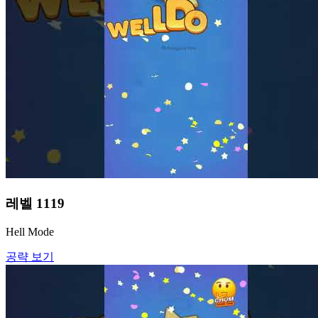
레벨
1119
Hell Mode
공략 보기