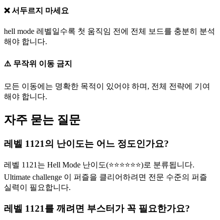
❌ 서두르지 마세요
hell mode 레벨일수록 첫 움직임 전에 전체 보드를 충분히 분석
해야 합니다.
⚠️ 무작위 이동 금지
모든 이동에는 명확한 목적이 있어야 하며, 전체 전략에 기여
해야 합니다.
자주 묻는 질문
레벨 1121의 난이도는 어느 정도인가요?
레벨 1121는 Hell Mode 난이도(⭐⭐⭐⭐⭐⭐)로 분류됩니다.
Ultimate challenge 이 퍼즐을 클리어하려면 전문 수준의 퍼즐
실력이 필요합니다.
레벨 1121를 깨려면 부스터가 꼭 필요한가요?