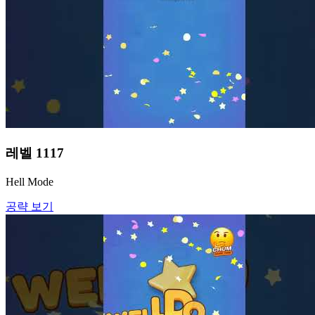
레벨
1117
Hell Mode
공략 보기