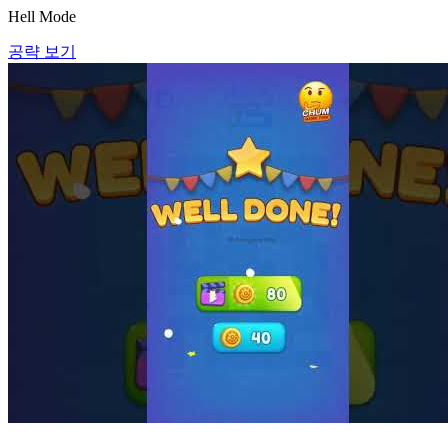
Hell Mode
공략 보기