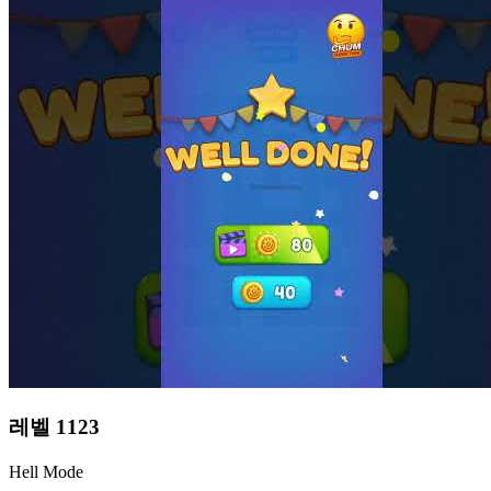
레벨
1123
Hell Mode