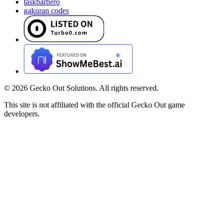
taskbarhero
gakuran codes
©
2026
Gecko Out Solutions. All rights reserved.
This site is not affiliated with the official Gecko Out game
developers.