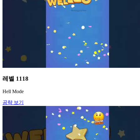
레벨
1118
Hell Mode
공략 보기