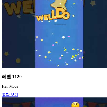
레벨
1120
Hell Mode
공략 보기