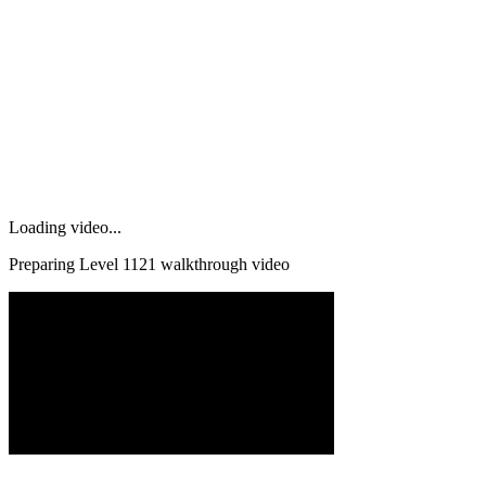
Loading video...
Preparing Level
1121
walkthrough video