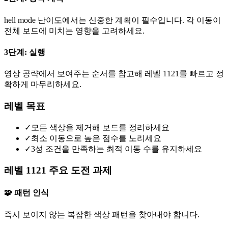
hell mode 난이도에서는 신중한 계획이 필수입니다. 각 이동이
전체 보드에 미치는 영향을 고려하세요.
3단계: 실행
영상 공략에서 보여주는 순서를 참고해 레벨 1121를 빠르고 정
확하게 마무리하세요.
레벨 목표
✓
모든 색상을 제거해 보드를 정리하세요
✓
최소 이동으로 높은 점수를 노리세요
✓
3성 조건을 만족하는 최적 이동 수를 유지하세요
레벨 1121 주요 도전 과제
🧩 패턴 인식
즉시 보이지 않는 복잡한 색상 패턴을 찾아내야 합니다.