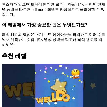
부스터가 있으면 도움이 되지만 필수는 아닙니다. 우리의 단계
별 공략을 따르면 hell mode 레벨도 안정적으로 클리어할 수 있
습니다.
이 레벨에서 가장 중요한 팁은 무엇인가요?
레벨 1121의 핵심은 초기 보드 레이아웃을 파악하고 여러 수를
앞서 계획하는 것입니다. 영상 공략을 참고해 최적 경로를 익
히세요.
추천 레벨