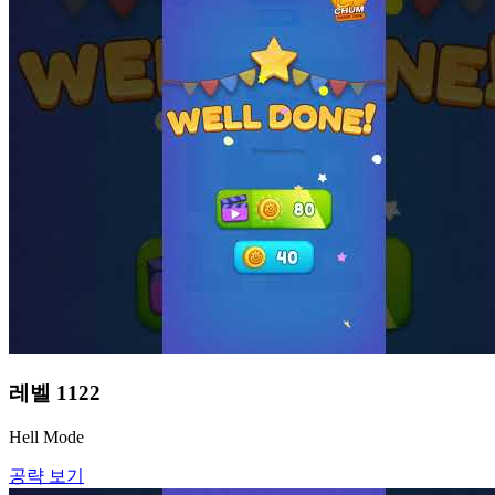
레벨
1122
Hell Mode
공략 보기