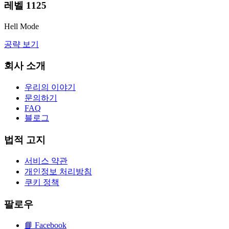
레벨
1125
Hell Mode
공략 보기
회사 소개
우리의 이야기
문의하기
FAQ
블로그
법적 고지
서비스 약관
개인정보 처리방침
쿠키 정책
팔로우
📘
Facebook