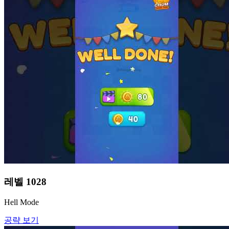
레벨
1028
Hell Mode
공략 보기