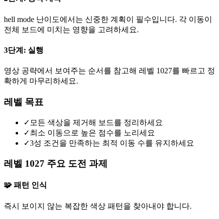
hell mode 난이도에서는 신중한 계획이 필수입니다. 각 이동이
전체 보드에 미치는 영향을 고려하세요.
3단계: 실행
영상 공략에서 보여주는 순서를 참고해 레벨 1027를 빠르고 정
확하게 마무리하세요.
레벨 목표
✓
모든 색상을 제거해 보드를 정리하세요
✓
최소 이동으로 높은 점수를 노리세요
✓
3성 조건을 만족하는 최적 이동 수를 유지하세요
레벨 1027 주요 도전 과제
🧩 패턴 인식
즉시 보이지 않는 복잡한 색상 패턴을 찾아내야 합니다.