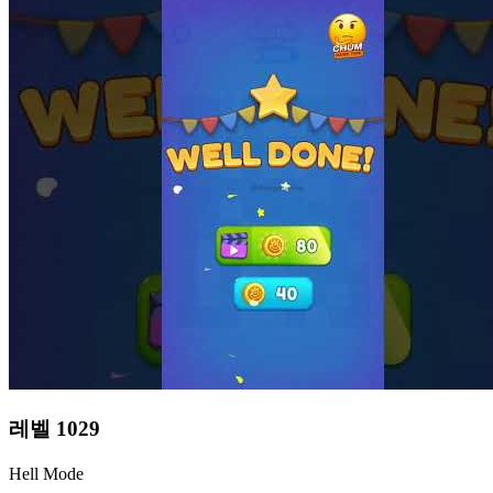
레벨
1029
Hell Mode