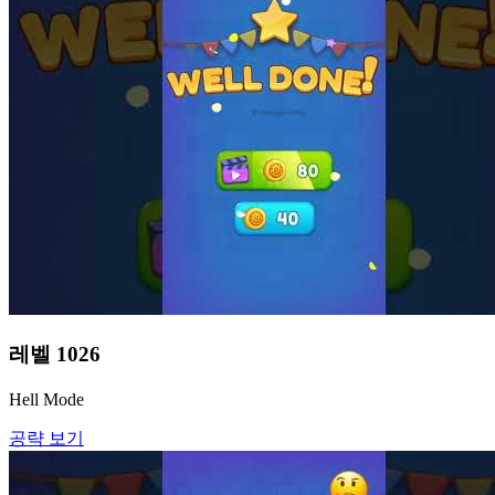
레벨
1026
Hell Mode
공략 보기