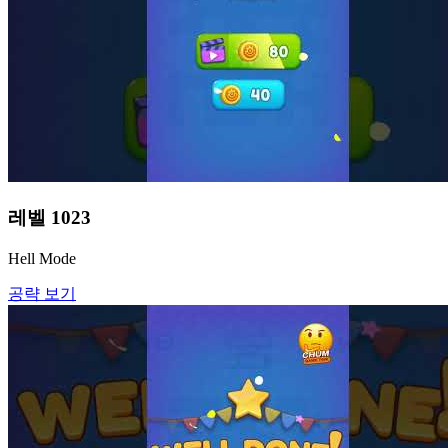
레벨
1023
Hell Mode
공략 보기