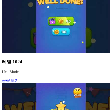
레벨
1024
Hell Mode
공략 보기