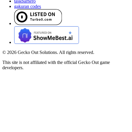
taskbarhero
gakuran codes
©
2026
Gecko Out Solutions. All rights reserved.
This site is not affiliated with the official Gecko Out game
developers.