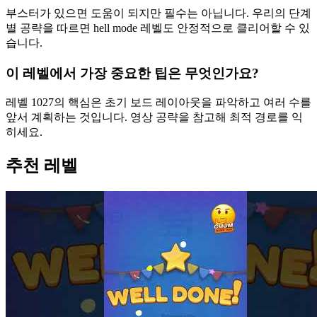
부스터가 있으면 도움이 되지만 필수는 아닙니다. 우리의 단계
별 공략을 따르면 hell mode 레벨도 안정적으로 클리어할 수 있
습니다.
이 레벨에서 가장 중요한 팁은 무엇인가요?
레벨 1027의 핵심은 초기 보드 레이아웃을 파악하고 여러 수를
앞서 계획하는 것입니다. 영상 공략을 참고해 최적 경로를 익
히세요.
추천 레벨