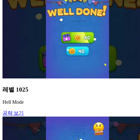
레벨
1025
Hell Mode
공략 보기