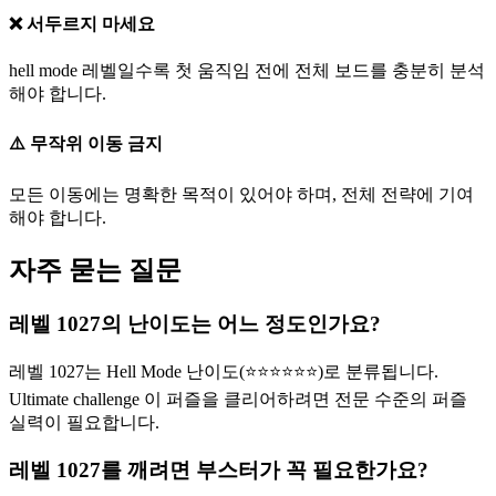
❌ 서두르지 마세요
hell mode 레벨일수록 첫 움직임 전에 전체 보드를 충분히 분석
해야 합니다.
⚠️ 무작위 이동 금지
모든 이동에는 명확한 목적이 있어야 하며, 전체 전략에 기여
해야 합니다.
자주 묻는 질문
레벨 1027의 난이도는 어느 정도인가요?
레벨 1027는 Hell Mode 난이도(⭐⭐⭐⭐⭐⭐)로 분류됩니다.
Ultimate challenge 이 퍼즐을 클리어하려면 전문 수준의 퍼즐
실력이 필요합니다.
레벨 1027를 깨려면 부스터가 꼭 필요한가요?