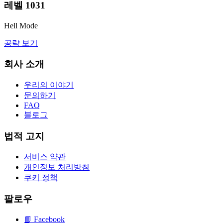
레벨
1031
Hell Mode
공략 보기
회사 소개
우리의 이야기
문의하기
FAQ
블로그
법적 고지
서비스 약관
개인정보 처리방침
쿠키 정책
팔로우
📘
Facebook