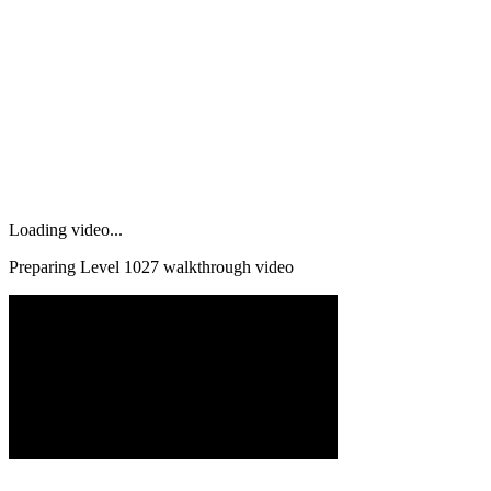
Loading video...
Preparing Level
1027
walkthrough video