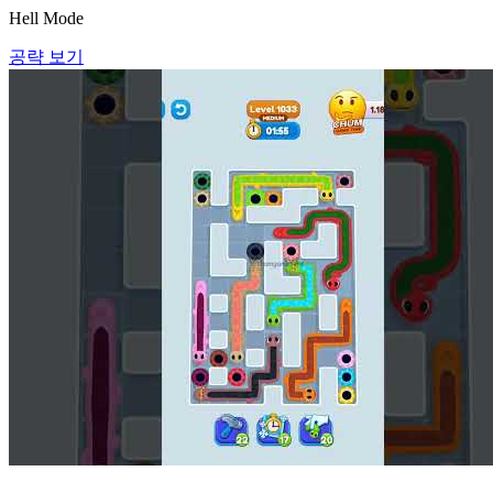
Hell Mode
공략 보기