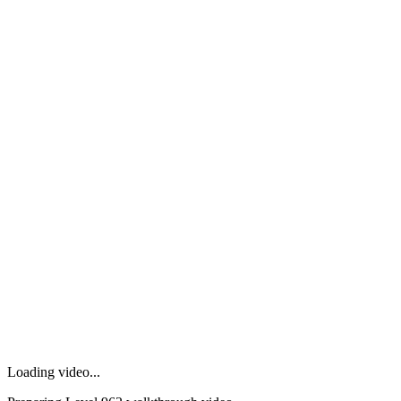
Loading video...