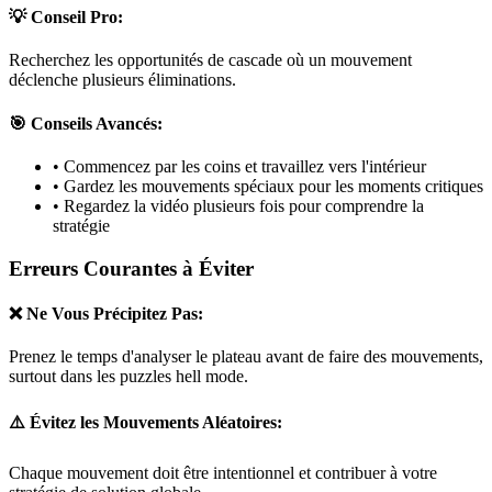
💡 Conseil Pro:
Recherchez les opportunités de cascade où un mouvement
déclenche plusieurs éliminations.
🎯 Conseils Avancés:
• Commencez par les coins et travaillez vers l'intérieur
• Gardez les mouvements spéciaux pour les moments critiques
• Regardez la vidéo plusieurs fois pour comprendre la
stratégie
Erreurs Courantes à Éviter
❌ Ne Vous Précipitez Pas:
Prenez le temps d'analyser le plateau avant de faire des mouvements,
surtout dans les puzzles
hell mode
.
⚠️ Évitez les Mouvements Aléatoires:
Chaque mouvement doit être intentionnel et contribuer à votre