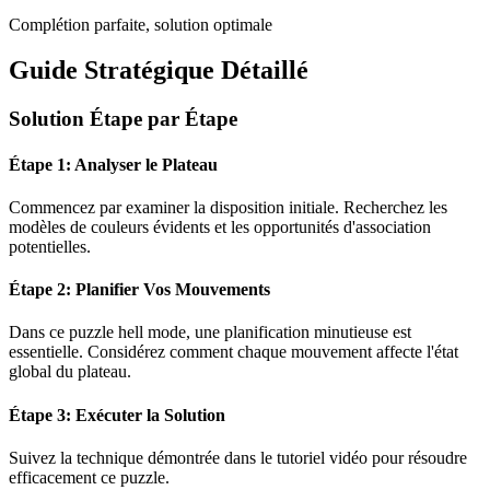
Complétion parfaite, solution optimale
Guide Stratégique Détaillé
Solution Étape par Étape
Étape 1: Analyser le Plateau
Commencez par examiner la disposition initiale. Recherchez les
modèles de couleurs évidents et les opportunités d'association
potentielles.
Étape 2: Planifier Vos Mouvements
Dans ce puzzle
hell mode
, une planification minutieuse est
essentielle. Considérez comment chaque mouvement affecte l'état
global du plateau.
Étape 3: Exécuter la Solution
Suivez la technique démontrée dans le tutoriel vidéo pour résoudre
efficacement ce puzzle.