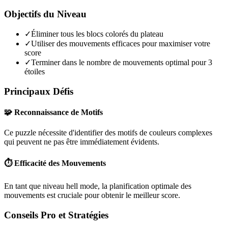
Objectifs du Niveau
✓
Éliminer tous les blocs colorés du plateau
✓
Utiliser des mouvements efficaces pour maximiser votre
score
✓
Terminer dans le nombre de mouvements optimal pour 3
étoiles
Principaux Défis
🧩 Reconnaissance de Motifs
Ce puzzle nécessite d'identifier des motifs de couleurs complexes
qui peuvent ne pas être immédiatement évidents.
⏱️ Efficacité des Mouvements
En tant que niveau
hell mode
, la planification optimale des
mouvements est cruciale pour obtenir le meilleur score.
Conseils Pro et Stratégies