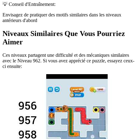
💡 Conseil d'Entraînement:
Envisagez de pratiquer des motifs similaires dans les niveaux
antérieurs d'abord
Niveaux Similaires Que Vous Pourriez
Aimer
Ces niveaux partagent une difficulté et des mécaniques similaires
avec le Niveau
962
. Si vous avez apprécié ce puzzle, essayez ceux-
ci ensuite: