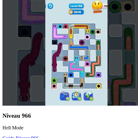
Niveau
966
Hell Mode