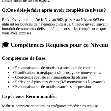
compétences de niveau expert.
Q:
Que dois-je faire après avoir complété ce niveau?
R:
Après avoir complété le Niveau
962
,
passez au Niveau 963 en
utilisant les boutons de navigation ci-dessus. Chaque niveau suivant
introduit de nouveaux défis qui s'appuient sur les compétences que
vous avez apprises.
🎓 Compétences Requises pour ce Niveau
Compétences de Base:
✓
Reconnaissance de motifs et association de couleurs
✓
Planification stratégique et séquençage de mouvements
✓
Conscience spatiale et visualisation du plateau
✓
Réflexion à plusieurs étapes (3-5 mouvements à l'avance)
✓
Reconnaissance de motifs avancée sous pression
Expérience Recommandée:
Maîtrise complète de toutes les catégories précédentes requise