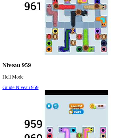
Niveau
959
Hell Mode
Guide Niveau
959