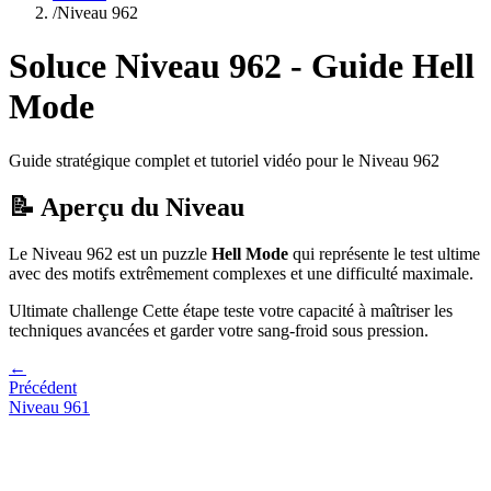
/
Niveau
962
Soluce Niveau
962
- Guide
Hell
Mode
Guide stratégique complet et tutoriel vidéo pour le Niveau
962
📝 Aperçu du Niveau
Le Niveau
962
est un puzzle
Hell Mode
qui
représente le test ultime
avec des motifs extrêmement complexes et une difficulté maximale.
Ultimate challenge
Cette étape teste votre capacité à
maîtriser les
techniques avancées et garder votre sang-froid sous pression
.
←
Précédent
Niveau
961