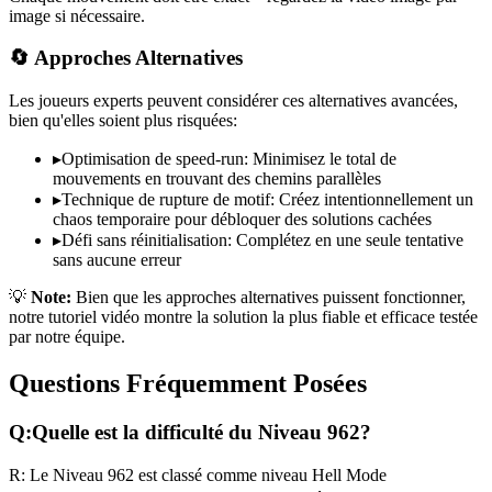
image si nécessaire.
🔄 Approches Alternatives
Les joueurs experts peuvent considérer ces alternatives avancées,
bien qu'elles soient plus risquées:
▸
Optimisation de speed-run: Minimisez le total de
mouvements en trouvant des chemins parallèles
▸
Technique de rupture de motif: Créez intentionnellement un
chaos temporaire pour débloquer des solutions cachées
▸
Défi sans réinitialisation: Complétez en une seule tentative
sans aucune erreur
💡
Note:
Bien que les approches alternatives puissent fonctionner,
notre tutoriel vidéo montre la solution la plus fiable et efficace testée
par notre équipe.
Questions Fréquemment Posées
Q:
Quelle est la difficulté du Niveau
962
?
R:
Le Niveau
962
est classé comme niveau
Hell Mode