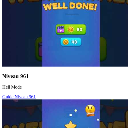
Niveau
961
Hell Mode
Guide Niveau
961