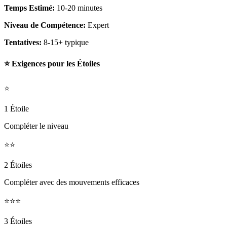
Temps Estimé:
10-20 minutes
Niveau de Compétence:
Expert
Tentatives:
8-15+ typique
⭐ Exigences pour les Étoiles
⭐
1 Étoile
Compléter le niveau
⭐⭐
2 Étoiles
Compléter avec des mouvements efficaces
⭐⭐⭐
3 Étoiles