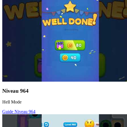
Niveau
964
Hell Mode
Guide Niveau
964