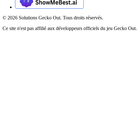
©
2026
Solutions Gecko Out. Tous droits réservés.
Ce site n'est pas affilié aux développeurs officiels du jeu Gecko Out.