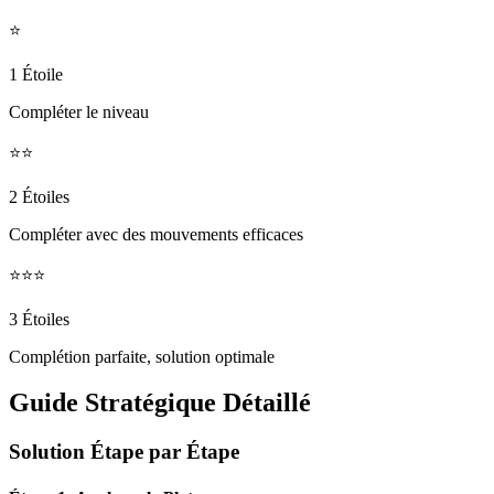
⭐
1 Étoile
Compléter le niveau
⭐⭐
2 Étoiles
Compléter avec des mouvements efficaces
⭐⭐⭐
3 Étoiles
Complétion parfaite, solution optimale
Guide Stratégique Détaillé
Solution Étape par Étape