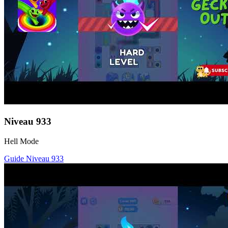
Niveau
933
Hell Mode
Guide Niveau
933