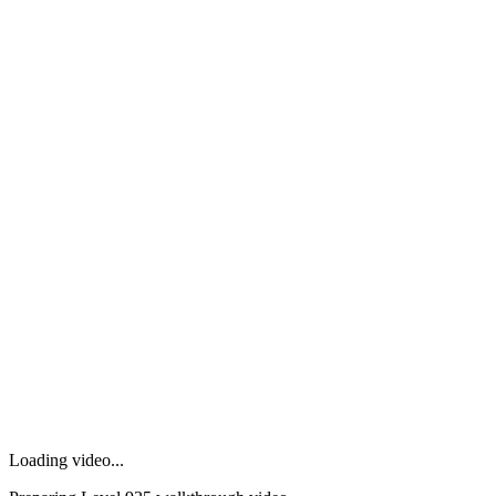
Loading video...