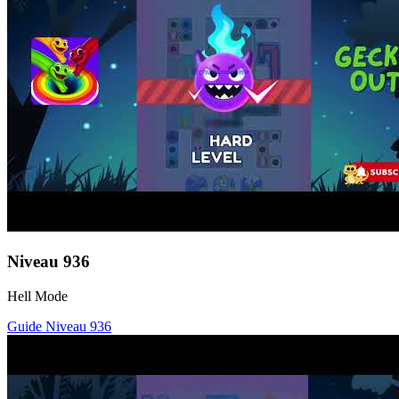
Niveau
936
Hell Mode
Guide Niveau
936