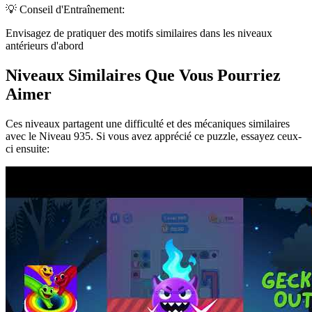
💡 Conseil d'Entraînement:
Envisagez de pratiquer des motifs similaires dans les niveaux
antérieurs d'abord
Niveaux Similaires Que Vous Pourriez
Aimer
Ces niveaux partagent une difficulté et des mécaniques similaires
avec le Niveau
935
. Si vous avez apprécié ce puzzle, essayez ceux-
ci ensuite: