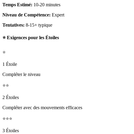
Temps Estimé:
10-20 minutes
Niveau de Compétence:
Expert
Tentatives:
8-15+ typique
⭐ Exigences pour les Étoiles
⭐
1 Étoile
Compléter le niveau
⭐⭐
2 Étoiles
Compléter avec des mouvements efficaces
⭐⭐⭐
3 Étoiles