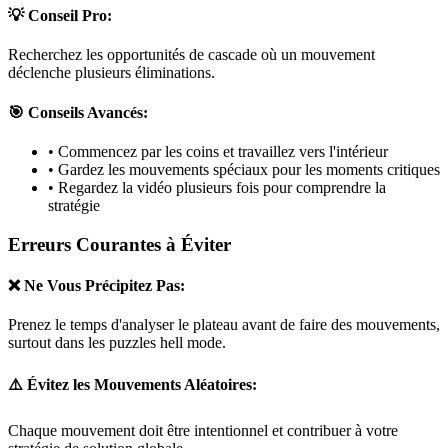
💡 Conseil Pro:
Recherchez les opportunités de cascade où un mouvement
déclenche plusieurs éliminations.
🎯 Conseils Avancés:
• Commencez par les coins et travaillez vers l'intérieur
• Gardez les mouvements spéciaux pour les moments critiques
• Regardez la vidéo plusieurs fois pour comprendre la
stratégie
Erreurs Courantes à Éviter
❌ Ne Vous Précipitez Pas:
Prenez le temps d'analyser le plateau avant de faire des mouvements,
surtout dans les puzzles
hell mode
.
⚠️ Évitez les Mouvements Aléatoires:
Chaque mouvement doit être intentionnel et contribuer à votre