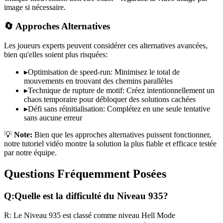
image si nécessaire.
🔄 Approches Alternatives
Les joueurs experts peuvent considérer ces alternatives avancées,
bien qu'elles soient plus risquées:
▸
Optimisation de speed-run: Minimisez le total de
mouvements en trouvant des chemins parallèles
▸
Technique de rupture de motif: Créez intentionnellement un
chaos temporaire pour débloquer des solutions cachées
▸
Défi sans réinitialisation: Complétez en une seule tentative
sans aucune erreur
💡
Note:
Bien que les approches alternatives puissent fonctionner,
notre tutoriel vidéo montre la solution la plus fiable et efficace testée
par notre équipe.
Questions Fréquemment Posées
Q:
Quelle est la difficulté du Niveau
935
?
R:
Le Niveau
935
est classé comme niveau
Hell Mode