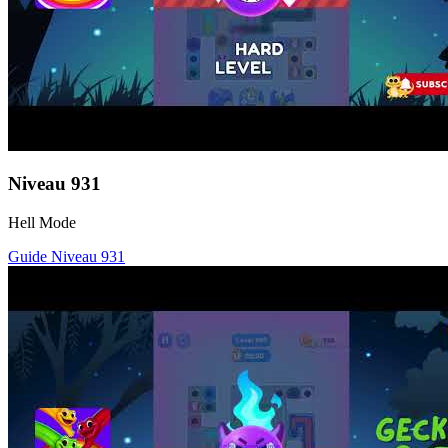
Niveau
931
Hell Mode
Guide Niveau
931