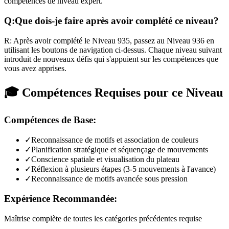
compétences de niveau expert.
Q:
Que dois-je faire après avoir complété ce niveau?
R:
Après avoir complété le Niveau
935
,
passez au Niveau 936 en
utilisant les boutons de navigation ci-dessus. Chaque niveau suivant
introduit de nouveaux défis qui s'appuient sur les compétences que
vous avez apprises.
🎓 Compétences Requises pour ce Niveau
Compétences de Base:
✓
Reconnaissance de motifs et association de couleurs
✓
Planification stratégique et séquençage de mouvements
✓
Conscience spatiale et visualisation du plateau
✓
Réflexion à plusieurs étapes (3-5 mouvements à l'avance)
✓
Reconnaissance de motifs avancée sous pression
Expérience Recommandée:
Maîtrise complète de toutes les catégories précédentes requise