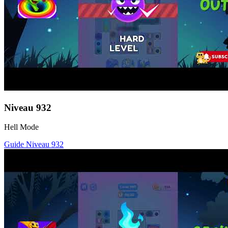
Niveau
932
Hell Mode
Guide Niveau
932