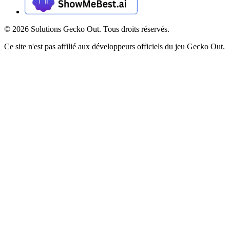
©
2026
Solutions Gecko Out. Tous droits réservés.
Ce site n'est pas affilié aux développeurs officiels du jeu Gecko Out.