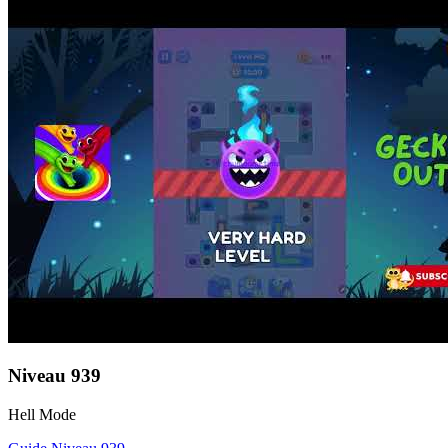
Niveau
939
Hell Mode