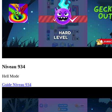
Niveau
934
Hell Mode
Guide Niveau
934