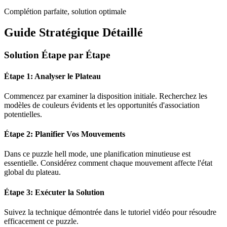
Complétion parfaite, solution optimale
Guide Stratégique Détaillé
Solution Étape par Étape
Étape 1: Analyser le Plateau
Commencez par examiner la disposition initiale. Recherchez les
modèles de couleurs évidents et les opportunités d'association
potentielles.
Étape 2: Planifier Vos Mouvements
Dans ce puzzle
hell mode
, une planification minutieuse est
essentielle. Considérez comment chaque mouvement affecte l'état
global du plateau.
Étape 3: Exécuter la Solution
Suivez la technique démontrée dans le tutoriel vidéo pour résoudre
efficacement ce puzzle.