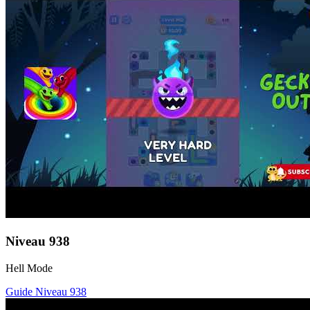
Niveau
938
Hell Mode
Guide Niveau
938