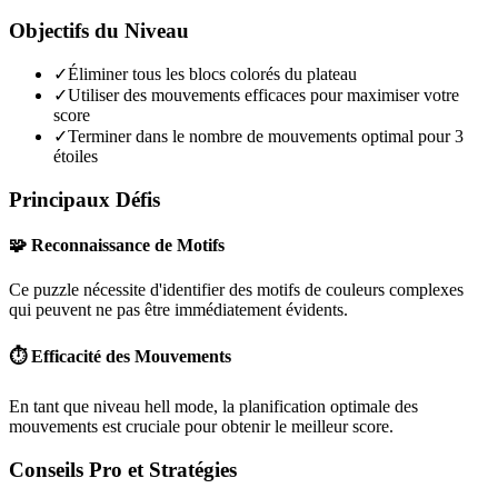
Objectifs du Niveau
✓
Éliminer tous les blocs colorés du plateau
✓
Utiliser des mouvements efficaces pour maximiser votre
score
✓
Terminer dans le nombre de mouvements optimal pour 3
étoiles
Principaux Défis
🧩 Reconnaissance de Motifs
Ce puzzle nécessite d'identifier des motifs de couleurs complexes
qui peuvent ne pas être immédiatement évidents.
⏱️ Efficacité des Mouvements
En tant que niveau
hell mode
, la planification optimale des
mouvements est cruciale pour obtenir le meilleur score.
Conseils Pro et Stratégies