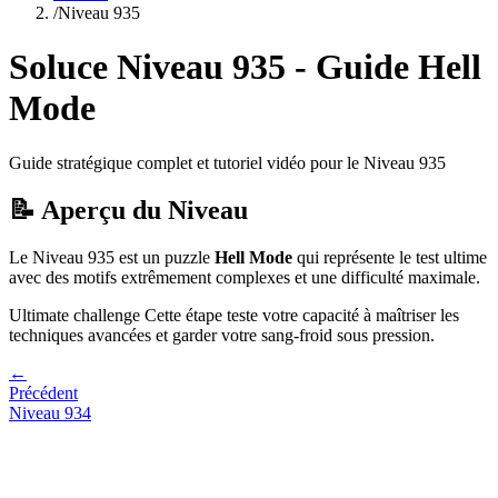
/
Niveau
935
Soluce Niveau
935
- Guide
Hell
Mode
Guide stratégique complet et tutoriel vidéo pour le Niveau
935
📝 Aperçu du Niveau
Le Niveau
935
est un puzzle
Hell Mode
qui
représente le test ultime
avec des motifs extrêmement complexes et une difficulté maximale.
Ultimate challenge
Cette étape teste votre capacité à
maîtriser les
techniques avancées et garder votre sang-froid sous pression
.
←
Précédent
Niveau
934