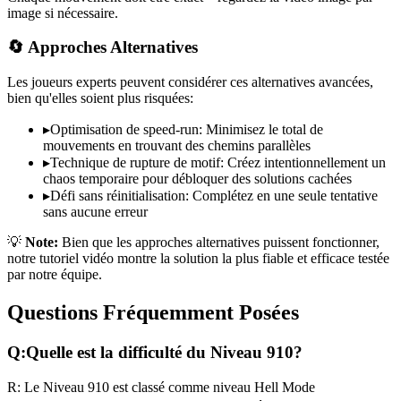
image si nécessaire.
🔄 Approches Alternatives
Les joueurs experts peuvent considérer ces alternatives avancées,
bien qu'elles soient plus risquées:
▸
Optimisation de speed-run: Minimisez le total de
mouvements en trouvant des chemins parallèles
▸
Technique de rupture de motif: Créez intentionnellement un
chaos temporaire pour débloquer des solutions cachées
▸
Défi sans réinitialisation: Complétez en une seule tentative
sans aucune erreur
💡
Note:
Bien que les approches alternatives puissent fonctionner,
notre tutoriel vidéo montre la solution la plus fiable et efficace testée
par notre équipe.
Questions Fréquemment Posées
Q:
Quelle est la difficulté du Niveau
910
?
R:
Le Niveau
910
est classé comme niveau
Hell Mode