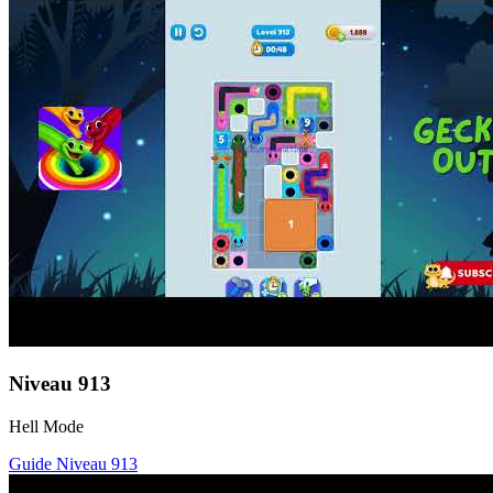
Niveau
913
Hell Mode
Guide Niveau
913