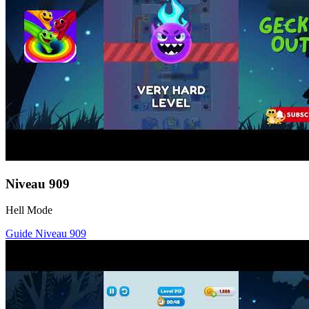
Niveau
909
Hell Mode
Guide Niveau
909