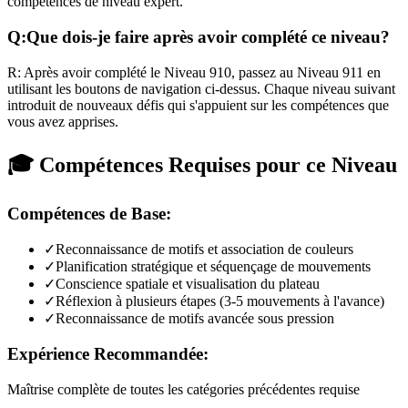
compétences de niveau expert.
Q:
Que dois-je faire après avoir complété ce niveau?
R:
Après avoir complété le Niveau
910
,
passez au Niveau 911 en
utilisant les boutons de navigation ci-dessus. Chaque niveau suivant
introduit de nouveaux défis qui s'appuient sur les compétences que
vous avez apprises.
🎓 Compétences Requises pour ce Niveau
Compétences de Base:
✓
Reconnaissance de motifs et association de couleurs
✓
Planification stratégique et séquençage de mouvements
✓
Conscience spatiale et visualisation du plateau
✓
Réflexion à plusieurs étapes (3-5 mouvements à l'avance)
✓
Reconnaissance de motifs avancée sous pression
Expérience Recommandée:
Maîtrise complète de toutes les catégories précédentes requise