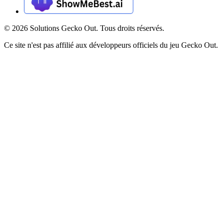
©
2026
Solutions Gecko Out. Tous droits réservés.
Ce site n'est pas affilié aux développeurs officiels du jeu Gecko Out.