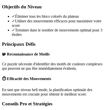
Objectifs du Niveau
✓
Éliminer tous les blocs colorés du plateau
✓
Utiliser des mouvements efficaces pour maximiser votre
score
✓
Terminer dans le nombre de mouvements optimal pour 3
étoiles
Principaux Défis
🧩 Reconnaissance de Motifs
Ce puzzle nécessite d'identifier des motifs de couleurs complexes
qui peuvent ne pas être immédiatement évidents.
⏱️ Efficacité des Mouvements
En tant que niveau
hell mode
, la planification optimale des
mouvements est cruciale pour obtenir le meilleur score.
Conseils Pro et Stratégies