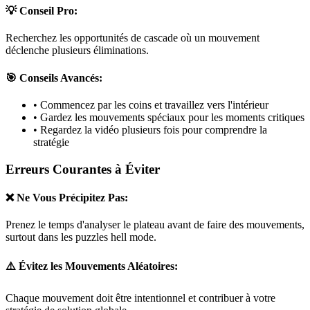
💡 Conseil Pro:
Recherchez les opportunités de cascade où un mouvement
déclenche plusieurs éliminations.
🎯 Conseils Avancés:
• Commencez par les coins et travaillez vers l'intérieur
• Gardez les mouvements spéciaux pour les moments critiques
• Regardez la vidéo plusieurs fois pour comprendre la
stratégie
Erreurs Courantes à Éviter
❌ Ne Vous Précipitez Pas:
Prenez le temps d'analyser le plateau avant de faire des mouvements,
surtout dans les puzzles
hell mode
.
⚠️ Évitez les Mouvements Aléatoires:
Chaque mouvement doit être intentionnel et contribuer à votre