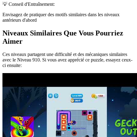
💡 Conseil d'Entraînement:
Envisagez de pratiquer des motifs similaires dans les niveaux
antérieurs d'abord
Niveaux Similaires Que Vous Pourriez
Aimer
Ces niveaux partagent une difficulté et des mécaniques similaires
avec le Niveau
910
. Si vous avez apprécié ce puzzle, essayez ceux-
ci ensuite: