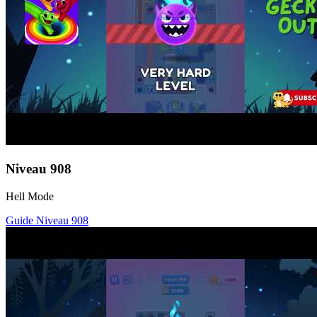
Niveau
908
Hell Mode
Guide Niveau
908