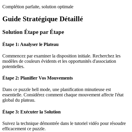
Complétion parfaite, solution optimale
Guide Stratégique Détaillé
Solution Étape par Étape
Étape 1: Analyser le Plateau
Commencez par examiner la disposition initiale. Recherchez les
modèles de couleurs évidents et les opportunités d'association
potentielles.
Étape 2: Planifier Vos Mouvements
Dans ce puzzle
hell mode
, une planification minutieuse est
essentielle. Considérez comment chaque mouvement affecte l'état
global du plateau.
Étape 3: Exécuter la Solution
Suivez la technique démontrée dans le tutoriel vidéo pour résoudre
efficacement ce puzzle.