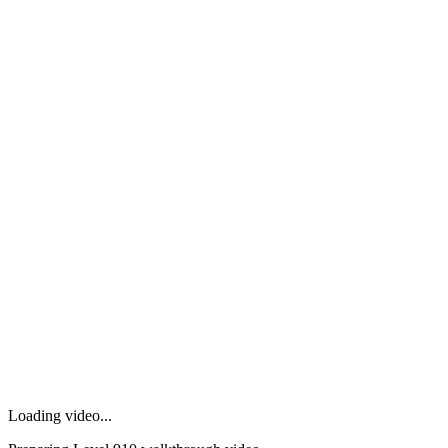
Loading video...