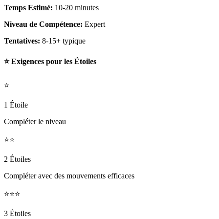
Temps Estimé:
10-20 minutes
Niveau de Compétence:
Expert
Tentatives:
8-15+ typique
⭐ Exigences pour les Étoiles
⭐
1 Étoile
Compléter le niveau
⭐⭐
2 Étoiles
Compléter avec des mouvements efficaces
⭐⭐⭐
3 Étoiles