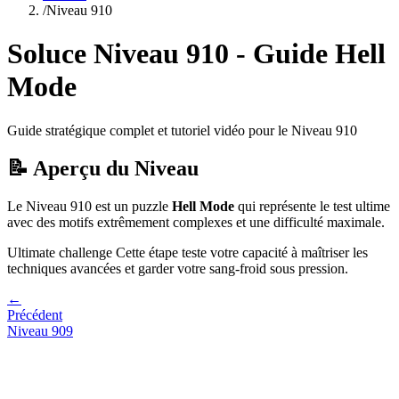
/
Niveau
910
Soluce Niveau
910
- Guide
Hell
Mode
Guide stratégique complet et tutoriel vidéo pour le Niveau
910
📝 Aperçu du Niveau
Le Niveau
910
est un puzzle
Hell Mode
qui
représente le test ultime
avec des motifs extrêmement complexes et une difficulté maximale.
Ultimate challenge
Cette étape teste votre capacité à
maîtriser les
techniques avancées et garder votre sang-froid sous pression
.
←
Précédent
Niveau
909