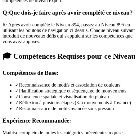
compétences de niveau expert.
Q:
Que dois-je faire après avoir complété ce niveau?
R:
Après avoir complété le Niveau
894
,
passez au Niveau 895 en
utilisant les boutons de navigation ci-dessus. Chaque niveau suivant
introduit de nouveaux défis qui s'appuient sur les compétences que
vous avez apprises.
🎓 Compétences Requises pour ce Niveau
Compétences de Base:
✓
Reconnaissance de motifs et association de couleurs
✓
Planification stratégique et séquençage de mouvements
✓
Conscience spatiale et visualisation du plateau
✓
Réflexion à plusieurs étapes (3-5 mouvements à l'avance)
✓
Reconnaissance de motifs avancée sous pression
Expérience Recommandée:
Maîtrise complète de toutes les catégories précédentes requise