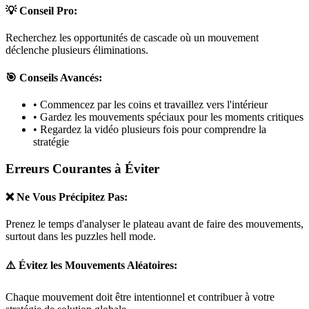
💡 Conseil Pro:
Recherchez les opportunités de cascade où un mouvement
déclenche plusieurs éliminations.
🎯 Conseils Avancés:
• Commencez par les coins et travaillez vers l'intérieur
• Gardez les mouvements spéciaux pour les moments critiques
• Regardez la vidéo plusieurs fois pour comprendre la
stratégie
Erreurs Courantes à Éviter
❌ Ne Vous Précipitez Pas:
Prenez le temps d'analyser le plateau avant de faire des mouvements,
surtout dans les puzzles
hell mode
.
⚠️ Évitez les Mouvements Aléatoires:
Chaque mouvement doit être intentionnel et contribuer à votre