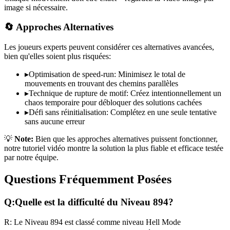
image si nécessaire.
🔄 Approches Alternatives
Les joueurs experts peuvent considérer ces alternatives avancées,
bien qu'elles soient plus risquées:
▸
Optimisation de speed-run: Minimisez le total de
mouvements en trouvant des chemins parallèles
▸
Technique de rupture de motif: Créez intentionnellement un
chaos temporaire pour débloquer des solutions cachées
▸
Défi sans réinitialisation: Complétez en une seule tentative
sans aucune erreur
💡
Note:
Bien que les approches alternatives puissent fonctionner,
notre tutoriel vidéo montre la solution la plus fiable et efficace testée
par notre équipe.
Questions Fréquemment Posées
Q:
Quelle est la difficulté du Niveau
894
?
R:
Le Niveau
894
est classé comme niveau
Hell Mode