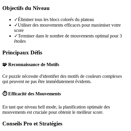
Objectifs du Niveau
✓
Éliminer tous les blocs colorés du plateau
✓
Utiliser des mouvements efficaces pour maximiser votre
score
✓
Terminer dans le nombre de mouvements optimal pour 3
étoiles
Principaux Défis
🧩 Reconnaissance de Motifs
Ce puzzle nécessite d'identifier des motifs de couleurs complexes
qui peuvent ne pas être immédiatement évidents.
⏱️ Efficacité des Mouvements
En tant que niveau
hell mode
, la planification optimale des
mouvements est cruciale pour obtenir le meilleur score.
Conseils Pro et Stratégies