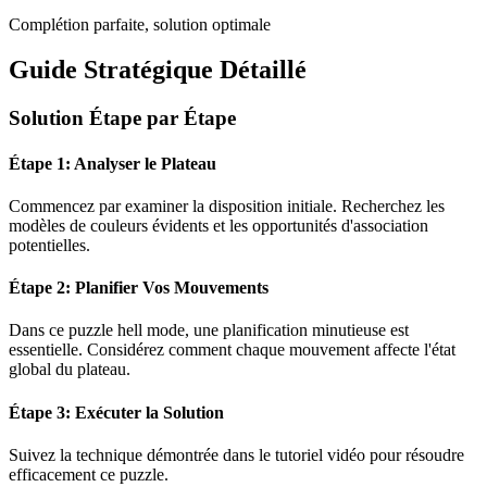
Complétion parfaite, solution optimale
Guide Stratégique Détaillé
Solution Étape par Étape
Étape 1: Analyser le Plateau
Commencez par examiner la disposition initiale. Recherchez les
modèles de couleurs évidents et les opportunités d'association
potentielles.
Étape 2: Planifier Vos Mouvements
Dans ce puzzle
hell mode
, une planification minutieuse est
essentielle. Considérez comment chaque mouvement affecte l'état
global du plateau.
Étape 3: Exécuter la Solution
Suivez la technique démontrée dans le tutoriel vidéo pour résoudre
efficacement ce puzzle.