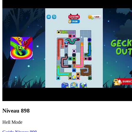
Niveau
898
Hell Mode