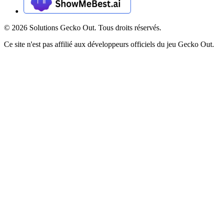
©
2026
Solutions Gecko Out. Tous droits réservés.
Ce site n'est pas affilié aux développeurs officiels du jeu Gecko Out.