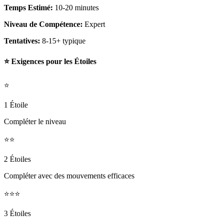
Temps Estimé:
10-20 minutes
Niveau de Compétence:
Expert
Tentatives:
8-15+ typique
⭐ Exigences pour les Étoiles
⭐
1 Étoile
Compléter le niveau
⭐⭐
2 Étoiles
Compléter avec des mouvements efficaces
⭐⭐⭐
3 Étoiles