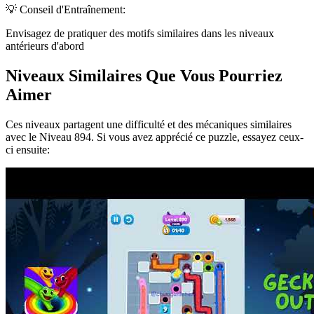
💡 Conseil d'Entraînement:
Envisagez de pratiquer des motifs similaires dans les niveaux
antérieurs d'abord
Niveaux Similaires Que Vous Pourriez
Aimer
Ces niveaux partagent une difficulté et des mécaniques similaires
avec le Niveau
894
. Si vous avez apprécié ce puzzle, essayez ceux-
ci ensuite: