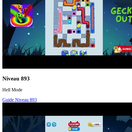
Niveau
893
Hell Mode
Guide Niveau
893