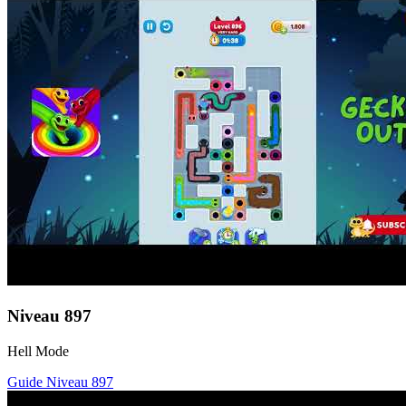
Niveau
897
Hell Mode
Guide Niveau
897