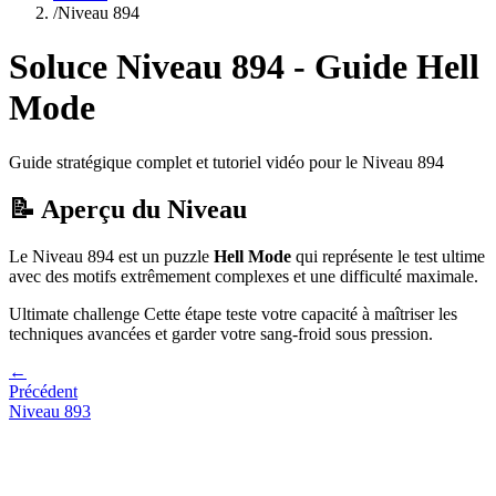
/
Niveau
894
Soluce Niveau
894
- Guide
Hell
Mode
Guide stratégique complet et tutoriel vidéo pour le Niveau
894
📝 Aperçu du Niveau
Le Niveau
894
est un puzzle
Hell Mode
qui
représente le test ultime
avec des motifs extrêmement complexes et une difficulté maximale.
Ultimate challenge
Cette étape teste votre capacité à
maîtriser les
techniques avancées et garder votre sang-froid sous pression
.
←
Précédent
Niveau
893