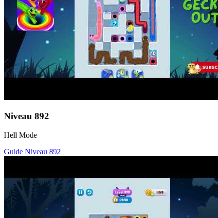
Niveau
892
Hell Mode
Guide Niveau
892