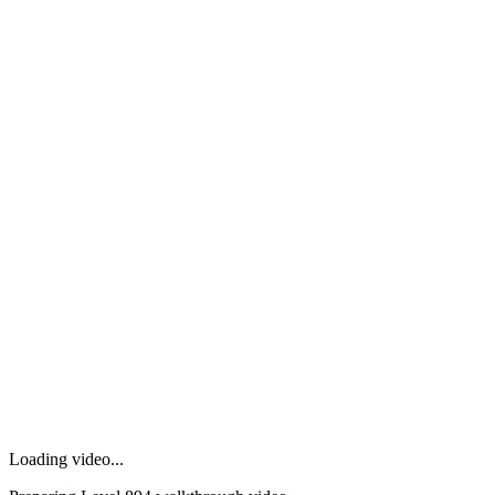
Loading video...