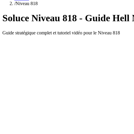
/
Niveau
818
Soluce Niveau
818
- Guide
Hell
Guide stratégique complet et tutoriel vidéo pour le Niveau
818