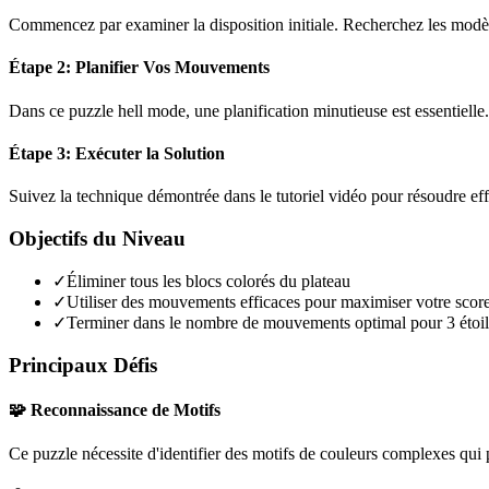
Commencez par examiner la disposition initiale. Recherchez les modèles
Étape 2: Planifier Vos Mouvements
Dans ce puzzle
hell mode
, une planification minutieuse est essentiel
Étape 3: Exécuter la Solution
Suivez la technique démontrée dans le tutoriel vidéo pour résoudre ef
Objectifs du Niveau
✓
Éliminer tous les blocs colorés du plateau
✓
Utiliser des mouvements efficaces pour maximiser votre scor
✓
Terminer dans le nombre de mouvements optimal pour 3 étoil
Principaux Défis
🧩 Reconnaissance de Motifs
Ce puzzle nécessite d'identifier des motifs de couleurs complexes qui