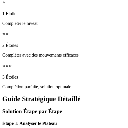
⭐
1 Étoile
Compléter le niveau
⭐⭐
2 Étoiles
Compléter avec des mouvements efficaces
⭐⭐⭐
3 Étoiles
Complétion parfaite, solution optimale
Guide Stratégique Détaillé
Solution Étape par Étape
Étape 1: Analyser le Plateau