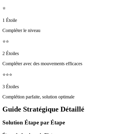
⭐
1 Étoile
Compléter le niveau
⭐⭐
2 Étoiles
Compléter avec des mouvements efficaces
⭐⭐⭐
3 Étoiles
Complétion parfaite, solution optimale
Guide Stratégique Détaillé
Solution Étape par Étape