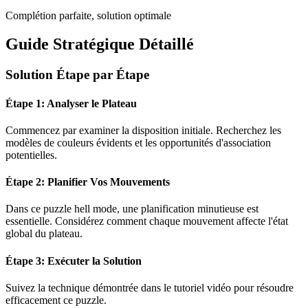
Complétion parfaite, solution optimale
Guide Stratégique Détaillé
Solution Étape par Étape
Étape 1: Analyser le Plateau
Commencez par examiner la disposition initiale. Recherchez les
modèles de couleurs évidents et les opportunités d'association
potentielles.
Étape 2: Planifier Vos Mouvements
Dans ce puzzle
hell mode
, une planification minutieuse est
essentielle. Considérez comment chaque mouvement affecte l'état
global du plateau.
Étape 3: Exécuter la Solution
Suivez la technique démontrée dans le tutoriel vidéo pour résoudre
efficacement ce puzzle.