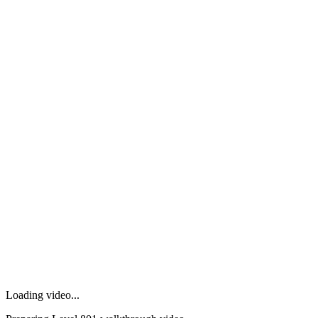
Loading video...