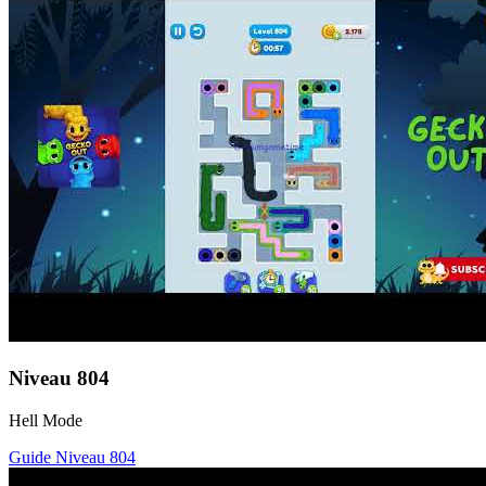
Niveau
804
Hell Mode
Guide Niveau
804