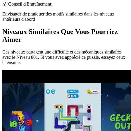
💡 Conseil d'Entraînement:
Envisagez de pratiquer des motifs similaires dans les niveaux
antérieurs d'abord
Niveaux Similaires Que Vous Pourriez
Aimer
Ces niveaux partagent une difficulté et des mécaniques similaires
avec le Niveau
801
. Si vous avez apprécié ce puzzle, essayez ceux-
ci ensuite: