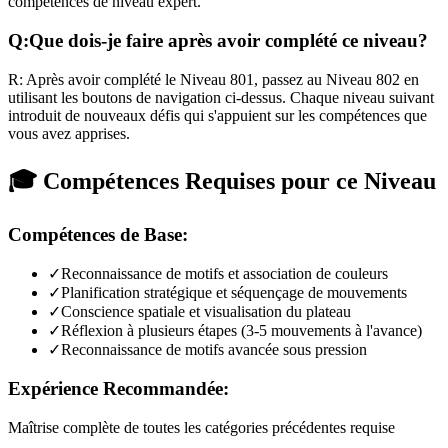
compétences de niveau expert.
Q:
Que dois-je faire après avoir complété ce niveau?
R:
Après avoir complété le Niveau
801
,
passez au Niveau 802 en
utilisant les boutons de navigation ci-dessus. Chaque niveau suivant
introduit de nouveaux défis qui s'appuient sur les compétences que
vous avez apprises.
🎓 Compétences Requises pour ce Niveau
Compétences de Base:
✓
Reconnaissance de motifs et association de couleurs
✓
Planification stratégique et séquençage de mouvements
✓
Conscience spatiale et visualisation du plateau
✓
Réflexion à plusieurs étapes (3-5 mouvements à l'avance)
✓
Reconnaissance de motifs avancée sous pression
Expérience Recommandée:
Maîtrise complète de toutes les catégories précédentes requise