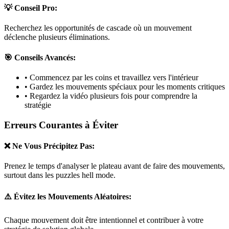
💡 Conseil Pro:
Recherchez les opportunités de cascade où un mouvement
déclenche plusieurs éliminations.
🎯 Conseils Avancés:
• Commencez par les coins et travaillez vers l'intérieur
• Gardez les mouvements spéciaux pour les moments critiques
• Regardez la vidéo plusieurs fois pour comprendre la
stratégie
Erreurs Courantes à Éviter
❌ Ne Vous Précipitez Pas:
Prenez le temps d'analyser le plateau avant de faire des mouvements,
surtout dans les puzzles
hell mode
.
⚠️ Évitez les Mouvements Aléatoires:
Chaque mouvement doit être intentionnel et contribuer à votre