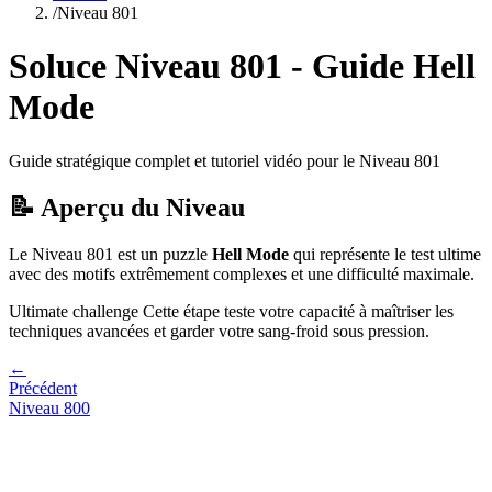
/
Niveau
801
Soluce Niveau
801
- Guide
Hell
Mode
Guide stratégique complet et tutoriel vidéo pour le Niveau
801
📝 Aperçu du Niveau
Le Niveau
801
est un puzzle
Hell Mode
qui
représente le test ultime
avec des motifs extrêmement complexes et une difficulté maximale.
Ultimate challenge
Cette étape teste votre capacité à
maîtriser les
techniques avancées et garder votre sang-froid sous pression
.
←
Précédent
Niveau
800