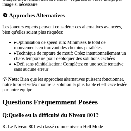
image si nécessaire.
🔄 Approches Alternatives
Les joueurs experts peuvent considérer ces alternatives avancées,
bien qu'elles soient plus risquées:
▸
Optimisation de speed-run: Minimisez le total de
mouvements en trouvant des chemins parallèles
▸
Technique de rupture de motif: Créez intentionnellement un
chaos temporaire pour débloquer des solutions cachées
▸
Défi sans réinitialisation: Complétez en une seule tentative
sans aucune erreur
💡
Note:
Bien que les approches alternatives puissent fonctionner,
notre tutoriel vidéo montre la solution la plus fiable et efficace testée
par notre équipe.
Questions Fréquemment Posées
Q:
Quelle est la difficulté du Niveau
801
?
R:
Le Niveau
801
est classé comme niveau
Hell Mode