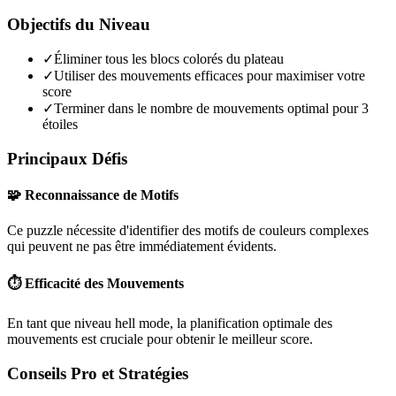
Objectifs du Niveau
✓
Éliminer tous les blocs colorés du plateau
✓
Utiliser des mouvements efficaces pour maximiser votre
score
✓
Terminer dans le nombre de mouvements optimal pour 3
étoiles
Principaux Défis
🧩 Reconnaissance de Motifs
Ce puzzle nécessite d'identifier des motifs de couleurs complexes
qui peuvent ne pas être immédiatement évidents.
⏱️ Efficacité des Mouvements
En tant que niveau
hell mode
, la planification optimale des
mouvements est cruciale pour obtenir le meilleur score.
Conseils Pro et Stratégies