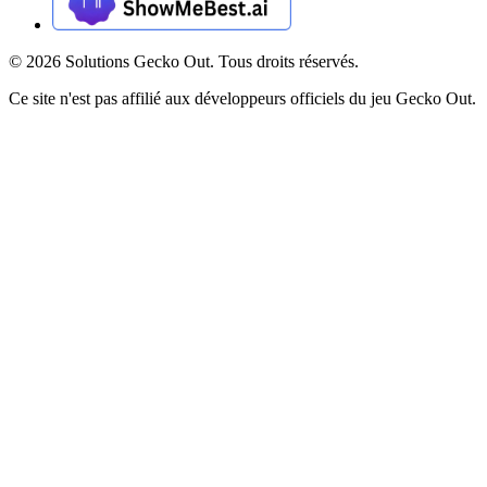
©
2026
Solutions Gecko Out. Tous droits réservés.
Ce site n'est pas affilié aux développeurs officiels du jeu Gecko Out.