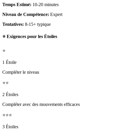
Temps Estimé:
10-20 minutes
Niveau de Compétence:
Expert
Tentatives:
8-15+ typique
⭐ Exigences pour les Étoiles
⭐
1 Étoile
Compléter le niveau
⭐⭐
2 Étoiles
Compléter avec des mouvements efficaces
⭐⭐⭐
3 Étoiles