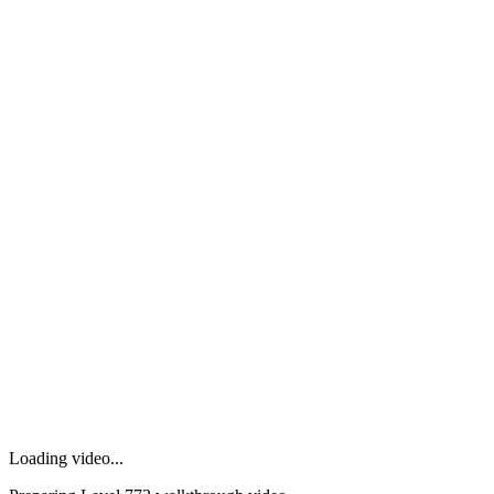
Loading video...