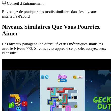
💡 Conseil d'Entraînement:
Envisagez de pratiquer des motifs similaires dans les niveaux
antérieurs d'abord
Niveaux Similaires Que Vous Pourriez
Aimer
Ces niveaux partagent une difficulté et des mécaniques similaires
avec le Niveau
773
. Si vous avez apprécié ce puzzle, essayez ceux-
ci ensuite: