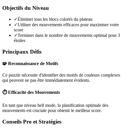
Objectifs du Niveau
✓
Éliminer tous les blocs colorés du plateau
✓
Utiliser des mouvements efficaces pour maximiser votre
score
✓
Terminer dans le nombre de mouvements optimal pour 3
étoiles
Principaux Défis
🧩 Reconnaissance de Motifs
Ce puzzle nécessite d'identifier des motifs de couleurs complexes
qui peuvent ne pas être immédiatement évidents.
⏱️ Efficacité des Mouvements
En tant que niveau
hell mode
, la planification optimale des
mouvements est cruciale pour obtenir le meilleur score.
Conseils Pro et Stratégies