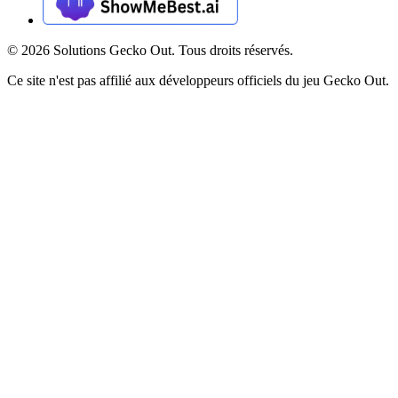
©
2026
Solutions Gecko Out. Tous droits réservés.
Ce site n'est pas affilié aux développeurs officiels du jeu Gecko Out.