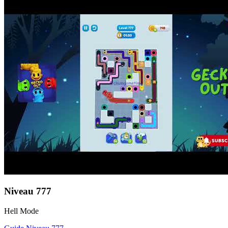
Niveau
777
Hell Mode