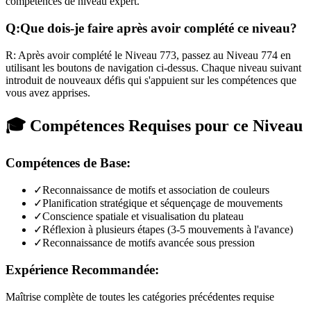
compétences de niveau expert.
Q:
Que dois-je faire après avoir complété ce niveau?
R:
Après avoir complété le Niveau
773
,
passez au Niveau 774 en
utilisant les boutons de navigation ci-dessus. Chaque niveau suivant
introduit de nouveaux défis qui s'appuient sur les compétences que
vous avez apprises.
🎓 Compétences Requises pour ce Niveau
Compétences de Base:
✓
Reconnaissance de motifs et association de couleurs
✓
Planification stratégique et séquençage de mouvements
✓
Conscience spatiale et visualisation du plateau
✓
Réflexion à plusieurs étapes (3-5 mouvements à l'avance)
✓
Reconnaissance de motifs avancée sous pression
Expérience Recommandée:
Maîtrise complète de toutes les catégories précédentes requise