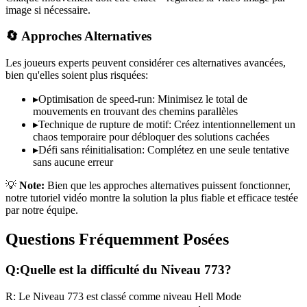
image si nécessaire.
🔄 Approches Alternatives
Les joueurs experts peuvent considérer ces alternatives avancées,
bien qu'elles soient plus risquées:
▸
Optimisation de speed-run: Minimisez le total de
mouvements en trouvant des chemins parallèles
▸
Technique de rupture de motif: Créez intentionnellement un
chaos temporaire pour débloquer des solutions cachées
▸
Défi sans réinitialisation: Complétez en une seule tentative
sans aucune erreur
💡
Note:
Bien que les approches alternatives puissent fonctionner,
notre tutoriel vidéo montre la solution la plus fiable et efficace testée
par notre équipe.
Questions Fréquemment Posées
Q:
Quelle est la difficulté du Niveau
773
?
R:
Le Niveau
773
est classé comme niveau
Hell Mode