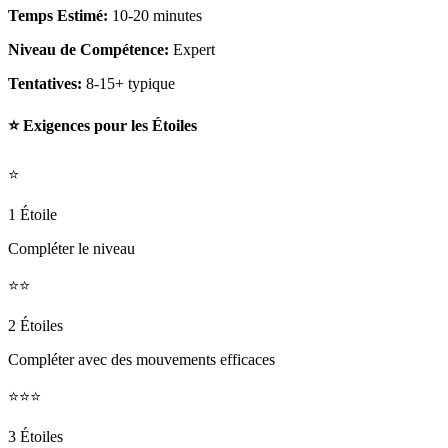
Temps Estimé:
10-20 minutes
Niveau de Compétence:
Expert
Tentatives:
8-15+ typique
⭐ Exigences pour les Étoiles
⭐
1 Étoile
Compléter le niveau
⭐⭐
2 Étoiles
Compléter avec des mouvements efficaces
⭐⭐⭐
3 Étoiles