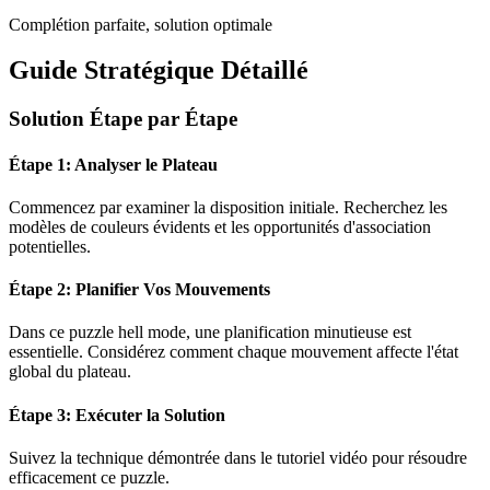
Complétion parfaite, solution optimale
Guide Stratégique Détaillé
Solution Étape par Étape
Étape 1: Analyser le Plateau
Commencez par examiner la disposition initiale. Recherchez les
modèles de couleurs évidents et les opportunités d'association
potentielles.
Étape 2: Planifier Vos Mouvements
Dans ce puzzle
hell mode
, une planification minutieuse est
essentielle. Considérez comment chaque mouvement affecte l'état
global du plateau.
Étape 3: Exécuter la Solution
Suivez la technique démontrée dans le tutoriel vidéo pour résoudre
efficacement ce puzzle.