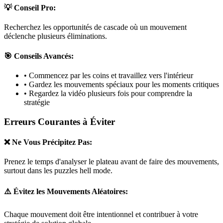
💡 Conseil Pro:
Recherchez les opportunités de cascade où un mouvement
déclenche plusieurs éliminations.
🎯 Conseils Avancés:
• Commencez par les coins et travaillez vers l'intérieur
• Gardez les mouvements spéciaux pour les moments critiques
• Regardez la vidéo plusieurs fois pour comprendre la
stratégie
Erreurs Courantes à Éviter
❌ Ne Vous Précipitez Pas:
Prenez le temps d'analyser le plateau avant de faire des mouvements,
surtout dans les puzzles
hell mode
.
⚠️ Évitez les Mouvements Aléatoires:
Chaque mouvement doit être intentionnel et contribuer à votre