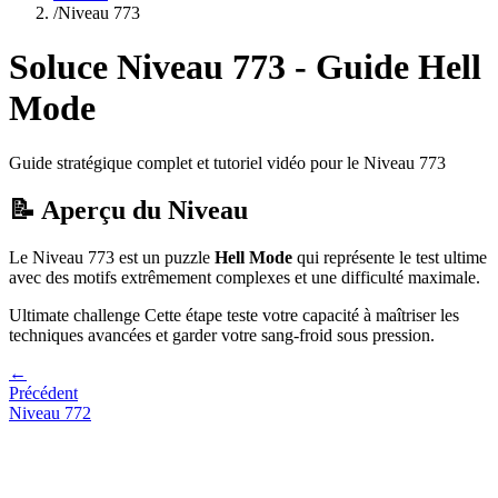
/
Niveau
773
Soluce Niveau
773
- Guide
Hell
Mode
Guide stratégique complet et tutoriel vidéo pour le Niveau
773
📝 Aperçu du Niveau
Le Niveau
773
est un puzzle
Hell Mode
qui
représente le test ultime
avec des motifs extrêmement complexes et une difficulté maximale.
Ultimate challenge
Cette étape teste votre capacité à
maîtriser les
techniques avancées et garder votre sang-froid sous pression
.
←
Précédent
Niveau
772