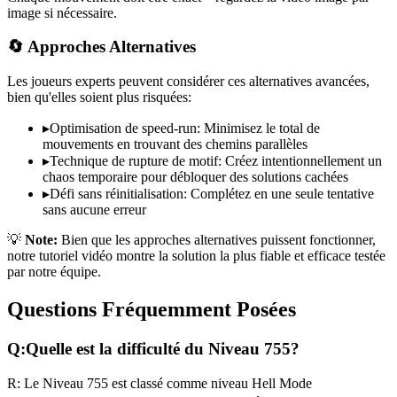
image si nécessaire.
🔄 Approches Alternatives
Les joueurs experts peuvent considérer ces alternatives avancées,
bien qu'elles soient plus risquées:
▸
Optimisation de speed-run: Minimisez le total de
mouvements en trouvant des chemins parallèles
▸
Technique de rupture de motif: Créez intentionnellement un
chaos temporaire pour débloquer des solutions cachées
▸
Défi sans réinitialisation: Complétez en une seule tentative
sans aucune erreur
💡
Note:
Bien que les approches alternatives puissent fonctionner,
notre tutoriel vidéo montre la solution la plus fiable et efficace testée
par notre équipe.
Questions Fréquemment Posées
Q:
Quelle est la difficulté du Niveau
755
?
R:
Le Niveau
755
est classé comme niveau
Hell Mode