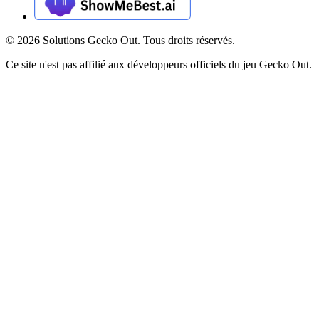
©
2026
Solutions Gecko Out. Tous droits réservés.
Ce site n'est pas affilié aux développeurs officiels du jeu Gecko Out.