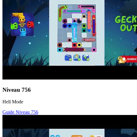
Niveau
756
Hell Mode
Guide Niveau
756