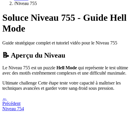
/
Niveau
755
Soluce Niveau
755
- Guide
Hell
Mode
Guide stratégique complet et tutoriel vidéo pour le Niveau
755
📝 Aperçu du Niveau
Le Niveau
755
est un puzzle
Hell Mode
qui
représente le test ultime
avec des motifs extrêmement complexes et une difficulté maximale.
Ultimate challenge
Cette étape teste votre capacité à
maîtriser les
techniques avancées et garder votre sang-froid sous pression
.
←
Précédent
Niveau
754