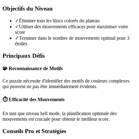
Objectifs du Niveau
✓
Éliminer tous les blocs colorés du plateau
✓
Utiliser des mouvements efficaces pour maximiser votre
score
✓
Terminer dans le nombre de mouvements optimal pour 3
étoiles
Principaux Défis
🧩 Reconnaissance de Motifs
Ce puzzle nécessite d'identifier des motifs de couleurs complexes
qui peuvent ne pas être immédiatement évidents.
⏱️ Efficacité des Mouvements
En tant que niveau
hell mode
, la planification optimale des
mouvements est cruciale pour obtenir le meilleur score.
Conseils Pro et Stratégies