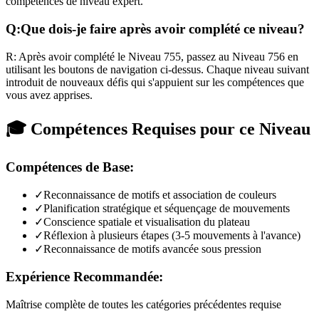
compétences de niveau expert.
Q:
Que dois-je faire après avoir complété ce niveau?
R:
Après avoir complété le Niveau
755
,
passez au Niveau 756 en
utilisant les boutons de navigation ci-dessus. Chaque niveau suivant
introduit de nouveaux défis qui s'appuient sur les compétences que
vous avez apprises.
🎓 Compétences Requises pour ce Niveau
Compétences de Base:
✓
Reconnaissance de motifs et association de couleurs
✓
Planification stratégique et séquençage de mouvements
✓
Conscience spatiale et visualisation du plateau
✓
Réflexion à plusieurs étapes (3-5 mouvements à l'avance)
✓
Reconnaissance de motifs avancée sous pression
Expérience Recommandée:
Maîtrise complète de toutes les catégories précédentes requise