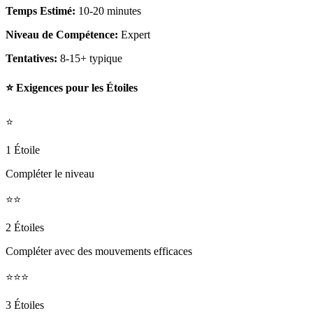
Temps Estimé:
10-20 minutes
Niveau de Compétence:
Expert
Tentatives:
8-15+ typique
⭐ Exigences pour les Étoiles
⭐
1 Étoile
Compléter le niveau
⭐⭐
2 Étoiles
Compléter avec des mouvements efficaces
⭐⭐⭐
3 Étoiles