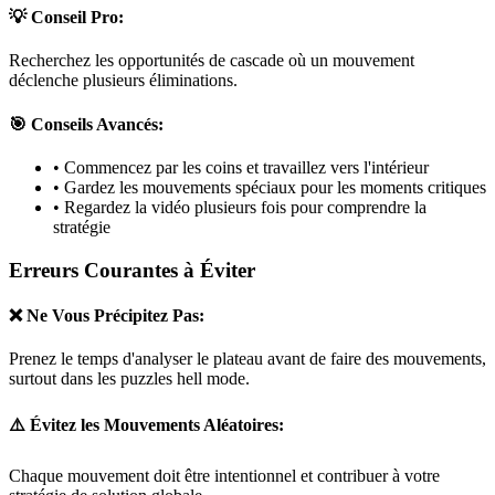
💡 Conseil Pro:
Recherchez les opportunités de cascade où un mouvement
déclenche plusieurs éliminations.
🎯 Conseils Avancés:
• Commencez par les coins et travaillez vers l'intérieur
• Gardez les mouvements spéciaux pour les moments critiques
• Regardez la vidéo plusieurs fois pour comprendre la
stratégie
Erreurs Courantes à Éviter
❌ Ne Vous Précipitez Pas:
Prenez le temps d'analyser le plateau avant de faire des mouvements,
surtout dans les puzzles
hell mode
.
⚠️ Évitez les Mouvements Aléatoires:
Chaque mouvement doit être intentionnel et contribuer à votre