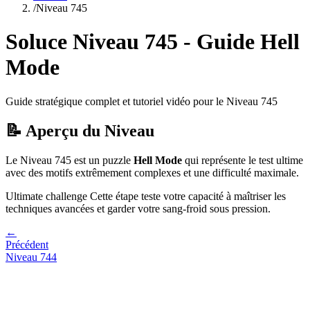
/
Niveau
745
Soluce Niveau
745
- Guide
Hell
Mode
Guide stratégique complet et tutoriel vidéo pour le Niveau
745
📝 Aperçu du Niveau
Le Niveau
745
est un puzzle
Hell Mode
qui
représente le test ultime
avec des motifs extrêmement complexes et une difficulté maximale.
Ultimate challenge
Cette étape teste votre capacité à
maîtriser les
techniques avancées et garder votre sang-froid sous pression
.
←
Précédent
Niveau
744