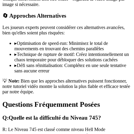
image si nécessaire.
🔄 Approches Alternatives
Les joueurs experts peuvent considérer ces alternatives avancées,
bien qu'elles soient plus risquées:
▸
Optimisation de speed-run: Minimisez le total de
mouvements en trouvant des chemins parallèles
▸
Technique de rupture de motif: Créez intentionnellement un
chaos temporaire pour débloquer des solutions cachées
▸
Défi sans réinitialisation: Complétez en une seule tentative
sans aucune erreur
💡
Note:
Bien que les approches alternatives puissent fonctionner,
notre tutoriel vidéo montre la solution la plus fiable et efficace testée
par notre équipe.
Questions Fréquemment Posées
Q:
Quelle est la difficulté du Niveau
745
?
R:
Le Niveau
745
est classé comme niveau
Hell Mode