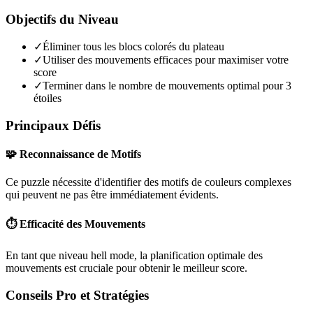
Objectifs du Niveau
✓
Éliminer tous les blocs colorés du plateau
✓
Utiliser des mouvements efficaces pour maximiser votre
score
✓
Terminer dans le nombre de mouvements optimal pour 3
étoiles
Principaux Défis
🧩 Reconnaissance de Motifs
Ce puzzle nécessite d'identifier des motifs de couleurs complexes
qui peuvent ne pas être immédiatement évidents.
⏱️ Efficacité des Mouvements
En tant que niveau
hell mode
, la planification optimale des
mouvements est cruciale pour obtenir le meilleur score.
Conseils Pro et Stratégies