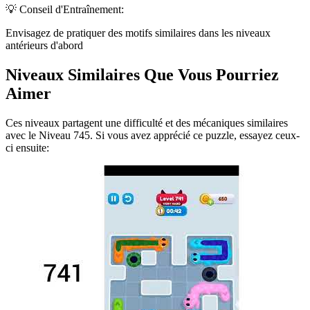
💡 Conseil d'Entraînement:
Envisagez de pratiquer des motifs similaires dans les niveaux
antérieurs d'abord
Niveaux Similaires Que Vous Pourriez
Aimer
Ces niveaux partagent une difficulté et des mécaniques similaires
avec le Niveau
745
. Si vous avez apprécié ce puzzle, essayez ceux-
ci ensuite: