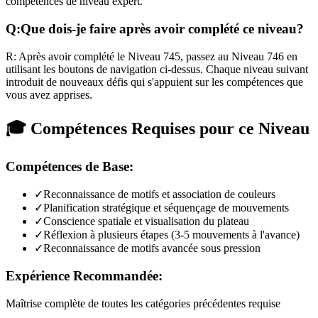
compétences de niveau expert.
Q:
Que dois-je faire après avoir complété ce niveau?
R:
Après avoir complété le Niveau
745
,
passez au Niveau 746 en
utilisant les boutons de navigation ci-dessus. Chaque niveau suivant
introduit de nouveaux défis qui s'appuient sur les compétences que
vous avez apprises.
🎓 Compétences Requises pour ce Niveau
Compétences de Base:
✓
Reconnaissance de motifs et association de couleurs
✓
Planification stratégique et séquençage de mouvements
✓
Conscience spatiale et visualisation du plateau
✓
Réflexion à plusieurs étapes (3-5 mouvements à l'avance)
✓
Reconnaissance de motifs avancée sous pression
Expérience Recommandée:
Maîtrise complète de toutes les catégories précédentes requise