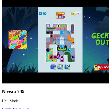
Niveau
749
Hell Mode