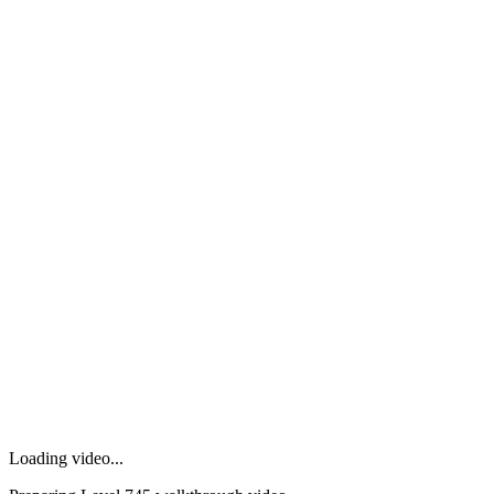
Loading video...