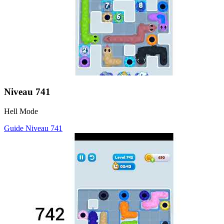
Niveau
741
Hell Mode
Guide Niveau
741