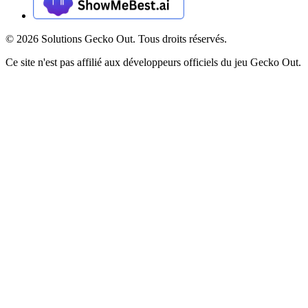
©
2026
Solutions Gecko Out. Tous droits réservés.
Ce site n'est pas affilié aux développeurs officiels du jeu Gecko Out.