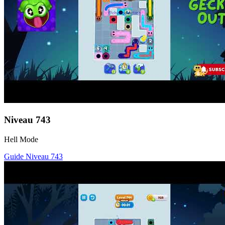
Niveau
743
Hell Mode
Guide Niveau
743