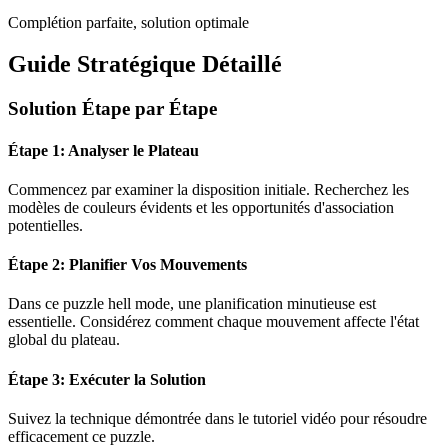
Complétion parfaite, solution optimale
Guide Stratégique Détaillé
Solution Étape par Étape
Étape 1: Analyser le Plateau
Commencez par examiner la disposition initiale. Recherchez les
modèles de couleurs évidents et les opportunités d'association
potentielles.
Étape 2: Planifier Vos Mouvements
Dans ce puzzle
hell mode
, une planification minutieuse est
essentielle. Considérez comment chaque mouvement affecte l'état
global du plateau.
Étape 3: Exécuter la Solution
Suivez la technique démontrée dans le tutoriel vidéo pour résoudre
efficacement ce puzzle.