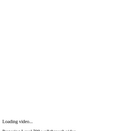
Loading video...