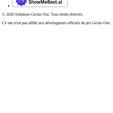
©
2026
Solutions Gecko Out. Tous droits réservés.
Ce site n'est pas affilié aux développeurs officiels du jeu Gecko Out.