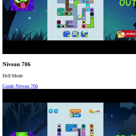
Niveau
706
Hell Mode
Guide Niveau
706