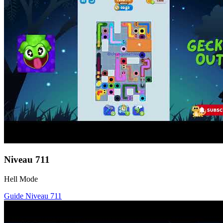
Niveau
711
Hell Mode
Guide Niveau
711