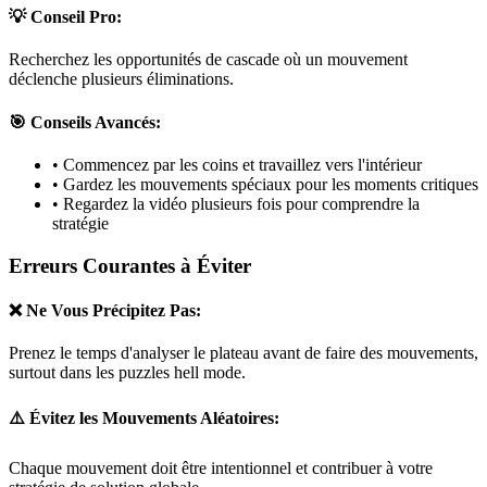
💡 Conseil Pro:
Recherchez les opportunités de cascade où un mouvement
déclenche plusieurs éliminations.
🎯 Conseils Avancés:
• Commencez par les coins et travaillez vers l'intérieur
• Gardez les mouvements spéciaux pour les moments critiques
• Regardez la vidéo plusieurs fois pour comprendre la
stratégie
Erreurs Courantes à Éviter
❌ Ne Vous Précipitez Pas:
Prenez le temps d'analyser le plateau avant de faire des mouvements,
surtout dans les puzzles
hell mode
.
⚠️ Évitez les Mouvements Aléatoires:
Chaque mouvement doit être intentionnel et contribuer à votre