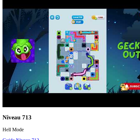
Niveau
713
Hell Mode