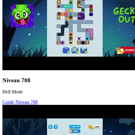
Niveau
708
Hell Mode
Guide Niveau
708