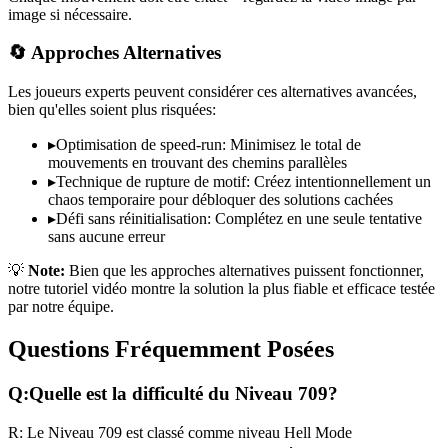
image si nécessaire.
🔄 Approches Alternatives
Les joueurs experts peuvent considérer ces alternatives avancées,
bien qu'elles soient plus risquées:
▸
Optimisation de speed-run: Minimisez le total de
mouvements en trouvant des chemins parallèles
▸
Technique de rupture de motif: Créez intentionnellement un
chaos temporaire pour débloquer des solutions cachées
▸
Défi sans réinitialisation: Complétez en une seule tentative
sans aucune erreur
💡
Note:
Bien que les approches alternatives puissent fonctionner,
notre tutoriel vidéo montre la solution la plus fiable et efficace testée
par notre équipe.
Questions Fréquemment Posées
Q:
Quelle est la difficulté du Niveau
709
?
R:
Le Niveau
709
est classé comme niveau
Hell Mode