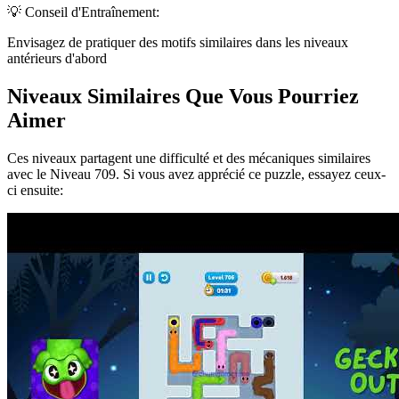
💡 Conseil d'Entraînement:
Envisagez de pratiquer des motifs similaires dans les niveaux
antérieurs d'abord
Niveaux Similaires Que Vous Pourriez
Aimer
Ces niveaux partagent une difficulté et des mécaniques similaires
avec le Niveau
709
. Si vous avez apprécié ce puzzle, essayez ceux-
ci ensuite: