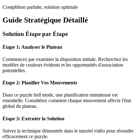
Complétion parfaite, solution optimale
Guide Stratégique Détaillé
Solution Étape par Étape
Étape 1: Analyser le Plateau
Commencez par examiner la disposition initiale. Recherchez les
modèles de couleurs évidents et les opportunités d'association
potentielles.
Étape 2: Planifier Vos Mouvements
Dans ce puzzle
hell mode
, une planification minutieuse est
essentielle. Considérez comment chaque mouvement affecte l'état
global du plateau.
Étape 3: Exécuter la Solution
Suivez la technique démontrée dans le tutoriel vidéo pour résoudre
efficacement ce puzzle.