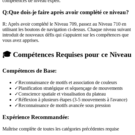
compétences de niveau expert.
Q:
Que dois-je faire après avoir complété ce niveau?
R:
Après avoir complété le Niveau
709
,
passez au Niveau 710 en
utilisant les boutons de navigation ci-dessus. Chaque niveau suivant
introduit de nouveaux défis qui s'appuient sur les compétences que
vous avez apprises.
🎓 Compétences Requises pour ce Niveau
Compétences de Base:
✓
Reconnaissance de motifs et association de couleurs
✓
Planification stratégique et séquençage de mouvements
✓
Conscience spatiale et visualisation du plateau
✓
Réflexion à plusieurs étapes (3-5 mouvements à l'avance)
✓
Reconnaissance de motifs avancée sous pression
Expérience Recommandée:
Maîtrise complète de toutes les catégories précédentes requise