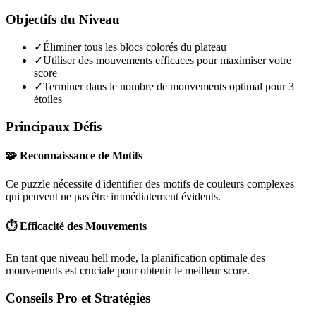
Objectifs du Niveau
✓
Éliminer tous les blocs colorés du plateau
✓
Utiliser des mouvements efficaces pour maximiser votre
score
✓
Terminer dans le nombre de mouvements optimal pour 3
étoiles
Principaux Défis
🧩 Reconnaissance de Motifs
Ce puzzle nécessite d'identifier des motifs de couleurs complexes
qui peuvent ne pas être immédiatement évidents.
⏱️ Efficacité des Mouvements
En tant que niveau
hell mode
, la planification optimale des
mouvements est cruciale pour obtenir le meilleur score.
Conseils Pro et Stratégies