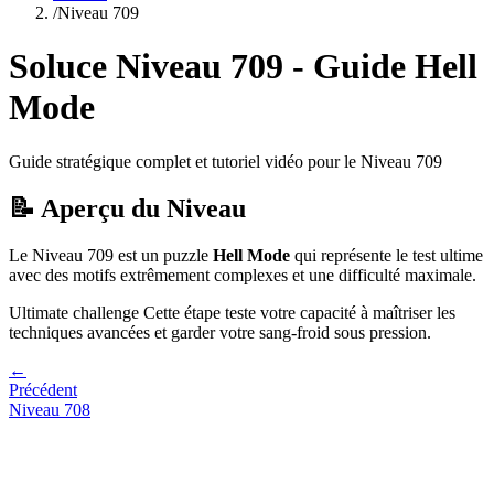
/
Niveau
709
Soluce Niveau
709
- Guide
Hell
Mode
Guide stratégique complet et tutoriel vidéo pour le Niveau
709
📝 Aperçu du Niveau
Le Niveau
709
est un puzzle
Hell Mode
qui
représente le test ultime
avec des motifs extrêmement complexes et une difficulté maximale.
Ultimate challenge
Cette étape teste votre capacité à
maîtriser les
techniques avancées et garder votre sang-froid sous pression
.
←
Précédent
Niveau
708