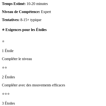
Temps Estimé:
10-20 minutes
Niveau de Compétence:
Expert
Tentatives:
8-15+ typique
⭐ Exigences pour les Étoiles
⭐
1 Étoile
Compléter le niveau
⭐⭐
2 Étoiles
Compléter avec des mouvements efficaces
⭐⭐⭐
3 Étoiles