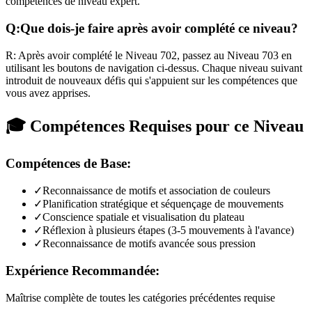
compétences de niveau expert.
Q:
Que dois-je faire après avoir complété ce niveau?
R:
Après avoir complété le Niveau
702
,
passez au Niveau 703 en
utilisant les boutons de navigation ci-dessus. Chaque niveau suivant
introduit de nouveaux défis qui s'appuient sur les compétences que
vous avez apprises.
🎓 Compétences Requises pour ce Niveau
Compétences de Base:
✓
Reconnaissance de motifs et association de couleurs
✓
Planification stratégique et séquençage de mouvements
✓
Conscience spatiale et visualisation du plateau
✓
Réflexion à plusieurs étapes (3-5 mouvements à l'avance)
✓
Reconnaissance de motifs avancée sous pression
Expérience Recommandée:
Maîtrise complète de toutes les catégories précédentes requise