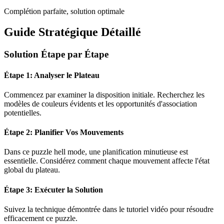
Complétion parfaite, solution optimale
Guide Stratégique Détaillé
Solution Étape par Étape
Étape 1: Analyser le Plateau
Commencez par examiner la disposition initiale. Recherchez les
modèles de couleurs évidents et les opportunités d'association
potentielles.
Étape 2: Planifier Vos Mouvements
Dans ce puzzle
hell mode
, une planification minutieuse est
essentielle. Considérez comment chaque mouvement affecte l'état
global du plateau.
Étape 3: Exécuter la Solution
Suivez la technique démontrée dans le tutoriel vidéo pour résoudre
efficacement ce puzzle.