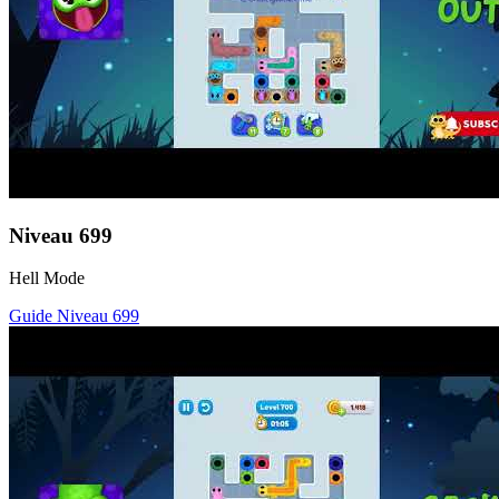
Niveau
699
Hell Mode
Guide Niveau
699