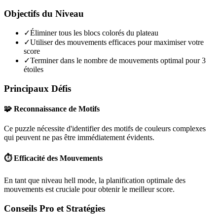
Objectifs du Niveau
✓
Éliminer tous les blocs colorés du plateau
✓
Utiliser des mouvements efficaces pour maximiser votre
score
✓
Terminer dans le nombre de mouvements optimal pour 3
étoiles
Principaux Défis
🧩 Reconnaissance de Motifs
Ce puzzle nécessite d'identifier des motifs de couleurs complexes
qui peuvent ne pas être immédiatement évidents.
⏱️ Efficacité des Mouvements
En tant que niveau
hell mode
, la planification optimale des
mouvements est cruciale pour obtenir le meilleur score.
Conseils Pro et Stratégies