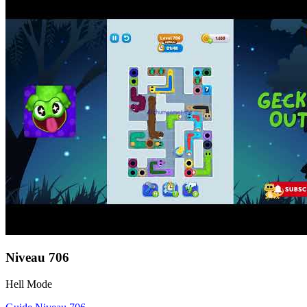
Niveau
706
Hell Mode