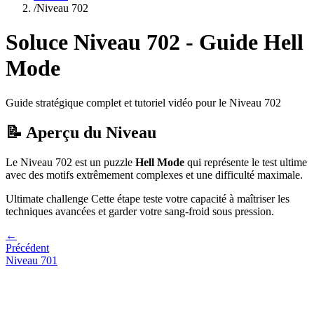
/
Niveau
702
Soluce Niveau
702
- Guide
Hell
Mode
Guide stratégique complet et tutoriel vidéo pour le Niveau
702
📝 Aperçu du Niveau
Le Niveau
702
est un puzzle
Hell Mode
qui
représente le test ultime
avec des motifs extrêmement complexes et une difficulté maximale.
Ultimate challenge
Cette étape teste votre capacité à
maîtriser les
techniques avancées et garder votre sang-froid sous pression
.
←
Précédent
Niveau
701