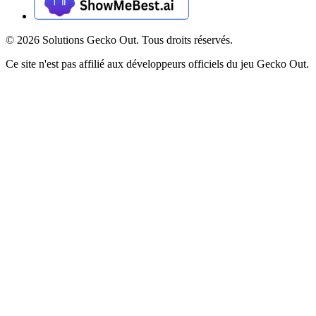
©
2026
Solutions Gecko Out. Tous droits réservés.
Ce site n'est pas affilié aux développeurs officiels du jeu Gecko Out.