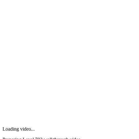
Loading video...