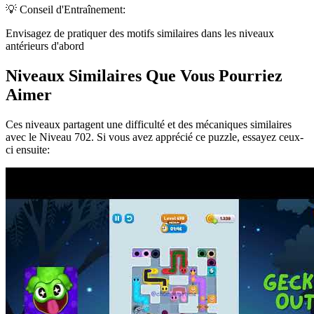
💡 Conseil d'Entraînement:
Envisagez de pratiquer des motifs similaires dans les niveaux
antérieurs d'abord
Niveaux Similaires Que Vous Pourriez
Aimer
Ces niveaux partagent une difficulté et des mécaniques similaires
avec le Niveau
702
. Si vous avez apprécié ce puzzle, essayez ceux-
ci ensuite: