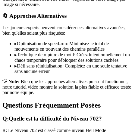
image si nécessaire.
🔄 Approches Alternatives
Les joueurs experts peuvent considérer ces alternatives avancées,
bien qu'elles soient plus risquées:
▸
Optimisation de speed-run: Minimisez le total de
mouvements en trouvant des chemins parallèles
▸
Technique de rupture de motif: Créez intentionnellement un
chaos temporaire pour débloquer des solutions cachées
▸
Défi sans réinitialisation: Complétez en une seule tentative
sans aucune erreur
💡
Note:
Bien que les approches alternatives puissent fonctionner,
notre tutoriel vidéo montre la solution la plus fiable et efficace testée
par notre équipe.
Questions Fréquemment Posées
Q:
Quelle est la difficulté du Niveau
702
?
R:
Le Niveau
702
est classé comme niveau
Hell Mode