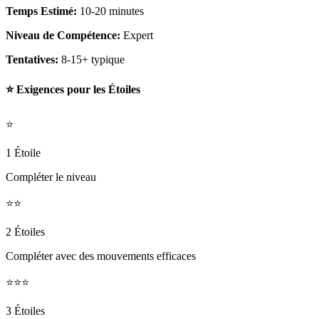
Temps Estimé:
10-20 minutes
Niveau de Compétence:
Expert
Tentatives:
8-15+ typique
⭐ Exigences pour les Étoiles
⭐
1 Étoile
Compléter le niveau
⭐⭐
2 Étoiles
Compléter avec des mouvements efficaces
⭐⭐⭐
3 Étoiles