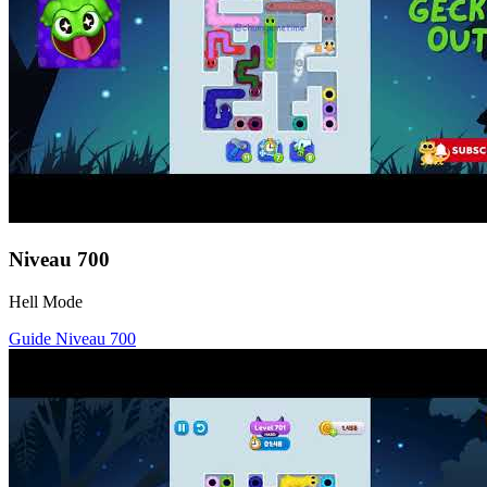
Niveau
700
Hell Mode
Guide Niveau
700