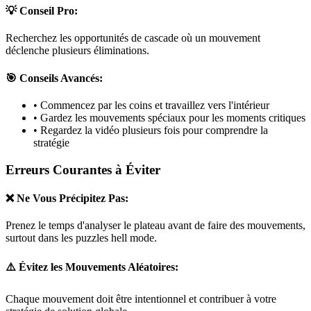
💡 Conseil Pro:
Recherchez les opportunités de cascade où un mouvement
déclenche plusieurs éliminations.
🎯 Conseils Avancés:
• Commencez par les coins et travaillez vers l'intérieur
• Gardez les mouvements spéciaux pour les moments critiques
• Regardez la vidéo plusieurs fois pour comprendre la
stratégie
Erreurs Courantes à Éviter
❌ Ne Vous Précipitez Pas:
Prenez le temps d'analyser le plateau avant de faire des mouvements,
surtout dans les puzzles
hell mode
.
⚠️ Évitez les Mouvements Aléatoires:
Chaque mouvement doit être intentionnel et contribuer à votre