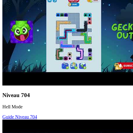
Niveau
704
Hell Mode
Guide Niveau
704