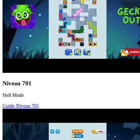
Niveau
701
Hell Mode
Guide Niveau
701