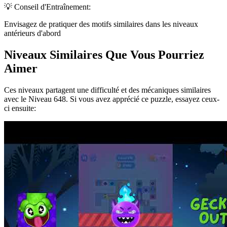
💡 Conseil d'Entraînement:
Envisagez de pratiquer des motifs similaires dans les niveaux
antérieurs d'abord
Niveaux Similaires Que Vous Pourriez
Aimer
Ces niveaux partagent une difficulté et des mécaniques similaires
avec le Niveau
648
. Si vous avez apprécié ce puzzle, essayez ceux-
ci ensuite: