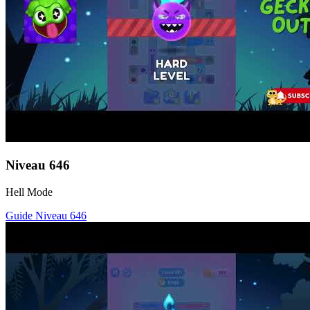
Niveau
646
Hell Mode
Guide Niveau
646