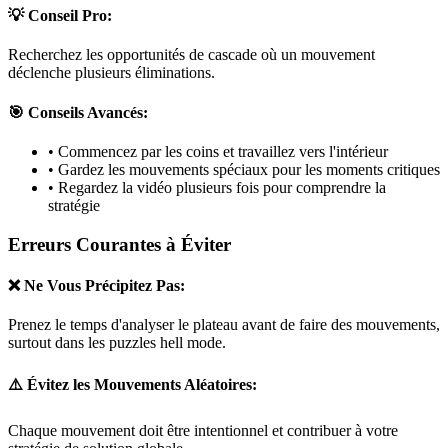
💡 Conseil Pro:
Recherchez les opportunités de cascade où un mouvement
déclenche plusieurs éliminations.
🎯 Conseils Avancés:
• Commencez par les coins et travaillez vers l'intérieur
• Gardez les mouvements spéciaux pour les moments critiques
• Regardez la vidéo plusieurs fois pour comprendre la
stratégie
Erreurs Courantes à Éviter
❌ Ne Vous Précipitez Pas:
Prenez le temps d'analyser le plateau avant de faire des mouvements,
surtout dans les puzzles
hell mode
.
⚠️ Évitez les Mouvements Aléatoires:
Chaque mouvement doit être intentionnel et contribuer à votre