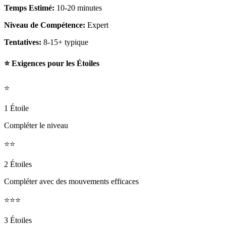
Temps Estimé:
10-20 minutes
Niveau de Compétence:
Expert
Tentatives:
8-15+ typique
⭐ Exigences pour les Étoiles
⭐
1 Étoile
Compléter le niveau
⭐⭐
2 Étoiles
Compléter avec des mouvements efficaces
⭐⭐⭐
3 Étoiles