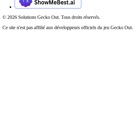
©
2026
Solutions Gecko Out. Tous droits réservés.
Ce site n'est pas affilié aux développeurs officiels du jeu Gecko Out.