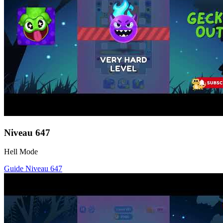
Niveau
647
Hell Mode
Guide Niveau
647