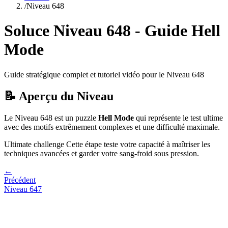
/
Niveau
648
Soluce Niveau
648
- Guide
Hell
Mode
Guide stratégique complet et tutoriel vidéo pour le Niveau
648
📝 Aperçu du Niveau
Le Niveau
648
est un puzzle
Hell Mode
qui
représente le test ultime
avec des motifs extrêmement complexes et une difficulté maximale.
Ultimate challenge
Cette étape teste votre capacité à
maîtriser les
techniques avancées et garder votre sang-froid sous pression
.
←
Précédent
Niveau
647