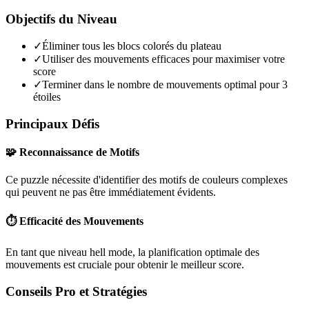
Objectifs du Niveau
✓
Éliminer tous les blocs colorés du plateau
✓
Utiliser des mouvements efficaces pour maximiser votre
score
✓
Terminer dans le nombre de mouvements optimal pour 3
étoiles
Principaux Défis
🧩 Reconnaissance de Motifs
Ce puzzle nécessite d'identifier des motifs de couleurs complexes
qui peuvent ne pas être immédiatement évidents.
⏱️ Efficacité des Mouvements
En tant que niveau
hell mode
, la planification optimale des
mouvements est cruciale pour obtenir le meilleur score.
Conseils Pro et Stratégies