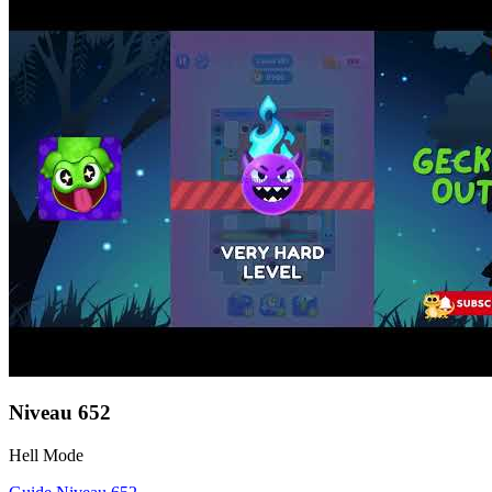
Niveau
652
Hell Mode