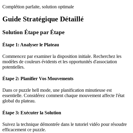
Complétion parfaite, solution optimale
Guide Stratégique Détaillé
Solution Étape par Étape
Étape 1: Analyser le Plateau
Commencez par examiner la disposition initiale. Recherchez les
modèles de couleurs évidents et les opportunités d'association
potentielles.
Étape 2: Planifier Vos Mouvements
Dans ce puzzle
hell mode
, une planification minutieuse est
essentielle. Considérez comment chaque mouvement affecte l'état
global du plateau.
Étape 3: Exécuter la Solution
Suivez la technique démontrée dans le tutoriel vidéo pour résoudre
efficacement ce puzzle.