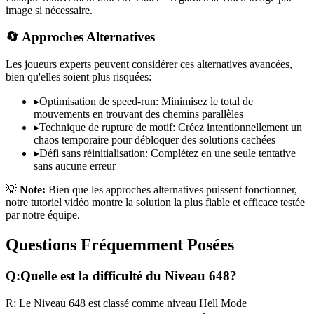
image si nécessaire.
🔄 Approches Alternatives
Les joueurs experts peuvent considérer ces alternatives avancées,
bien qu'elles soient plus risquées:
▸
Optimisation de speed-run: Minimisez le total de
mouvements en trouvant des chemins parallèles
▸
Technique de rupture de motif: Créez intentionnellement un
chaos temporaire pour débloquer des solutions cachées
▸
Défi sans réinitialisation: Complétez en une seule tentative
sans aucune erreur
💡
Note:
Bien que les approches alternatives puissent fonctionner,
notre tutoriel vidéo montre la solution la plus fiable et efficace testée
par notre équipe.
Questions Fréquemment Posées
Q:
Quelle est la difficulté du Niveau
648
?
R:
Le Niveau
648
est classé comme niveau
Hell Mode