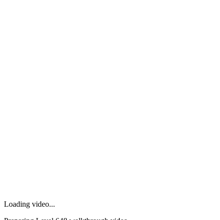
Loading video...