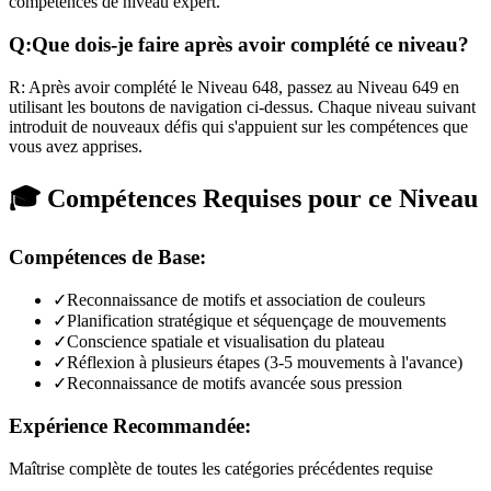
compétences de niveau expert.
Q:
Que dois-je faire après avoir complété ce niveau?
R:
Après avoir complété le Niveau
648
,
passez au Niveau 649 en
utilisant les boutons de navigation ci-dessus. Chaque niveau suivant
introduit de nouveaux défis qui s'appuient sur les compétences que
vous avez apprises.
🎓 Compétences Requises pour ce Niveau
Compétences de Base:
✓
Reconnaissance de motifs et association de couleurs
✓
Planification stratégique et séquençage de mouvements
✓
Conscience spatiale et visualisation du plateau
✓
Réflexion à plusieurs étapes (3-5 mouvements à l'avance)
✓
Reconnaissance de motifs avancée sous pression
Expérience Recommandée:
Maîtrise complète de toutes les catégories précédentes requise