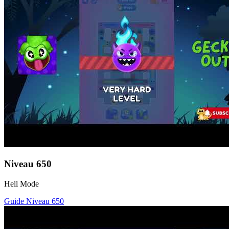
Niveau
650
Hell Mode
Guide Niveau
650