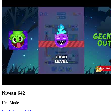
Niveau
642
Hell Mode