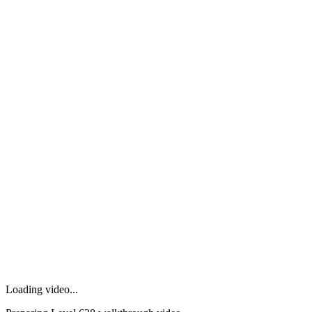
Loading video...