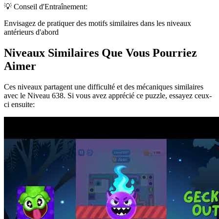
💡 Conseil d'Entraînement:
Envisagez de pratiquer des motifs similaires dans les niveaux
antérieurs d'abord
Niveaux Similaires Que Vous Pourriez
Aimer
Ces niveaux partagent une difficulté et des mécaniques similaires
avec le Niveau
638
. Si vous avez apprécié ce puzzle, essayez ceux-
ci ensuite: