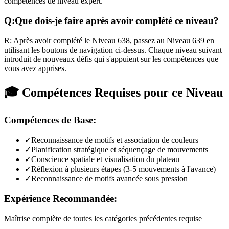
compétences de niveau expert.
Q:
Que dois-je faire après avoir complété ce niveau?
R:
Après avoir complété le Niveau
638
,
passez au Niveau 639 en
utilisant les boutons de navigation ci-dessus. Chaque niveau suivant
introduit de nouveaux défis qui s'appuient sur les compétences que
vous avez apprises.
🎓 Compétences Requises pour ce Niveau
Compétences de Base:
✓
Reconnaissance de motifs et association de couleurs
✓
Planification stratégique et séquençage de mouvements
✓
Conscience spatiale et visualisation du plateau
✓
Réflexion à plusieurs étapes (3-5 mouvements à l'avance)
✓
Reconnaissance de motifs avancée sous pression
Expérience Recommandée:
Maîtrise complète de toutes les catégories précédentes requise