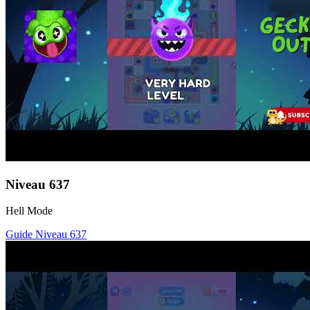
Niveau
637
Hell Mode
Guide Niveau
637