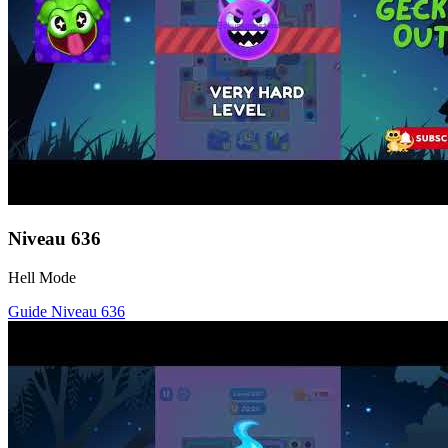
Niveau
636
Hell Mode
Guide Niveau
636