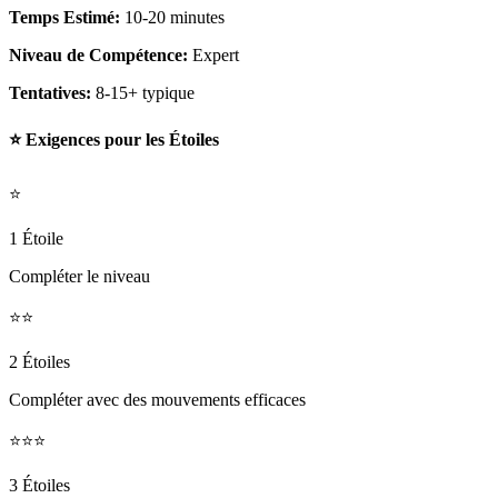
Temps Estimé:
10-20 minutes
Niveau de Compétence:
Expert
Tentatives:
8-15+ typique
⭐ Exigences pour les Étoiles
⭐
1 Étoile
Compléter le niveau
⭐⭐
2 Étoiles
Compléter avec des mouvements efficaces
⭐⭐⭐
3 Étoiles