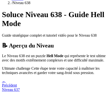
/
Niveau
638
Soluce Niveau
638
- Guide
Hell
Mode
Guide stratégique complet et tutoriel vidéo pour le Niveau
638
📝 Aperçu du Niveau
Le Niveau
638
est un puzzle
Hell Mode
qui
représente le test ultime
avec des motifs extrêmement complexes et une difficulté maximale.
Ultimate challenge
Cette étape teste votre capacité à
maîtriser les
techniques avancées et garder votre sang-froid sous pression
.
←
Précédent
Niveau
637