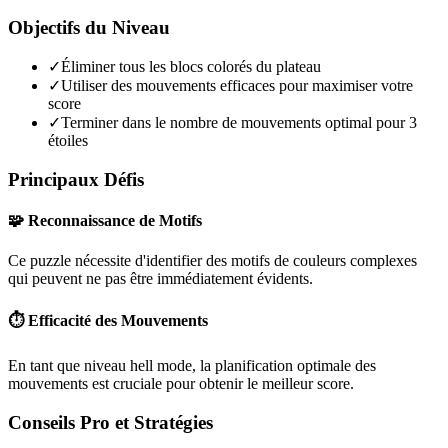
Objectifs du Niveau
✓
Éliminer tous les blocs colorés du plateau
✓
Utiliser des mouvements efficaces pour maximiser votre
score
✓
Terminer dans le nombre de mouvements optimal pour 3
étoiles
Principaux Défis
🧩 Reconnaissance de Motifs
Ce puzzle nécessite d'identifier des motifs de couleurs complexes
qui peuvent ne pas être immédiatement évidents.
⏱️ Efficacité des Mouvements
En tant que niveau
hell mode
, la planification optimale des
mouvements est cruciale pour obtenir le meilleur score.
Conseils Pro et Stratégies