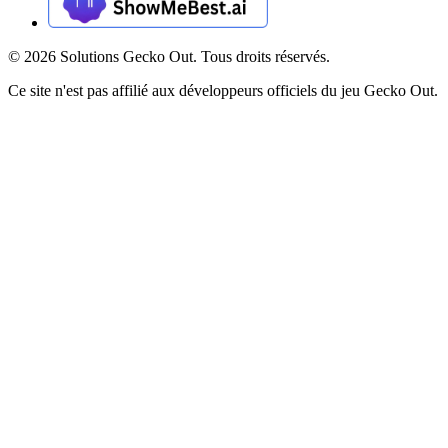
©
2026
Solutions Gecko Out. Tous droits réservés.
Ce site n'est pas affilié aux développeurs officiels du jeu Gecko Out.