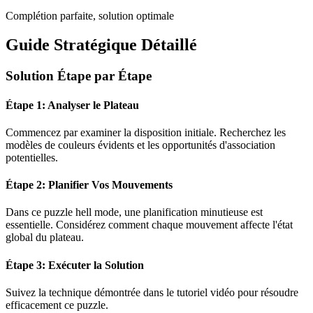
Complétion parfaite, solution optimale
Guide Stratégique Détaillé
Solution Étape par Étape
Étape 1: Analyser le Plateau
Commencez par examiner la disposition initiale. Recherchez les
modèles de couleurs évidents et les opportunités d'association
potentielles.
Étape 2: Planifier Vos Mouvements
Dans ce puzzle
hell mode
, une planification minutieuse est
essentielle. Considérez comment chaque mouvement affecte l'état
global du plateau.
Étape 3: Exécuter la Solution
Suivez la technique démontrée dans le tutoriel vidéo pour résoudre
efficacement ce puzzle.