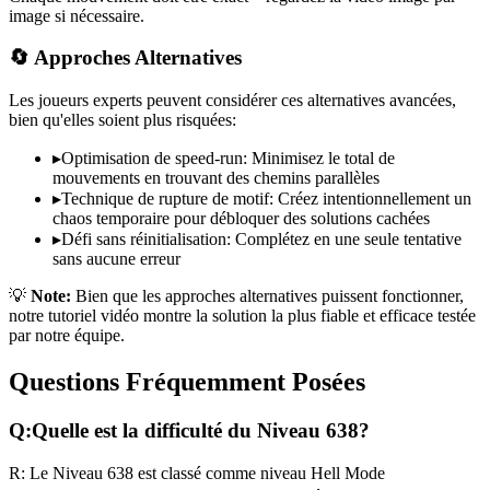
image si nécessaire.
🔄 Approches Alternatives
Les joueurs experts peuvent considérer ces alternatives avancées,
bien qu'elles soient plus risquées:
▸
Optimisation de speed-run: Minimisez le total de
mouvements en trouvant des chemins parallèles
▸
Technique de rupture de motif: Créez intentionnellement un
chaos temporaire pour débloquer des solutions cachées
▸
Défi sans réinitialisation: Complétez en une seule tentative
sans aucune erreur
💡
Note:
Bien que les approches alternatives puissent fonctionner,
notre tutoriel vidéo montre la solution la plus fiable et efficace testée
par notre équipe.
Questions Fréquemment Posées
Q:
Quelle est la difficulté du Niveau
638
?
R:
Le Niveau
638
est classé comme niveau
Hell Mode