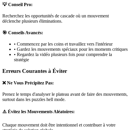
💡 Conseil Pro:
Recherchez les opportunités de cascade où un mouvement
déclenche plusieurs éliminations.
🎯 Conseils Avancés:
• Commencez par les coins et travaillez vers l'intérieur
• Gardez les mouvements spéciaux pour les moments critiques
• Regardez la vidéo plusieurs fois pour comprendre la
stratégie
Erreurs Courantes à Éviter
❌ Ne Vous Précipitez Pas:
Prenez le temps d'analyser le plateau avant de faire des mouvements,
surtout dans les puzzles
hell mode
.
⚠️ Évitez les Mouvements Aléatoires:
Chaque mouvement doit être intentionnel et contribuer à votre