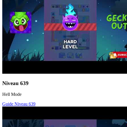
Niveau
639
Hell Mode
Guide Niveau
639