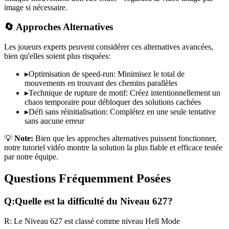
image si nécessaire.
🔄 Approches Alternatives
Les joueurs experts peuvent considérer ces alternatives avancées,
bien qu'elles soient plus risquées:
▸
Optimisation de speed-run: Minimisez le total de
mouvements en trouvant des chemins parallèles
▸
Technique de rupture de motif: Créez intentionnellement un
chaos temporaire pour débloquer des solutions cachées
▸
Défi sans réinitialisation: Complétez en une seule tentative
sans aucune erreur
💡
Note:
Bien que les approches alternatives puissent fonctionner,
notre tutoriel vidéo montre la solution la plus fiable et efficace testée
par notre équipe.
Questions Fréquemment Posées
Q:
Quelle est la difficulté du Niveau
627
?
R:
Le Niveau
627
est classé comme niveau
Hell Mode