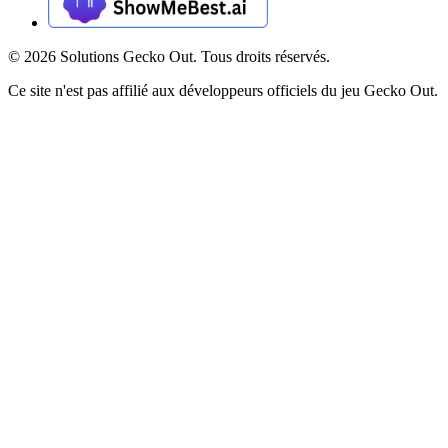
©
2026
Solutions Gecko Out. Tous droits réservés.
Ce site n'est pas affilié aux développeurs officiels du jeu Gecko Out.