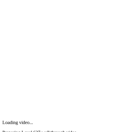
Loading video...