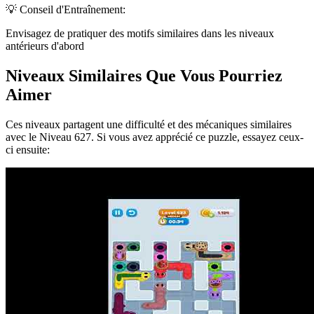
💡 Conseil d'Entraînement:
Envisagez de pratiquer des motifs similaires dans les niveaux
antérieurs d'abord
Niveaux Similaires Que Vous Pourriez
Aimer
Ces niveaux partagent une difficulté et des mécaniques similaires
avec le Niveau
627
. Si vous avez apprécié ce puzzle, essayez ceux-
ci ensuite: