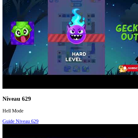
Niveau
629
Hell Mode
Guide Niveau
629