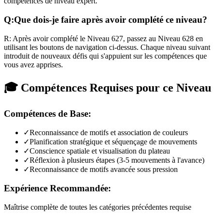
compétences de niveau expert.
Q:
Que dois-je faire après avoir complété ce niveau?
R:
Après avoir complété le Niveau
627
,
passez au Niveau 628 en
utilisant les boutons de navigation ci-dessus. Chaque niveau suivant
introduit de nouveaux défis qui s'appuient sur les compétences que
vous avez apprises.
🎓 Compétences Requises pour ce Niveau
Compétences de Base:
✓
Reconnaissance de motifs et association de couleurs
✓
Planification stratégique et séquençage de mouvements
✓
Conscience spatiale et visualisation du plateau
✓
Réflexion à plusieurs étapes (3-5 mouvements à l'avance)
✓
Reconnaissance de motifs avancée sous pression
Expérience Recommandée:
Maîtrise complète de toutes les catégories précédentes requise