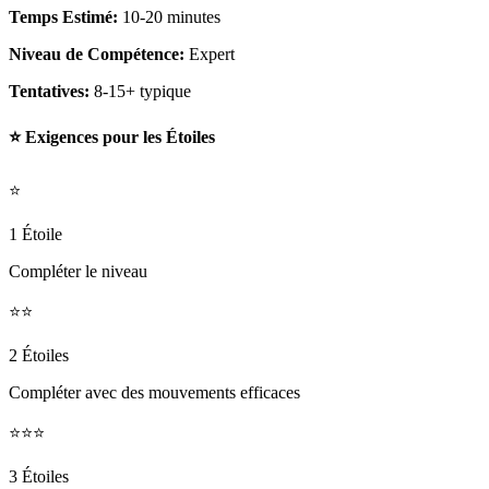
Temps Estimé:
10-20 minutes
Niveau de Compétence:
Expert
Tentatives:
8-15+ typique
⭐ Exigences pour les Étoiles
⭐
1 Étoile
Compléter le niveau
⭐⭐
2 Étoiles
Compléter avec des mouvements efficaces
⭐⭐⭐
3 Étoiles