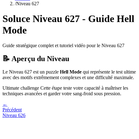
/
Niveau
627
Soluce Niveau
627
- Guide
Hell
Mode
Guide stratégique complet et tutoriel vidéo pour le Niveau
627
📝 Aperçu du Niveau
Le Niveau
627
est un puzzle
Hell Mode
qui
représente le test ultime
avec des motifs extrêmement complexes et une difficulté maximale.
Ultimate challenge
Cette étape teste votre capacité à
maîtriser les
techniques avancées et garder votre sang-froid sous pression
.
←
Précédent
Niveau
626