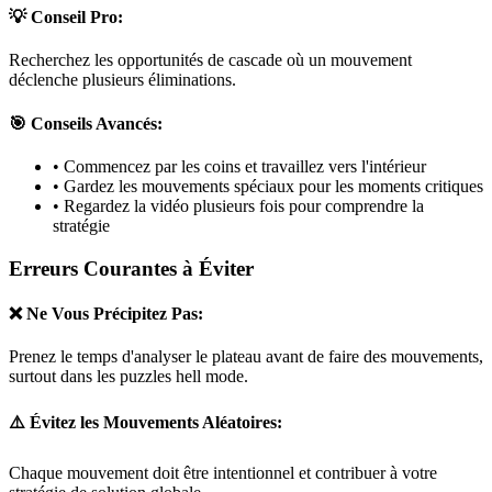
💡 Conseil Pro:
Recherchez les opportunités de cascade où un mouvement
déclenche plusieurs éliminations.
🎯 Conseils Avancés:
• Commencez par les coins et travaillez vers l'intérieur
• Gardez les mouvements spéciaux pour les moments critiques
• Regardez la vidéo plusieurs fois pour comprendre la
stratégie
Erreurs Courantes à Éviter
❌ Ne Vous Précipitez Pas:
Prenez le temps d'analyser le plateau avant de faire des mouvements,
surtout dans les puzzles
hell mode
.
⚠️ Évitez les Mouvements Aléatoires:
Chaque mouvement doit être intentionnel et contribuer à votre