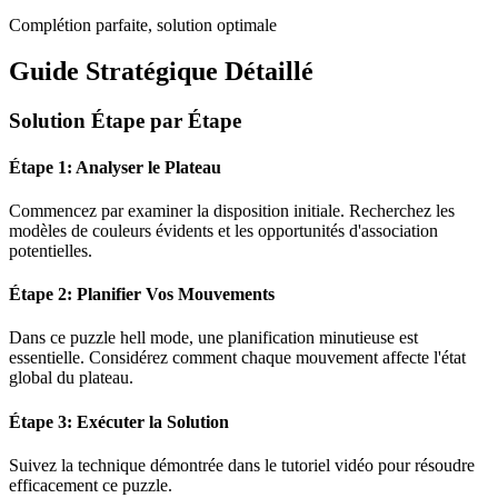
Complétion parfaite, solution optimale
Guide Stratégique Détaillé
Solution Étape par Étape
Étape 1: Analyser le Plateau
Commencez par examiner la disposition initiale. Recherchez les
modèles de couleurs évidents et les opportunités d'association
potentielles.
Étape 2: Planifier Vos Mouvements
Dans ce puzzle
hell mode
, une planification minutieuse est
essentielle. Considérez comment chaque mouvement affecte l'état
global du plateau.
Étape 3: Exécuter la Solution
Suivez la technique démontrée dans le tutoriel vidéo pour résoudre
efficacement ce puzzle.