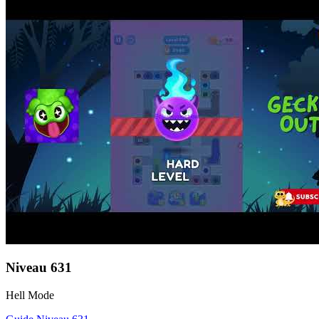
Niveau
631
Hell Mode