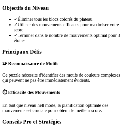
Objectifs du Niveau
✓
Éliminer tous les blocs colorés du plateau
✓
Utiliser des mouvements efficaces pour maximiser votre
score
✓
Terminer dans le nombre de mouvements optimal pour 3
étoiles
Principaux Défis
🧩 Reconnaissance de Motifs
Ce puzzle nécessite d'identifier des motifs de couleurs complexes
qui peuvent ne pas être immédiatement évidents.
⏱️ Efficacité des Mouvements
En tant que niveau
hell mode
, la planification optimale des
mouvements est cruciale pour obtenir le meilleur score.
Conseils Pro et Stratégies