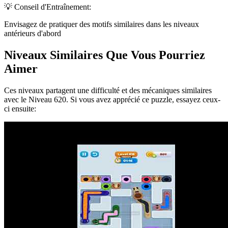
💡 Conseil d'Entraînement:
Envisagez de pratiquer des motifs similaires dans les niveaux
antérieurs d'abord
Niveaux Similaires Que Vous Pourriez
Aimer
Ces niveaux partagent une difficulté et des mécaniques similaires
avec le Niveau
620
. Si vous avez apprécié ce puzzle, essayez ceux-
ci ensuite: