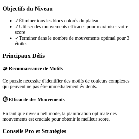
Objectifs du Niveau
✓
Éliminer tous les blocs colorés du plateau
✓
Utiliser des mouvements efficaces pour maximiser votre
score
✓
Terminer dans le nombre de mouvements optimal pour 3
étoiles
Principaux Défis
🧩 Reconnaissance de Motifs
Ce puzzle nécessite d'identifier des motifs de couleurs complexes
qui peuvent ne pas être immédiatement évidents.
⏱️ Efficacité des Mouvements
En tant que niveau
hell mode
, la planification optimale des
mouvements est cruciale pour obtenir le meilleur score.
Conseils Pro et Stratégies