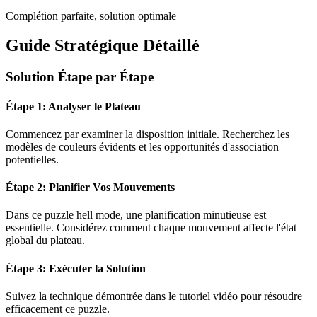
Complétion parfaite, solution optimale
Guide Stratégique Détaillé
Solution Étape par Étape
Étape 1: Analyser le Plateau
Commencez par examiner la disposition initiale. Recherchez les
modèles de couleurs évidents et les opportunités d'association
potentielles.
Étape 2: Planifier Vos Mouvements
Dans ce puzzle
hell mode
, une planification minutieuse est
essentielle. Considérez comment chaque mouvement affecte l'état
global du plateau.
Étape 3: Exécuter la Solution
Suivez la technique démontrée dans le tutoriel vidéo pour résoudre
efficacement ce puzzle.