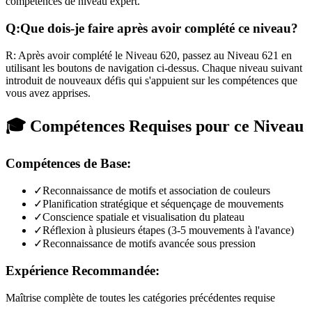
compétences de niveau expert.
Q:
Que dois-je faire après avoir complété ce niveau?
R:
Après avoir complété le Niveau
620
,
passez au Niveau 621 en
utilisant les boutons de navigation ci-dessus. Chaque niveau suivant
introduit de nouveaux défis qui s'appuient sur les compétences que
vous avez apprises.
🎓 Compétences Requises pour ce Niveau
Compétences de Base:
✓
Reconnaissance de motifs et association de couleurs
✓
Planification stratégique et séquençage de mouvements
✓
Conscience spatiale et visualisation du plateau
✓
Réflexion à plusieurs étapes (3-5 mouvements à l'avance)
✓
Reconnaissance de motifs avancée sous pression
Expérience Recommandée:
Maîtrise complète de toutes les catégories précédentes requise