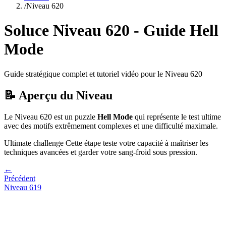
/
Niveau
620
Soluce Niveau
620
- Guide
Hell
Mode
Guide stratégique complet et tutoriel vidéo pour le Niveau
620
📝 Aperçu du Niveau
Le Niveau
620
est un puzzle
Hell Mode
qui
représente le test ultime
avec des motifs extrêmement complexes et une difficulté maximale.
Ultimate challenge
Cette étape teste votre capacité à
maîtriser les
techniques avancées et garder votre sang-froid sous pression
.
←
Précédent
Niveau
619