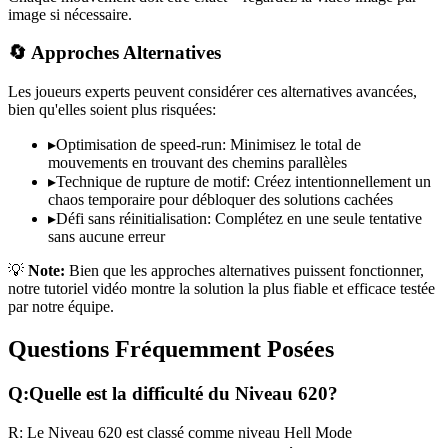
image si nécessaire.
🔄 Approches Alternatives
Les joueurs experts peuvent considérer ces alternatives avancées,
bien qu'elles soient plus risquées:
▸
Optimisation de speed-run: Minimisez le total de
mouvements en trouvant des chemins parallèles
▸
Technique de rupture de motif: Créez intentionnellement un
chaos temporaire pour débloquer des solutions cachées
▸
Défi sans réinitialisation: Complétez en une seule tentative
sans aucune erreur
💡
Note:
Bien que les approches alternatives puissent fonctionner,
notre tutoriel vidéo montre la solution la plus fiable et efficace testée
par notre équipe.
Questions Fréquemment Posées
Q:
Quelle est la difficulté du Niveau
620
?
R:
Le Niveau
620
est classé comme niveau
Hell Mode