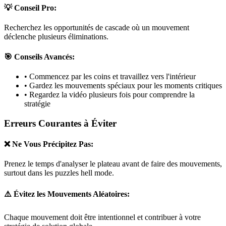
💡 Conseil Pro:
Recherchez les opportunités de cascade où un mouvement
déclenche plusieurs éliminations.
🎯 Conseils Avancés:
• Commencez par les coins et travaillez vers l'intérieur
• Gardez les mouvements spéciaux pour les moments critiques
• Regardez la vidéo plusieurs fois pour comprendre la
stratégie
Erreurs Courantes à Éviter
❌ Ne Vous Précipitez Pas:
Prenez le temps d'analyser le plateau avant de faire des mouvements,
surtout dans les puzzles
hell mode
.
⚠️ Évitez les Mouvements Aléatoires:
Chaque mouvement doit être intentionnel et contribuer à votre