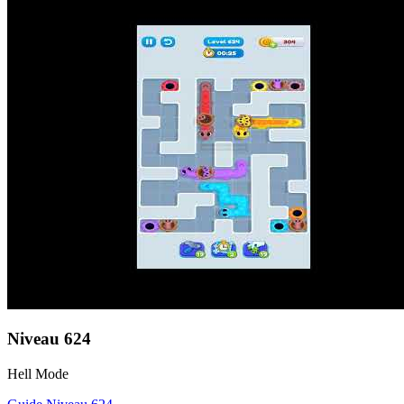
Niveau
624
Hell Mode