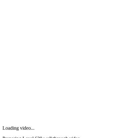
Loading video...