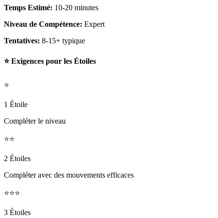
Temps Estimé:
10-20 minutes
Niveau de Compétence:
Expert
Tentatives:
8-15+ typique
⭐ Exigences pour les Étoiles
⭐
1 Étoile
Compléter le niveau
⭐⭐
2 Étoiles
Compléter avec des mouvements efficaces
⭐⭐⭐
3 Étoiles