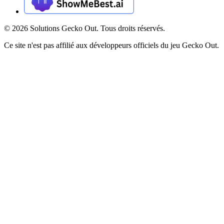
©
2026
Solutions Gecko Out. Tous droits réservés.
Ce site n'est pas affilié aux développeurs officiels du jeu Gecko Out.