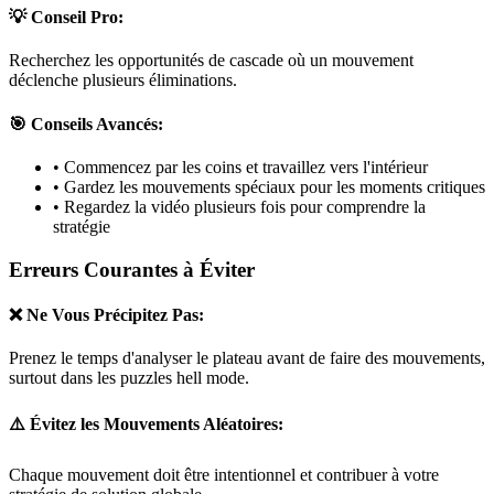
💡 Conseil Pro:
Recherchez les opportunités de cascade où un mouvement
déclenche plusieurs éliminations.
🎯 Conseils Avancés:
• Commencez par les coins et travaillez vers l'intérieur
• Gardez les mouvements spéciaux pour les moments critiques
• Regardez la vidéo plusieurs fois pour comprendre la
stratégie
Erreurs Courantes à Éviter
❌ Ne Vous Précipitez Pas:
Prenez le temps d'analyser le plateau avant de faire des mouvements,
surtout dans les puzzles
hell mode
.
⚠️ Évitez les Mouvements Aléatoires:
Chaque mouvement doit être intentionnel et contribuer à votre