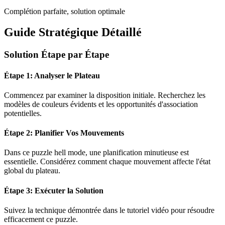
Complétion parfaite, solution optimale
Guide Stratégique Détaillé
Solution Étape par Étape
Étape 1: Analyser le Plateau
Commencez par examiner la disposition initiale. Recherchez les
modèles de couleurs évidents et les opportunités d'association
potentielles.
Étape 2: Planifier Vos Mouvements
Dans ce puzzle
hell mode
, une planification minutieuse est
essentielle. Considérez comment chaque mouvement affecte l'état
global du plateau.
Étape 3: Exécuter la Solution
Suivez la technique démontrée dans le tutoriel vidéo pour résoudre
efficacement ce puzzle.