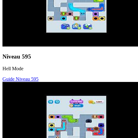
Niveau
595
Hell Mode
Guide Niveau
595