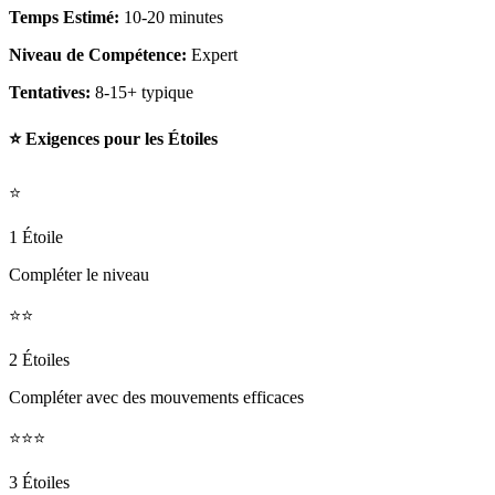
Temps Estimé:
10-20 minutes
Niveau de Compétence:
Expert
Tentatives:
8-15+ typique
⭐ Exigences pour les Étoiles
⭐
1 Étoile
Compléter le niveau
⭐⭐
2 Étoiles
Compléter avec des mouvements efficaces
⭐⭐⭐
3 Étoiles