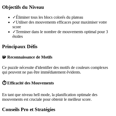
Objectifs du Niveau
✓
Éliminer tous les blocs colorés du plateau
✓
Utiliser des mouvements efficaces pour maximiser votre
score
✓
Terminer dans le nombre de mouvements optimal pour 3
étoiles
Principaux Défis
🧩 Reconnaissance de Motifs
Ce puzzle nécessite d'identifier des motifs de couleurs complexes
qui peuvent ne pas être immédiatement évidents.
⏱️ Efficacité des Mouvements
En tant que niveau
hell mode
, la planification optimale des
mouvements est cruciale pour obtenir le meilleur score.
Conseils Pro et Stratégies