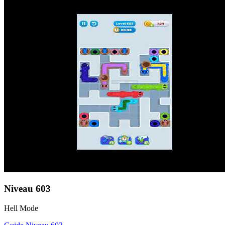
Niveau
603
Hell Mode