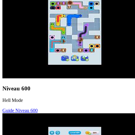
Niveau
600
Hell Mode
Guide Niveau
600