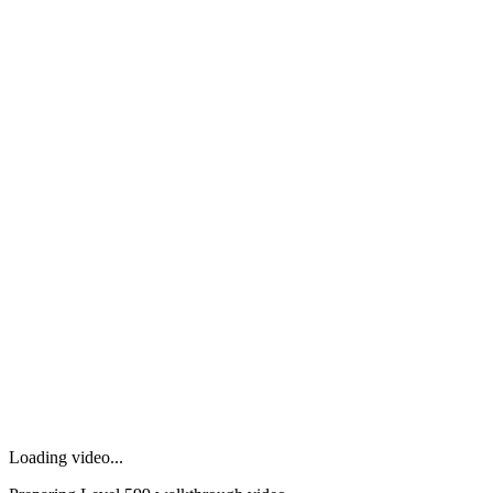
Loading video...