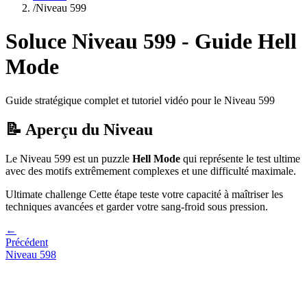
/
Niveau
599
Soluce Niveau
599
- Guide
Hell
Mode
Guide stratégique complet et tutoriel vidéo pour le Niveau
599
📝 Aperçu du Niveau
Le Niveau
599
est un puzzle
Hell Mode
qui
représente le test ultime
avec des motifs extrêmement complexes et une difficulté maximale.
Ultimate challenge
Cette étape teste votre capacité à
maîtriser les
techniques avancées et garder votre sang-froid sous pression
.
←
Précédent
Niveau
598