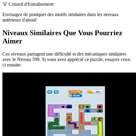
💡 Conseil d'Entraînement:
Envisagez de pratiquer des motifs similaires dans les niveaux
antérieurs d'abord
Niveaux Similaires Que Vous Pourriez
Aimer
Ces niveaux partagent une difficulté et des mécaniques similaires
avec le Niveau
599
. Si vous avez apprécié ce puzzle, essayez ceux-
ci ensuite: