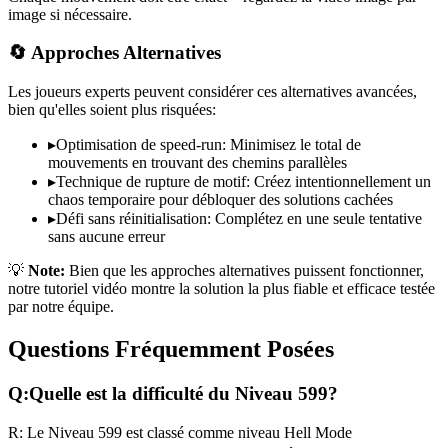
image si nécessaire.
🔄 Approches Alternatives
Les joueurs experts peuvent considérer ces alternatives avancées,
bien qu'elles soient plus risquées:
▸
Optimisation de speed-run: Minimisez le total de
mouvements en trouvant des chemins parallèles
▸
Technique de rupture de motif: Créez intentionnellement un
chaos temporaire pour débloquer des solutions cachées
▸
Défi sans réinitialisation: Complétez en une seule tentative
sans aucune erreur
💡
Note:
Bien que les approches alternatives puissent fonctionner,
notre tutoriel vidéo montre la solution la plus fiable et efficace testée
par notre équipe.
Questions Fréquemment Posées
Q:
Quelle est la difficulté du Niveau
599
?
R:
Le Niveau
599
est classé comme niveau
Hell Mode