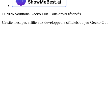
©
2026
Solutions Gecko Out. Tous droits réservés.
Ce site n'est pas affilié aux développeurs officiels du jeu Gecko Out.