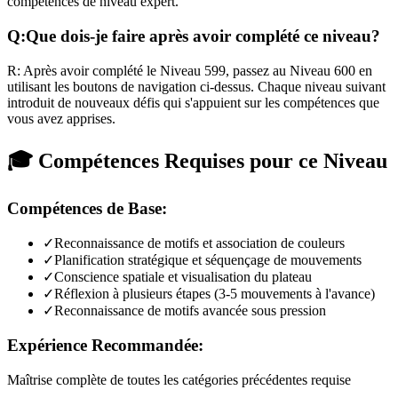
compétences de niveau expert.
Q:
Que dois-je faire après avoir complété ce niveau?
R:
Après avoir complété le Niveau
599
,
passez au Niveau 600 en
utilisant les boutons de navigation ci-dessus. Chaque niveau suivant
introduit de nouveaux défis qui s'appuient sur les compétences que
vous avez apprises.
🎓 Compétences Requises pour ce Niveau
Compétences de Base:
✓
Reconnaissance de motifs et association de couleurs
✓
Planification stratégique et séquençage de mouvements
✓
Conscience spatiale et visualisation du plateau
✓
Réflexion à plusieurs étapes (3-5 mouvements à l'avance)
✓
Reconnaissance de motifs avancée sous pression
Expérience Recommandée:
Maîtrise complète de toutes les catégories précédentes requise