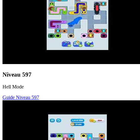
Niveau
597
Hell Mode
Guide Niveau
597