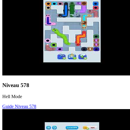
Niveau
578
Hell Mode
Guide Niveau
578