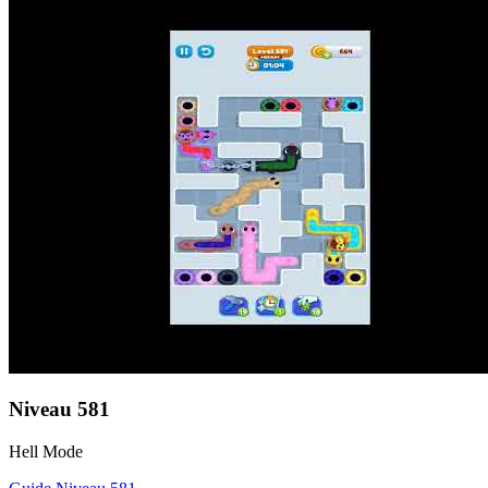
Niveau
581
Hell Mode