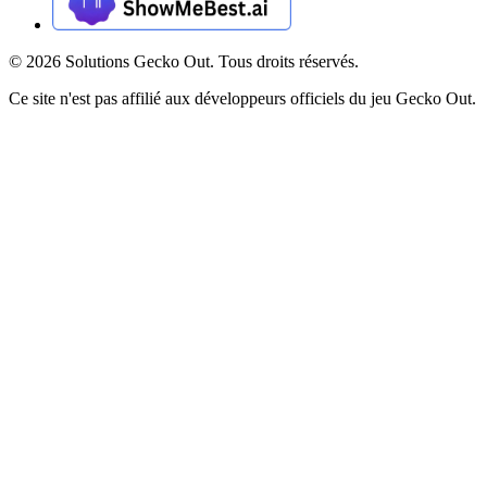
©
2026
Solutions Gecko Out. Tous droits réservés.
Ce site n'est pas affilié aux développeurs officiels du jeu Gecko Out.