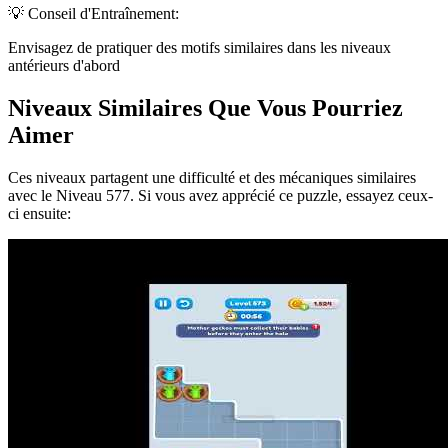
💡 Conseil d'Entraînement:
Envisagez de pratiquer des motifs similaires dans les niveaux
antérieurs d'abord
Niveaux Similaires Que Vous Pourriez
Aimer
Ces niveaux partagent une difficulté et des mécaniques similaires
avec le Niveau
577
. Si vous avez apprécié ce puzzle, essayez ceux-
ci ensuite: