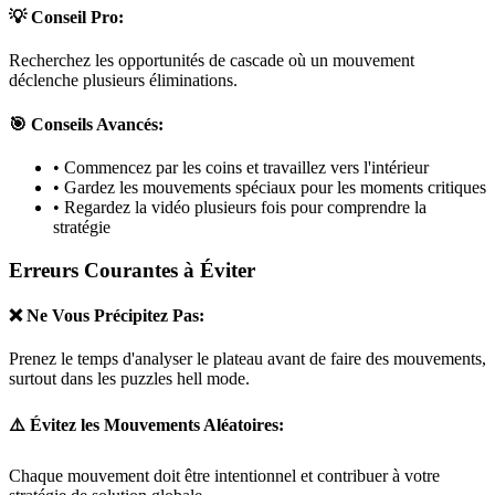
💡 Conseil Pro:
Recherchez les opportunités de cascade où un mouvement
déclenche plusieurs éliminations.
🎯 Conseils Avancés:
• Commencez par les coins et travaillez vers l'intérieur
• Gardez les mouvements spéciaux pour les moments critiques
• Regardez la vidéo plusieurs fois pour comprendre la
stratégie
Erreurs Courantes à Éviter
❌ Ne Vous Précipitez Pas:
Prenez le temps d'analyser le plateau avant de faire des mouvements,
surtout dans les puzzles
hell mode
.
⚠️ Évitez les Mouvements Aléatoires:
Chaque mouvement doit être intentionnel et contribuer à votre