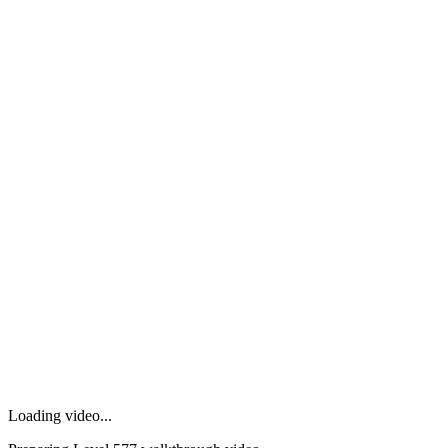
Loading video...