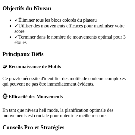
Objectifs du Niveau
✓
Éliminer tous les blocs colorés du plateau
✓
Utiliser des mouvements efficaces pour maximiser votre
score
✓
Terminer dans le nombre de mouvements optimal pour 3
étoiles
Principaux Défis
🧩 Reconnaissance de Motifs
Ce puzzle nécessite d'identifier des motifs de couleurs complexes
qui peuvent ne pas être immédiatement évidents.
⏱️ Efficacité des Mouvements
En tant que niveau
hell mode
, la planification optimale des
mouvements est cruciale pour obtenir le meilleur score.
Conseils Pro et Stratégies