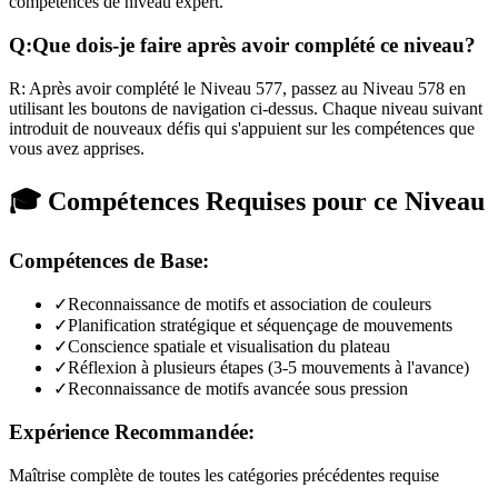
compétences de niveau expert.
Q:
Que dois-je faire après avoir complété ce niveau?
R:
Après avoir complété le Niveau
577
,
passez au Niveau 578 en
utilisant les boutons de navigation ci-dessus. Chaque niveau suivant
introduit de nouveaux défis qui s'appuient sur les compétences que
vous avez apprises.
🎓 Compétences Requises pour ce Niveau
Compétences de Base:
✓
Reconnaissance de motifs et association de couleurs
✓
Planification stratégique et séquençage de mouvements
✓
Conscience spatiale et visualisation du plateau
✓
Réflexion à plusieurs étapes (3-5 mouvements à l'avance)
✓
Reconnaissance de motifs avancée sous pression
Expérience Recommandée:
Maîtrise complète de toutes les catégories précédentes requise