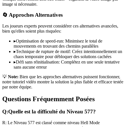
image si nécessaire.
🔄 Approches Alternatives
Les joueurs experts peuvent considérer ces alternatives avancées,
bien qu'elles soient plus risquées:
▸
Optimisation de speed-run: Minimisez le total de
mouvements en trouvant des chemins parallèles
▸
Technique de rupture de motif: Créez intentionnellement un
chaos temporaire pour débloquer des solutions cachées
▸
Défi sans réinitialisation: Complétez en une seule tentative
sans aucune erreur
💡
Note:
Bien que les approches alternatives puissent fonctionner,
notre tutoriel vidéo montre la solution la plus fiable et efficace testée
par notre équipe.
Questions Fréquemment Posées
Q:
Quelle est la difficulté du Niveau
577
?
R:
Le Niveau
577
est classé comme niveau
Hell Mode