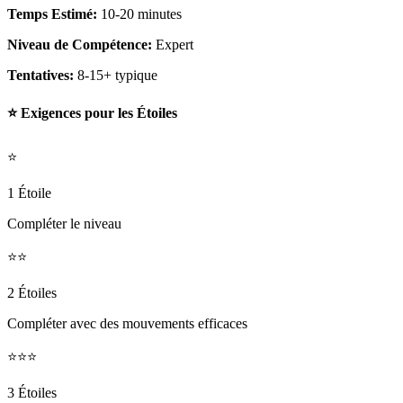
Temps Estimé:
10-20 minutes
Niveau de Compétence:
Expert
Tentatives:
8-15+ typique
⭐ Exigences pour les Étoiles
⭐
1 Étoile
Compléter le niveau
⭐⭐
2 Étoiles
Compléter avec des mouvements efficaces
⭐⭐⭐
3 Étoiles