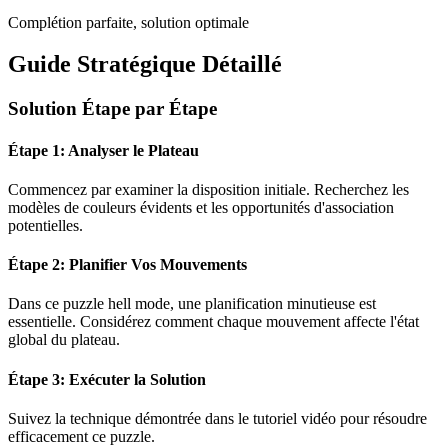
Complétion parfaite, solution optimale
Guide Stratégique Détaillé
Solution Étape par Étape
Étape 1: Analyser le Plateau
Commencez par examiner la disposition initiale. Recherchez les
modèles de couleurs évidents et les opportunités d'association
potentielles.
Étape 2: Planifier Vos Mouvements
Dans ce puzzle
hell mode
, une planification minutieuse est
essentielle. Considérez comment chaque mouvement affecte l'état
global du plateau.
Étape 3: Exécuter la Solution
Suivez la technique démontrée dans le tutoriel vidéo pour résoudre
efficacement ce puzzle.