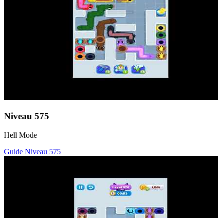
Niveau
575
Hell Mode
Guide Niveau
575