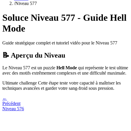
/
Niveau
577
Soluce Niveau
577
- Guide
Hell
Mode
Guide stratégique complet et tutoriel vidéo pour le Niveau
577
📝 Aperçu du Niveau
Le Niveau
577
est un puzzle
Hell Mode
qui
représente le test ultime
avec des motifs extrêmement complexes et une difficulté maximale.
Ultimate challenge
Cette étape teste votre capacité à
maîtriser les
techniques avancées et garder votre sang-froid sous pression
.
←
Précédent
Niveau
576