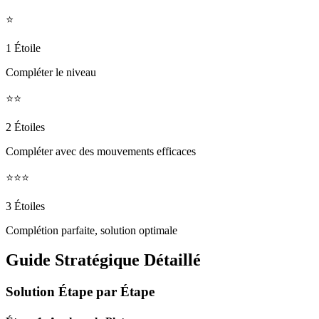
⭐
1 Étoile
Compléter le niveau
⭐⭐
2 Étoiles
Compléter avec des mouvements efficaces
⭐⭐⭐
3 Étoiles
Complétion parfaite, solution optimale
Guide Stratégique Détaillé
Solution Étape par Étape