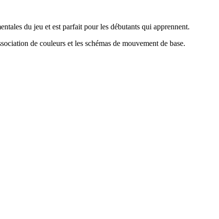
ntales du jeu et est parfait pour les débutants qui apprennent.
ssociation de couleurs et les schémas de mouvement de base
.