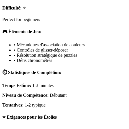
Difficulté:
⭐
Perfect for beginners
🎮 Éléments de Jeu:
• Mécaniques d'association de couleurs
• Contrôles de glisser-déposer
• Résolution stratégique de puzzles
• Défis chronométrés
⏱️ Statistiques de Complétion:
Temps Estimé:
1-3 minutes
Niveau de Compétence:
Débutant
Tentatives:
1-2 typique
⭐ Exigences pour les Étoiles