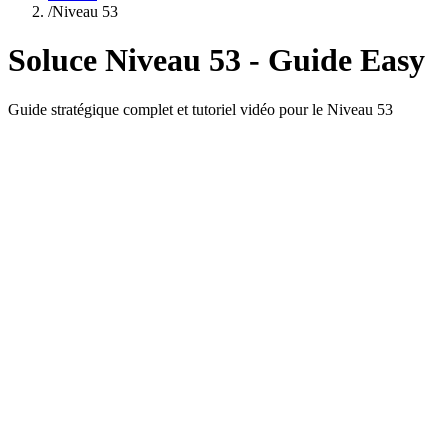
/
Niveau
53
Soluce Niveau
53
- Guide
Easy
Guide stratégique complet et tutoriel vidéo pour le Niveau
53