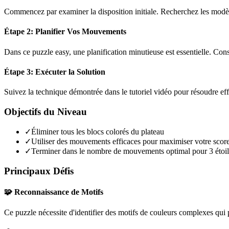
Commencez par examiner la disposition initiale. Recherchez les modèles
Étape 2: Planifier Vos Mouvements
Dans ce puzzle
easy
, une planification minutieuse est essentielle. C
Étape 3: Exécuter la Solution
Suivez la technique démontrée dans le tutoriel vidéo pour résoudre ef
Objectifs du Niveau
✓
Éliminer tous les blocs colorés du plateau
✓
Utiliser des mouvements efficaces pour maximiser votre scor
✓
Terminer dans le nombre de mouvements optimal pour 3 étoil
Principaux Défis
🧩 Reconnaissance de Motifs
Ce puzzle nécessite d'identifier des motifs de couleurs complexes qui