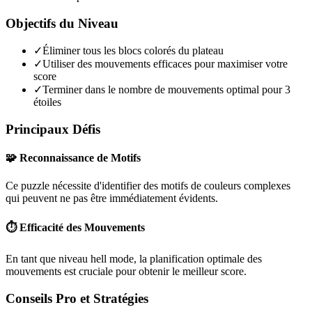
Objectifs du Niveau
✓
Éliminer tous les blocs colorés du plateau
✓
Utiliser des mouvements efficaces pour maximiser votre
score
✓
Terminer dans le nombre de mouvements optimal pour 3
étoiles
Principaux Défis
🧩 Reconnaissance de Motifs
Ce puzzle nécessite d'identifier des motifs de couleurs complexes
qui peuvent ne pas être immédiatement évidents.
⏱️ Efficacité des Mouvements
En tant que niveau
hell mode
, la planification optimale des
mouvements est cruciale pour obtenir le meilleur score.
Conseils Pro et Stratégies