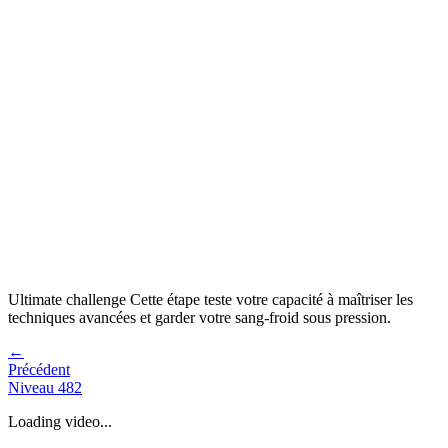
Ultimate challenge
Cette étape teste votre capacité à
maîtriser les
techniques avancées et garder votre sang-froid sous pression
.
←
Précédent
Niveau
482
Loading video...