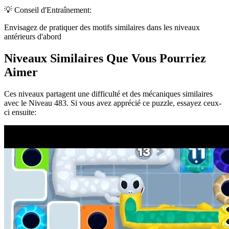
💡 Conseil d'Entraînement:
Envisagez de pratiquer des motifs similaires dans les niveaux
antérieurs d'abord
Niveaux Similaires Que Vous Pourriez
Aimer
Ces niveaux partagent une difficulté et des mécaniques similaires
avec le Niveau
483
. Si vous avez apprécié ce puzzle, essayez ceux-
ci ensuite: