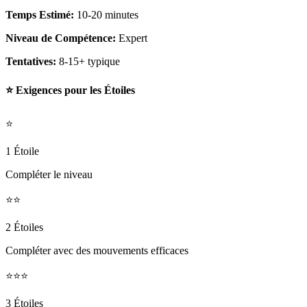
Temps Estimé:
10-20 minutes
Niveau de Compétence:
Expert
Tentatives:
8-15+ typique
⭐ Exigences pour les Étoiles
⭐
1 Étoile
Compléter le niveau
⭐⭐
2 Étoiles
Compléter avec des mouvements efficaces
⭐⭐⭐
3 Étoiles