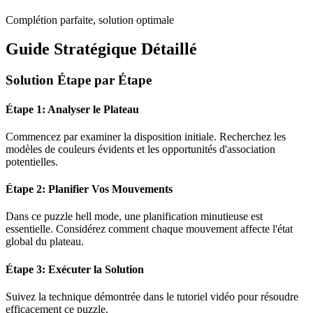
Complétion parfaite, solution optimale
Guide Stratégique Détaillé
Solution Étape par Étape
Étape 1: Analyser le Plateau
Commencez par examiner la disposition initiale. Recherchez les
modèles de couleurs évidents et les opportunités d'association
potentielles.
Étape 2: Planifier Vos Mouvements
Dans ce puzzle
hell mode
, une planification minutieuse est
essentielle. Considérez comment chaque mouvement affecte l'état
global du plateau.
Étape 3: Exécuter la Solution
Suivez la technique démontrée dans le tutoriel vidéo pour résoudre
efficacement ce puzzle.