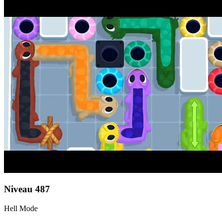
Niveau
487
Hell Mode