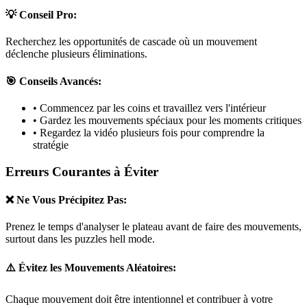
💡 Conseil Pro:
Recherchez les opportunités de cascade où un mouvement
déclenche plusieurs éliminations.
🎯 Conseils Avancés:
• Commencez par les coins et travaillez vers l'intérieur
• Gardez les mouvements spéciaux pour les moments critiques
• Regardez la vidéo plusieurs fois pour comprendre la
stratégie
Erreurs Courantes à Éviter
❌ Ne Vous Précipitez Pas:
Prenez le temps d'analyser le plateau avant de faire des mouvements,
surtout dans les puzzles
hell mode
.
⚠️ Évitez les Mouvements Aléatoires:
Chaque mouvement doit être intentionnel et contribuer à votre