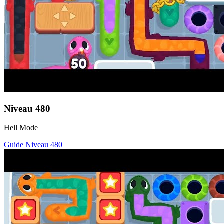
Niveau
480
Hell Mode
Guide Niveau
480