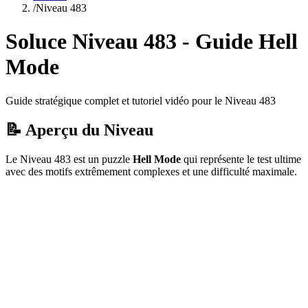
/
Niveau
483
Soluce Niveau
483
- Guide
Hell
Mode
Guide stratégique complet et tutoriel vidéo pour le Niveau
483
📝 Aperçu du Niveau
Le Niveau
483
est un puzzle
Hell Mode
qui
représente le test ultime
avec des motifs extrêmement complexes et une difficulté maximale.