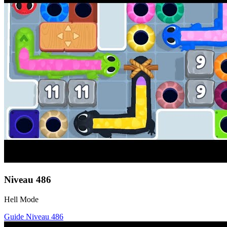
Niveau
486
Hell Mode
Guide Niveau
486