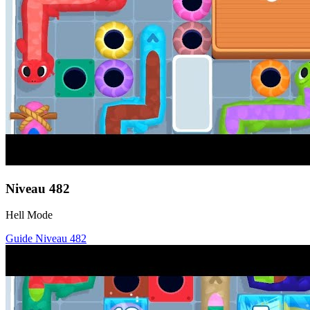
Niveau
482
Hell Mode
Guide Niveau
482