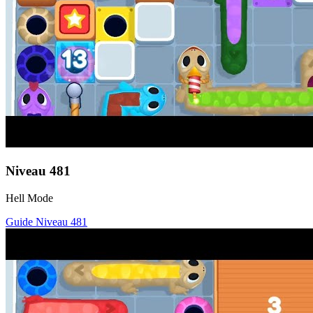
Niveau
481
Hell Mode
Guide Niveau
481