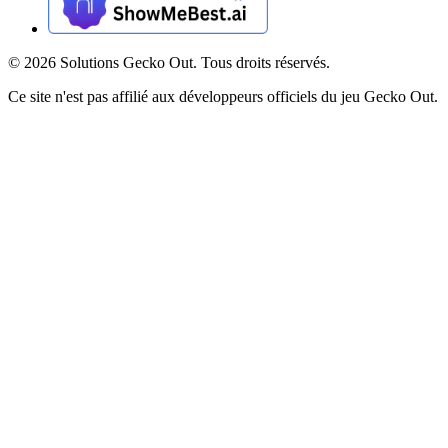
©
2026
Solutions Gecko Out. Tous droits réservés.
Ce site n'est pas affilié aux développeurs officiels du jeu Gecko Out.