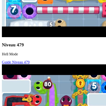
Niveau
479
Hell Mode
Guide Niveau
479