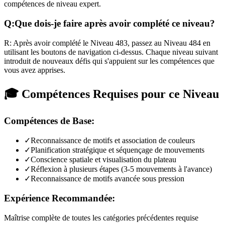
compétences de niveau expert.
Q:
Que dois-je faire après avoir complété ce niveau?
R:
Après avoir complété le Niveau
483
,
passez au Niveau 484 en
utilisant les boutons de navigation ci-dessus. Chaque niveau suivant
introduit de nouveaux défis qui s'appuient sur les compétences que
vous avez apprises.
🎓 Compétences Requises pour ce Niveau
Compétences de Base:
✓
Reconnaissance de motifs et association de couleurs
✓
Planification stratégique et séquençage de mouvements
✓
Conscience spatiale et visualisation du plateau
✓
Réflexion à plusieurs étapes (3-5 mouvements à l'avance)
✓
Reconnaissance de motifs avancée sous pression
Expérience Recommandée:
Maîtrise complète de toutes les catégories précédentes requise