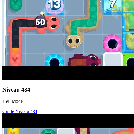
Niveau
484
Hell Mode
Guide Niveau
484