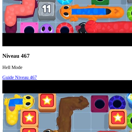
Niveau
467
Hell Mode
Guide Niveau
467