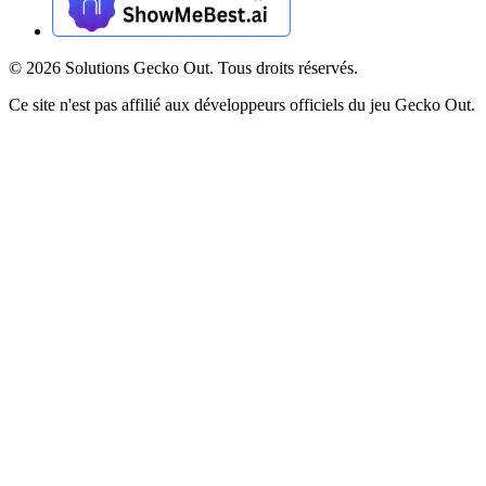
©
2026
Solutions Gecko Out. Tous droits réservés.
Ce site n'est pas affilié aux développeurs officiels du jeu Gecko Out.