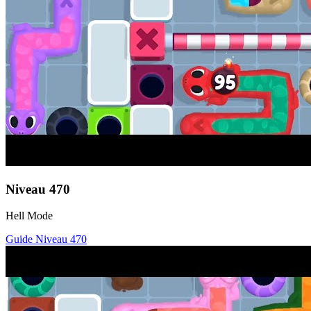
Niveau
470
Hell Mode
Guide Niveau
470