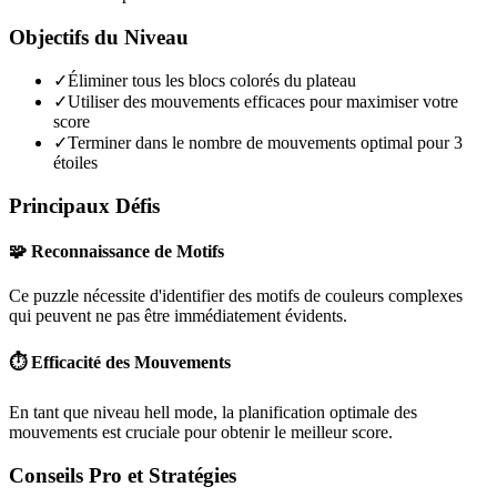
Objectifs du Niveau
✓
Éliminer tous les blocs colorés du plateau
✓
Utiliser des mouvements efficaces pour maximiser votre
score
✓
Terminer dans le nombre de mouvements optimal pour 3
étoiles
Principaux Défis
🧩 Reconnaissance de Motifs
Ce puzzle nécessite d'identifier des motifs de couleurs complexes
qui peuvent ne pas être immédiatement évidents.
⏱️ Efficacité des Mouvements
En tant que niveau
hell mode
, la planification optimale des
mouvements est cruciale pour obtenir le meilleur score.
Conseils Pro et Stratégies