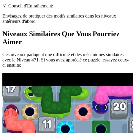
💡 Conseil d'Entraînement:
Envisagez de pratiquer des motifs similaires dans les niveaux
antérieurs d'abord
Niveaux Similaires Que Vous Pourriez
Aimer
Ces niveaux partagent une difficulté et des mécaniques similaires
avec le Niveau
471
. Si vous avez apprécié ce puzzle, essayez ceux-
ci ensuite: