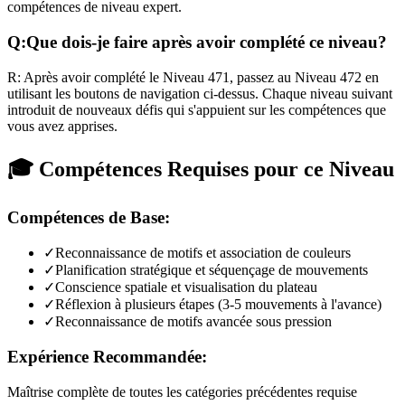
compétences de niveau expert.
Q:
Que dois-je faire après avoir complété ce niveau?
R:
Après avoir complété le Niveau
471
,
passez au Niveau 472 en
utilisant les boutons de navigation ci-dessus. Chaque niveau suivant
introduit de nouveaux défis qui s'appuient sur les compétences que
vous avez apprises.
🎓 Compétences Requises pour ce Niveau
Compétences de Base:
✓
Reconnaissance de motifs et association de couleurs
✓
Planification stratégique et séquençage de mouvements
✓
Conscience spatiale et visualisation du plateau
✓
Réflexion à plusieurs étapes (3-5 mouvements à l'avance)
✓
Reconnaissance de motifs avancée sous pression
Expérience Recommandée:
Maîtrise complète de toutes les catégories précédentes requise