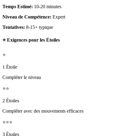
Temps Estimé:
10-20 minutes
Niveau de Compétence:
Expert
Tentatives:
8-15+ typique
⭐ Exigences pour les Étoiles
⭐
1 Étoile
Compléter le niveau
⭐⭐
2 Étoiles
Compléter avec des mouvements efficaces
⭐⭐⭐
3 Étoiles