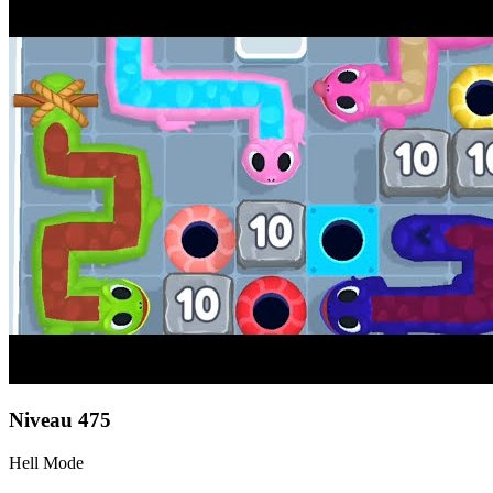
Niveau
475
Hell Mode