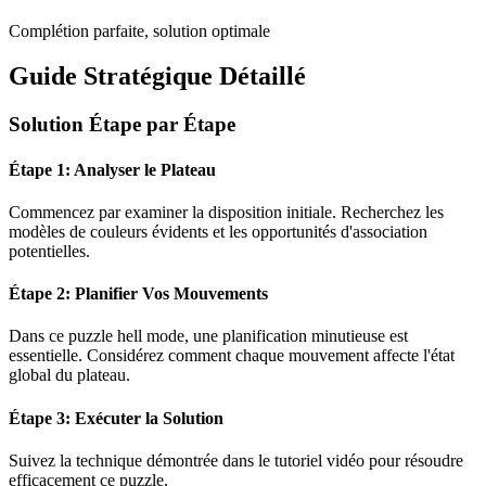
Complétion parfaite, solution optimale
Guide Stratégique Détaillé
Solution Étape par Étape
Étape 1: Analyser le Plateau
Commencez par examiner la disposition initiale. Recherchez les
modèles de couleurs évidents et les opportunités d'association
potentielles.
Étape 2: Planifier Vos Mouvements
Dans ce puzzle
hell mode
, une planification minutieuse est
essentielle. Considérez comment chaque mouvement affecte l'état
global du plateau.
Étape 3: Exécuter la Solution
Suivez la technique démontrée dans le tutoriel vidéo pour résoudre
efficacement ce puzzle.