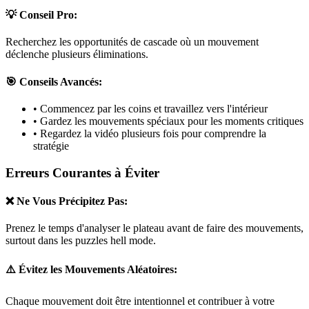
💡 Conseil Pro:
Recherchez les opportunités de cascade où un mouvement
déclenche plusieurs éliminations.
🎯 Conseils Avancés:
• Commencez par les coins et travaillez vers l'intérieur
• Gardez les mouvements spéciaux pour les moments critiques
• Regardez la vidéo plusieurs fois pour comprendre la
stratégie
Erreurs Courantes à Éviter
❌ Ne Vous Précipitez Pas:
Prenez le temps d'analyser le plateau avant de faire des mouvements,
surtout dans les puzzles
hell mode
.
⚠️ Évitez les Mouvements Aléatoires:
Chaque mouvement doit être intentionnel et contribuer à votre