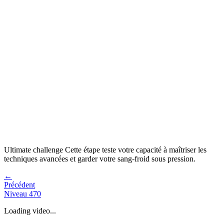
Ultimate challenge
Cette étape teste votre capacité à
maîtriser les
techniques avancées et garder votre sang-froid sous pression
.
←
Précédent
Niveau
470
Loading video...