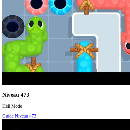
Niveau
473
Hell Mode
Guide Niveau
473