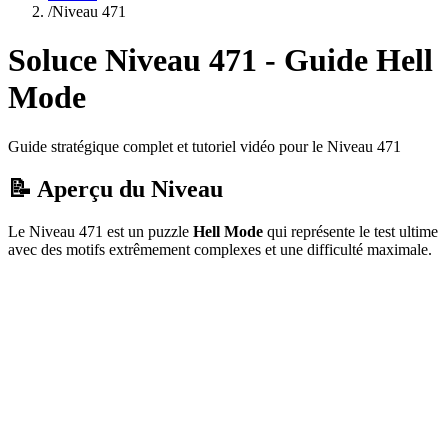
/
Niveau
471
Soluce Niveau
471
- Guide
Hell
Mode
Guide stratégique complet et tutoriel vidéo pour le Niveau
471
📝 Aperçu du Niveau
Le Niveau
471
est un puzzle
Hell Mode
qui
représente le test ultime
avec des motifs extrêmement complexes et une difficulté maximale.