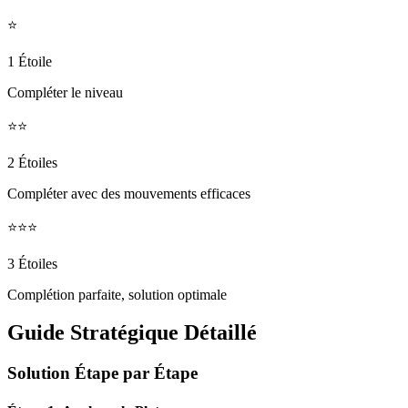
⭐
1 Étoile
Compléter le niveau
⭐⭐
2 Étoiles
Compléter avec des mouvements efficaces
⭐⭐⭐
3 Étoiles
Complétion parfaite, solution optimale
Guide Stratégique Détaillé
Solution Étape par Étape