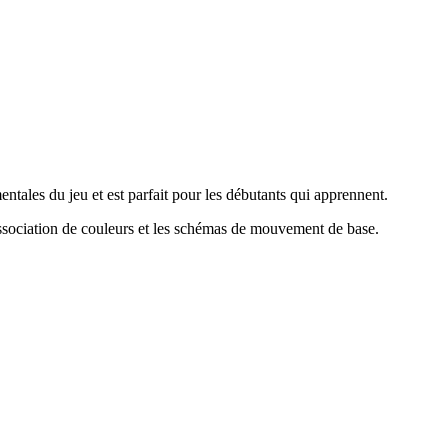
ntales du jeu et est parfait pour les débutants qui apprennent.
ssociation de couleurs et les schémas de mouvement de base
.