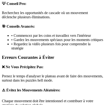
💡 Conseil Pro:
Recherchez les opportunités de cascade où un mouvement
déclenche plusieurs éliminations.
🎯 Conseils Avancés:
• Commencez par les coins et travaillez vers l'intérieur
• Gardez les mouvements spéciaux pour les moments critiques
• Regardez la vidéo plusieurs fois pour comprendre la
stratégie
Erreurs Courantes à Éviter
❌ Ne Vous Précipitez Pas:
Prenez le temps d'analyser le plateau avant de faire des mouvements,
surtout dans les puzzles
hell mode
.
⚠️ Évitez les Mouvements Aléatoires:
Chaque mouvement doit être intentionnel et contribuer à votre