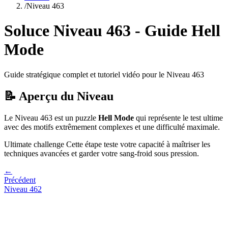
/
Niveau
463
Soluce Niveau
463
- Guide
Hell
Mode
Guide stratégique complet et tutoriel vidéo pour le Niveau
463
📝 Aperçu du Niveau
Le Niveau
463
est un puzzle
Hell Mode
qui
représente le test ultime
avec des motifs extrêmement complexes et une difficulté maximale.
Ultimate challenge
Cette étape teste votre capacité à
maîtriser les
techniques avancées et garder votre sang-froid sous pression
.
←
Précédent
Niveau
462