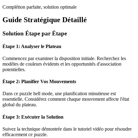
Complétion parfaite, solution optimale
Guide Stratégique Détaillé
Solution Étape par Étape
Étape 1: Analyser le Plateau
Commencez par examiner la disposition initiale. Recherchez les
modèles de couleurs évidents et les opportunités d'association
potentielles.
Étape 2: Planifier Vos Mouvements
Dans ce puzzle
hell mode
, une planification minutieuse est
essentielle. Considérez comment chaque mouvement affecte l'état
global du plateau.
Étape 3: Exécuter la Solution
Suivez la technique démontrée dans le tutoriel vidéo pour résoudre
efficacement ce puzzle.