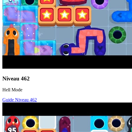
Niveau
462
Hell Mode
Guide Niveau
462