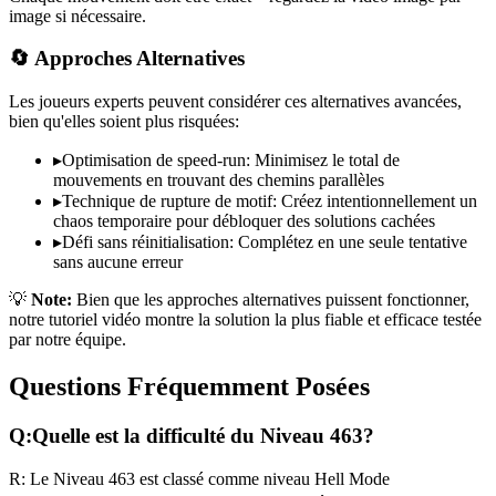
image si nécessaire.
🔄 Approches Alternatives
Les joueurs experts peuvent considérer ces alternatives avancées,
bien qu'elles soient plus risquées:
▸
Optimisation de speed-run: Minimisez le total de
mouvements en trouvant des chemins parallèles
▸
Technique de rupture de motif: Créez intentionnellement un
chaos temporaire pour débloquer des solutions cachées
▸
Défi sans réinitialisation: Complétez en une seule tentative
sans aucune erreur
💡
Note:
Bien que les approches alternatives puissent fonctionner,
notre tutoriel vidéo montre la solution la plus fiable et efficace testée
par notre équipe.
Questions Fréquemment Posées
Q:
Quelle est la difficulté du Niveau
463
?
R:
Le Niveau
463
est classé comme niveau
Hell Mode