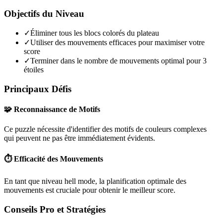
Objectifs du Niveau
✓
Éliminer tous les blocs colorés du plateau
✓
Utiliser des mouvements efficaces pour maximiser votre
score
✓
Terminer dans le nombre de mouvements optimal pour 3
étoiles
Principaux Défis
🧩 Reconnaissance de Motifs
Ce puzzle nécessite d'identifier des motifs de couleurs complexes
qui peuvent ne pas être immédiatement évidents.
⏱️ Efficacité des Mouvements
En tant que niveau
hell mode
, la planification optimale des
mouvements est cruciale pour obtenir le meilleur score.
Conseils Pro et Stratégies