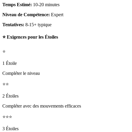
Temps Estimé:
10-20 minutes
Niveau de Compétence:
Expert
Tentatives:
8-15+ typique
⭐ Exigences pour les Étoiles
⭐
1 Étoile
Compléter le niveau
⭐⭐
2 Étoiles
Compléter avec des mouvements efficaces
⭐⭐⭐
3 Étoiles