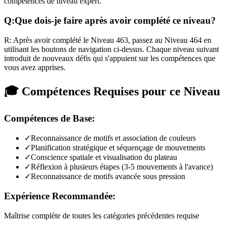
compétences de niveau expert.
Q:
Que dois-je faire après avoir complété ce niveau?
R:
Après avoir complété le Niveau
463
,
passez au Niveau 464 en
utilisant les boutons de navigation ci-dessus. Chaque niveau suivant
introduit de nouveaux défis qui s'appuient sur les compétences que
vous avez apprises.
🎓 Compétences Requises pour ce Niveau
Compétences de Base:
✓
Reconnaissance de motifs et association de couleurs
✓
Planification stratégique et séquençage de mouvements
✓
Conscience spatiale et visualisation du plateau
✓
Réflexion à plusieurs étapes (3-5 mouvements à l'avance)
✓
Reconnaissance de motifs avancée sous pression
Expérience Recommandée:
Maîtrise complète de toutes les catégories précédentes requise