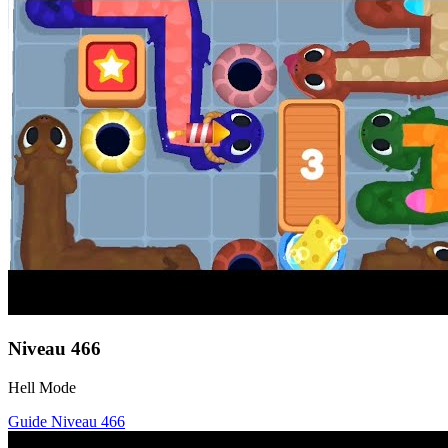
Niveau
466
Hell Mode
Guide Niveau
466