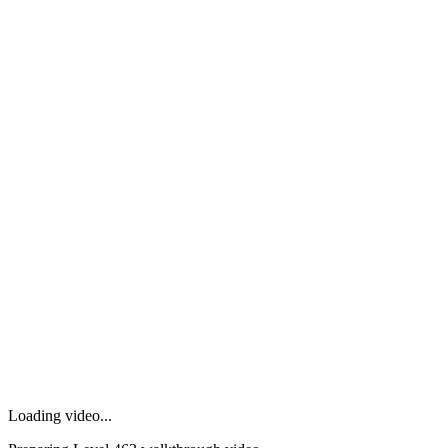
Loading video...