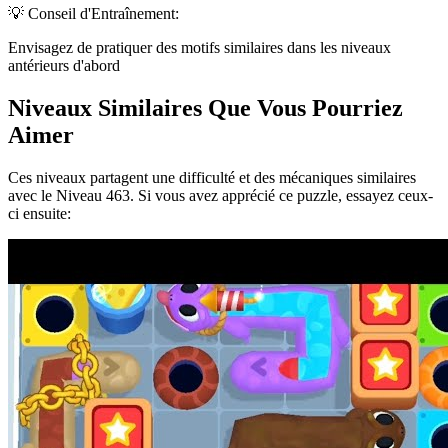
💡 Conseil d'Entraînement:
Envisagez de pratiquer des motifs similaires dans les niveaux
antérieurs d'abord
Niveaux Similaires Que Vous Pourriez
Aimer
Ces niveaux partagent une difficulté et des mécaniques similaires
avec le Niveau
463
. Si vous avez apprécié ce puzzle, essayez ceux-
ci ensuite: