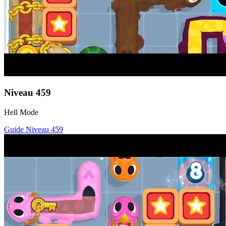
Niveau
459
Hell Mode
Guide Niveau
459