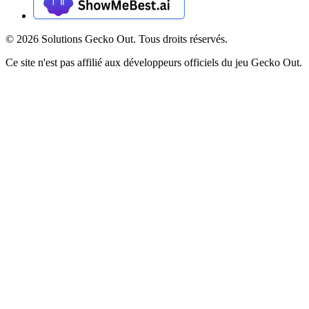
©
2026
Solutions Gecko Out. Tous droits réservés.
Ce site n'est pas affilié aux développeurs officiels du jeu Gecko Out.