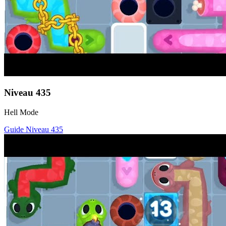
Niveau
435
Hell Mode
Guide Niveau
435