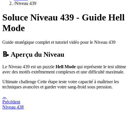
/
Niveau
439
Soluce Niveau
439
- Guide
Hell
Mode
Guide stratégique complet et tutoriel vidéo pour le Niveau
439
📝 Aperçu du Niveau
Le Niveau
439
est un puzzle
Hell Mode
qui
représente le test ultime
avec des motifs extrêmement complexes et une difficulté maximale.
Ultimate challenge
Cette étape teste votre capacité à
maîtriser les
techniques avancées et garder votre sang-froid sous pression
.
←
Précédent
Niveau
438