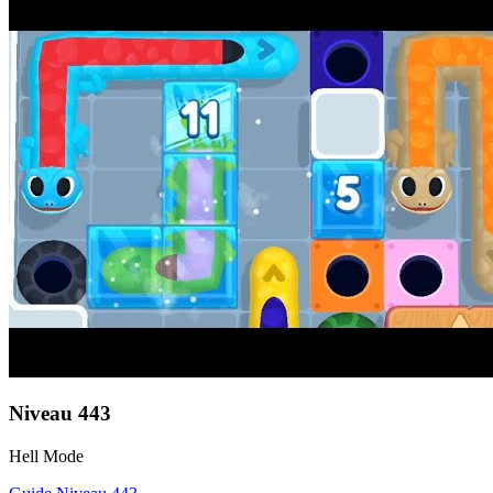
Niveau
443
Hell Mode