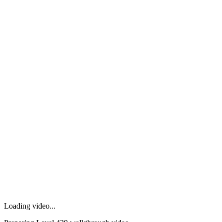
Loading video...