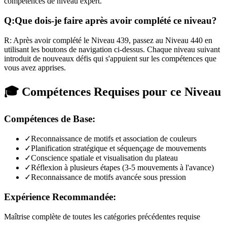
compétences de niveau expert.
Q:
Que dois-je faire après avoir complété ce niveau?
R:
Après avoir complété le Niveau
439
,
passez au Niveau 440 en
utilisant les boutons de navigation ci-dessus. Chaque niveau suivant
introduit de nouveaux défis qui s'appuient sur les compétences que
vous avez apprises.
🎓 Compétences Requises pour ce Niveau
Compétences de Base:
✓
Reconnaissance de motifs et association de couleurs
✓
Planification stratégique et séquençage de mouvements
✓
Conscience spatiale et visualisation du plateau
✓
Réflexion à plusieurs étapes (3-5 mouvements à l'avance)
✓
Reconnaissance de motifs avancée sous pression
Expérience Recommandée:
Maîtrise complète de toutes les catégories précédentes requise