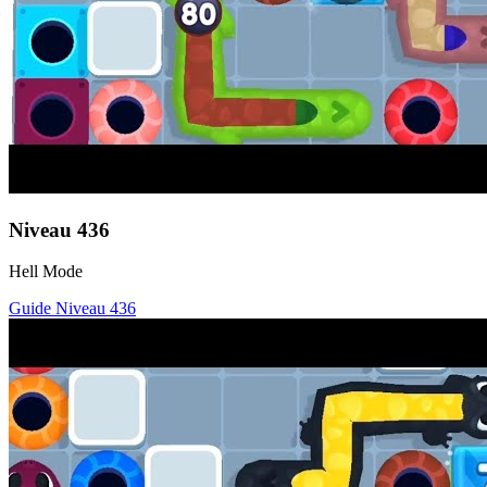
Niveau
436
Hell Mode
Guide Niveau
436