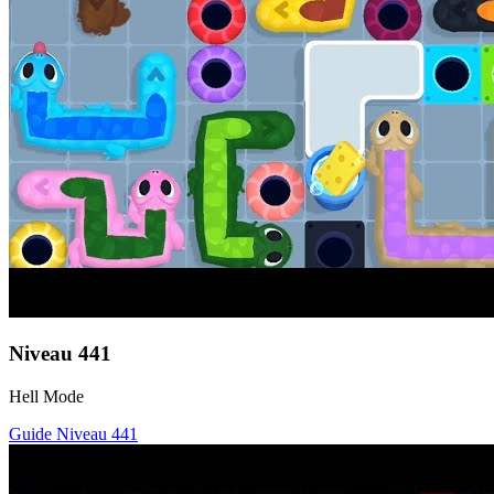
Niveau
441
Hell Mode
Guide Niveau
441