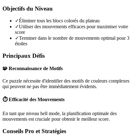
Objectifs du Niveau
✓
Éliminer tous les blocs colorés du plateau
✓
Utiliser des mouvements efficaces pour maximiser votre
score
✓
Terminer dans le nombre de mouvements optimal pour 3
étoiles
Principaux Défis
🧩 Reconnaissance de Motifs
Ce puzzle nécessite d'identifier des motifs de couleurs complexes
qui peuvent ne pas être immédiatement évidents.
⏱️ Efficacité des Mouvements
En tant que niveau
hell mode
, la planification optimale des
mouvements est cruciale pour obtenir le meilleur score.
Conseils Pro et Stratégies