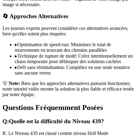
image si nécessaire.
🔄 Approches Alternatives
Les joueurs experts peuvent considérer ces alternatives avancées,
bien qu'elles soient plus risquées:
▸
Optimisation de speed-run: Minimisez le total de
mouvements en trouvant des chemins parallèles
▸
Technique de rupture de motif: Créez intentionnellement un
chaos temporaire pour débloquer des solutions cachées
▸
Défi sans réinitialisation: Complétez en une seule tentative
sans aucune erreur
💡
Note:
Bien que les approches alternatives puissent fonctionner,
notre tutoriel vidéo montre la solution la plus fiable et efficace testée
par notre équipe.
Questions Fréquemment Posées
Q:
Quelle est la difficulté du Niveau
439
?
R:
Le Niveau
439
est classé comme niveau
Hell Mode