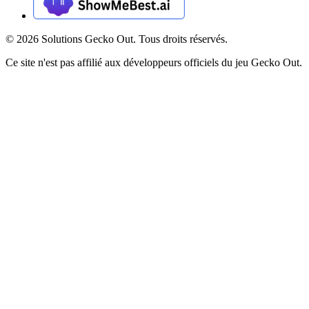
©
2026
Solutions Gecko Out. Tous droits réservés.
Ce site n'est pas affilié aux développeurs officiels du jeu Gecko Out.