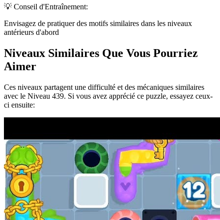
💡 Conseil d'Entraînement:
Envisagez de pratiquer des motifs similaires dans les niveaux
antérieurs d'abord
Niveaux Similaires Que Vous Pourriez
Aimer
Ces niveaux partagent une difficulté et des mécaniques similaires
avec le Niveau
439
. Si vous avez apprécié ce puzzle, essayez ceux-
ci ensuite: