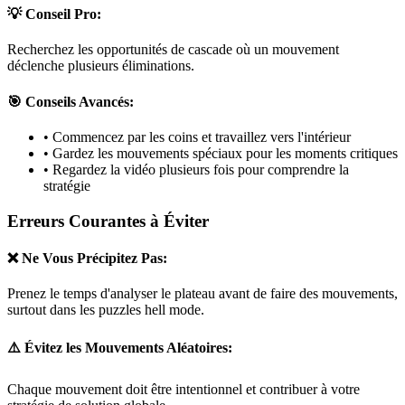
💡 Conseil Pro:
Recherchez les opportunités de cascade où un mouvement
déclenche plusieurs éliminations.
🎯 Conseils Avancés:
• Commencez par les coins et travaillez vers l'intérieur
• Gardez les mouvements spéciaux pour les moments critiques
• Regardez la vidéo plusieurs fois pour comprendre la
stratégie
Erreurs Courantes à Éviter
❌ Ne Vous Précipitez Pas:
Prenez le temps d'analyser le plateau avant de faire des mouvements,
surtout dans les puzzles
hell mode
.
⚠️ Évitez les Mouvements Aléatoires:
Chaque mouvement doit être intentionnel et contribuer à votre