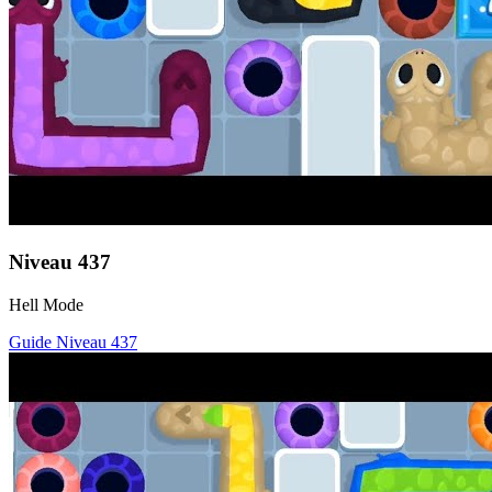
Niveau
437
Hell Mode
Guide Niveau
437