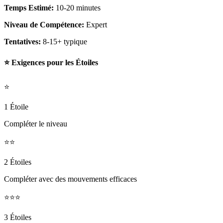
Temps Estimé:
10-20 minutes
Niveau de Compétence:
Expert
Tentatives:
8-15+ typique
⭐ Exigences pour les Étoiles
⭐
1 Étoile
Compléter le niveau
⭐⭐
2 Étoiles
Compléter avec des mouvements efficaces
⭐⭐⭐
3 Étoiles