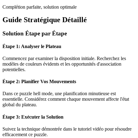
Complétion parfaite, solution optimale
Guide Stratégique Détaillé
Solution Étape par Étape
Étape 1: Analyser le Plateau
Commencez par examiner la disposition initiale. Recherchez les
modèles de couleurs évidents et les opportunités d'association
potentielles.
Étape 2: Planifier Vos Mouvements
Dans ce puzzle
hell mode
, une planification minutieuse est
essentielle. Considérez comment chaque mouvement affecte l'état
global du plateau.
Étape 3: Exécuter la Solution
Suivez la technique démontrée dans le tutoriel vidéo pour résoudre
efficacement ce puzzle.